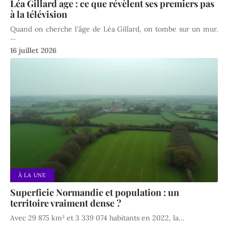
Léa Gillard age : ce que révèlent ses premiers pas
à la télévision
Quand on cherche l'âge de Léa Gillard, on tombe sur un mur.
…
16 juillet 2026
À LA UNE
Superficie Normandie et population : un
territoire vraiment dense ?
Avec 29 875 km² et 3 339 074 habitants en 2022, la
…