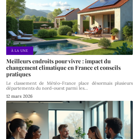
À LA UNE
Meilleurs endroits pour vivre : impact du
changement climatique en France et conseils
pratiques
Le classement de Météo-France place désormais plusieurs
départements du nord-ouest parmi les
…
12 mars 2026