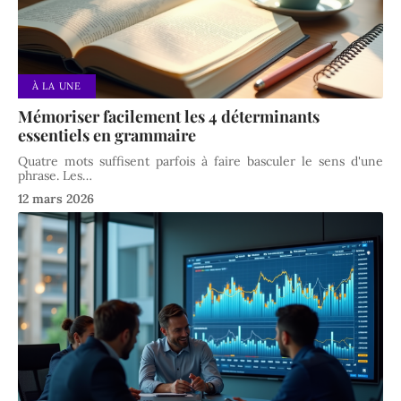
À LA UNE
Mémoriser facilement les 4 déterminants
essentiels en grammaire
Quatre mots suffisent parfois à faire basculer le sens d'une
phrase. Les
…
12 mars 2026