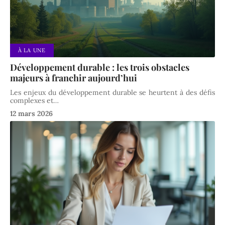
À LA UNE
Développement durable : les trois obstacles
majeurs à franchir aujourd’hui
Les enjeux du développement durable se heurtent à des défis
complexes et
…
12 mars 2026