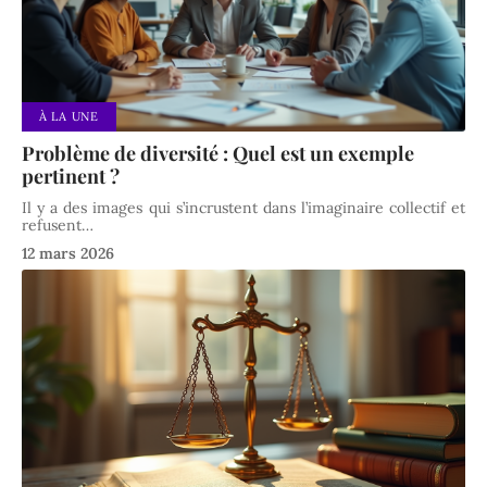
À LA UNE
Problème de diversité : Quel est un exemple
pertinent ?
Il y a des images qui s’incrustent dans l’imaginaire collectif et
refusent
…
12 mars 2026