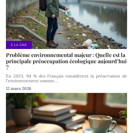
À LA UNE
Problème environnemental majeur : Quelle est la
principale préoccupation écologique aujourd’hui
?
En 2023, 94 % des Français considèrent la préservation de
l'environnement comme
…
12 mars 2026