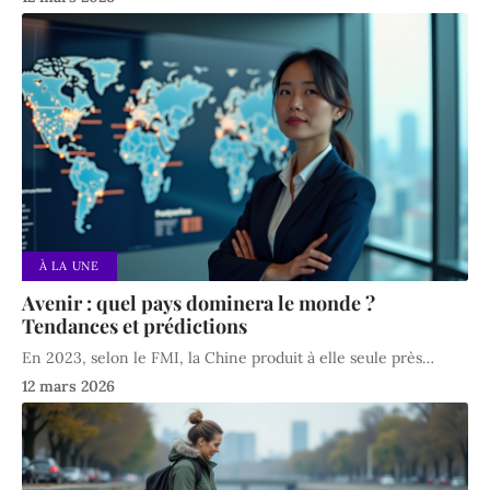
À LA UNE
Avenir : quel pays dominera le monde ?
Tendances et prédictions
En 2023, selon le FMI, la Chine produit à elle seule près
…
12 mars 2026