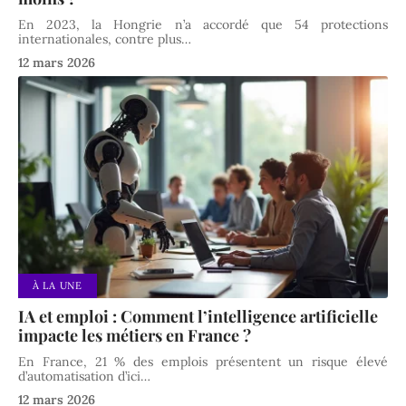
En 2023, la Hongrie n’a accordé que 54 protections
internationales, contre plus
…
12 mars 2026
À LA UNE
IA et emploi : Comment l’intelligence artificielle
impacte les métiers en France ?
En France, 21 % des emplois présentent un risque élevé
d’automatisation d’ici
…
12 mars 2026