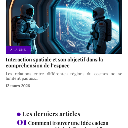
À LA UNE
Interaction spatiale et son objectif dans la
compréhension de l’espace
Les relations entre différentes régions du cosmos ne se
limitent pas aux
…
12 mars 2026
Les derniers articles
Comment trouver une idée cadeau