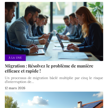
À LA UNE
Migration : Résolvez le problème de manière
efficace et rapide !
Un processus de migration bâclé multiplie par cinq le risque
d’interruption de
…
12 mars 2026