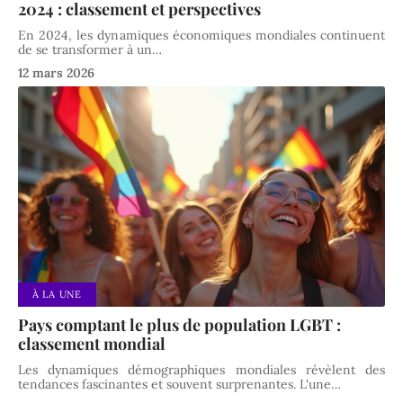
2024 : classement et perspectives
En 2024, les dynamiques économiques mondiales continuent
de se transformer à un
…
12 mars 2026
À LA UNE
Pays comptant le plus de population LGBT :
classement mondial
Les dynamiques démographiques mondiales révèlent des
tendances fascinantes et souvent surprenantes. L'une
…