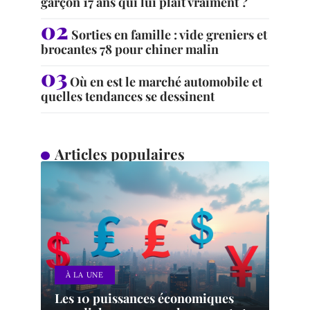
garçon 17 ans qui lui plaît vraiment ?
Sorties en famille : vide greniers et
brocantes 78 pour chiner malin
Où en est le marché automobile et
quelles tendances se dessinent
Articles populaires
À LA UNE
Les 10 puissances économiques