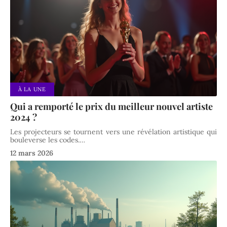
À LA UNE
Qui a remporté le prix du meilleur nouvel artiste
2024 ?
Les projecteurs se tournent vers une révélation artistique qui
bouleverse les codes.
…
12 mars 2026