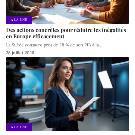
À LA UNE
Des actions concrètes pour réduire les inégalités
en Europe efficacement
La Suède consacre près de 28 % de son PIB à la
…
28 juillet 2026
À LA UNE