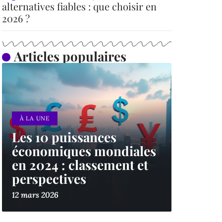
alternatives fiables : que choisir en
2026 ?
Articles populaires
À LA UNE
Les 10 puissances
économiques mondiales
en 2024 : classement et
perspectives
12 mars 2026