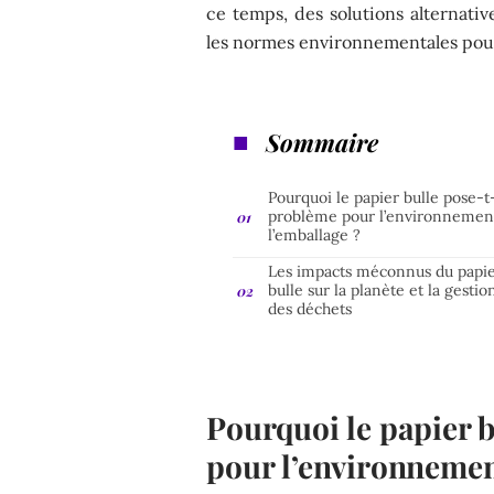
ce temps, des solutions alternativ
les normes environnementales pouss
Sommaire
Pourquoi le papier bulle pose-t-
problème pour l’environnemen
l’emballage ?
Les impacts méconnus du papi
bulle sur la planète et la gestio
des déchets
Pourquoi le papier b
pour l’environnement