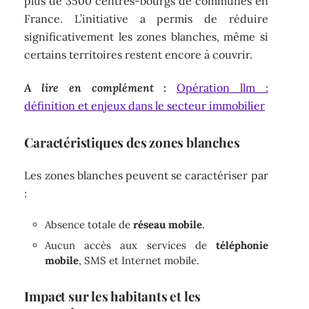
plus de 3500 centres-bourgs de communes en
France. L’initiative a permis de réduire
significativement les zones blanches, même si
certains territoires restent encore à couvrir.
A lire en complément :
Opération llm :
définition et enjeux dans le secteur immobilier
Caractéristiques des zones blanches
Les zones blanches peuvent se caractériser par
:
Absence totale de
réseau mobile
.
Aucun accès aux services de
téléphonie
mobile
, SMS et Internet mobile.
Impact sur les habitants et les