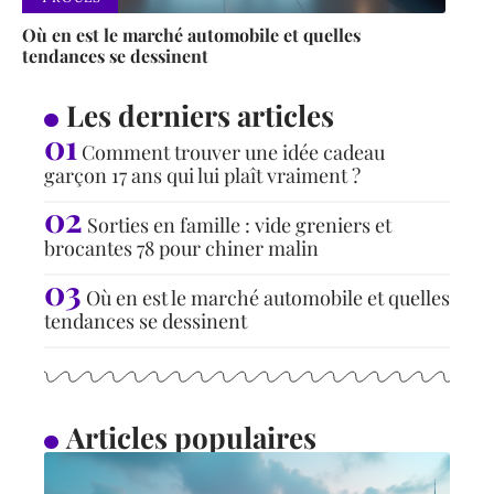
Où en est le marché automobile et quelles
tendances se dessinent
Les derniers articles
Comment trouver une idée cadeau
garçon 17 ans qui lui plaît vraiment ?
Sorties en famille : vide greniers et
brocantes 78 pour chiner malin
Où en est le marché automobile et quelles
tendances se dessinent
Articles populaires