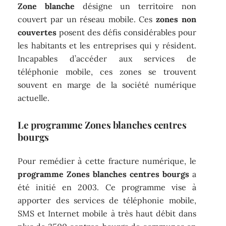
Zone blanche
désigne un territoire non
couvert par un réseau mobile. Ces
zones non
couvertes
posent des défis considérables pour
les habitants et les entreprises qui y résident.
Incapables d’accéder aux services de
téléphonie mobile, ces zones se trouvent
souvent en marge de la société numérique
actuelle.
Le programme Zones blanches centres
bourgs
Pour remédier à cette fracture numérique, le
programme Zones blanches centres bourgs
a
été initié en 2003. Ce programme vise à
apporter des services de téléphonie mobile,
SMS et Internet mobile à très haut débit dans