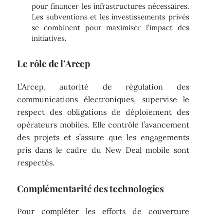
pour financer les infrastructures nécessaires.
Les subventions et les investissements privés
se combinent pour maximiser l’impact des
initiatives.
Le rôle de l’Arcep
L’Arcep, autorité de régulation des
communications électroniques, supervise le
respect des obligations de déploiement des
opérateurs mobiles. Elle contrôle l’avancement
des projets et s’assure que les engagements
pris dans le cadre du New Deal mobile sont
respectés.
Complémentarité des technologies
Pour compléter les efforts de couverture