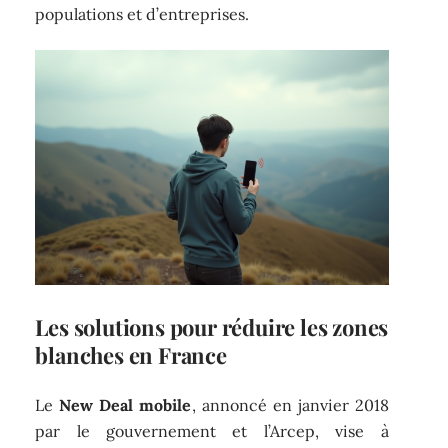
populations et d’entreprises.
Les solutions pour réduire les zones
blanches en France
Le
New Deal mobile
, annoncé en janvier 2018
par le gouvernement et l’Arcep, vise à