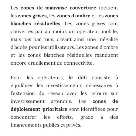
Les
zones de mauvaise couverture
incluent
les
zones grises
, les
zones d’ombre
et les
zones
blanches résiduelles
. Les zones grises sont
couvertes par au moins un opérateur mobile,
mais pas par tous, créant ainsi une inégalité
d’accès pour les utilisateurs. Les zones d’ombre
et les zones blanches résiduelles manquent
encore cruellement de connectivité.
Pour les opérateurs, le défi consiste à
équilibrer les investissements nécessaires à
l’extension du réseau avec les retours sur
investissement attendus. Les
zones de
déploiement prioritaire
sont identifiées pour
concentrer les efforts, grâce à des
financements publics et privés.