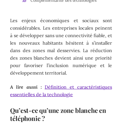
Complémentarité des technologies
Les enjeux économiques et sociaux sont
considérables. Les entreprises locales peinent
à se développer sans une connectivité fiable, et
les nouveaux habitants hésitent à s’installer
dans des zones mal desservies. La réduction
des zones blanches devient ainsi une priorité
pour favoriser l’inclusion numérique et le
développement territorial.
A lire aussi :
Définition et caractéristiques
essentielles de la technologie
Qu’est-ce qu’une zone blanche en
téléphonie ?