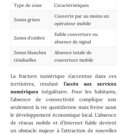
Type de zone
Caractéristiques
Couverte par au moins un
Zones grises
opérateur mobile
Faible couverture ou
Zones d’ombre
absence de signal
Zones blanches
Absence totale de
résiduelles
couverture mobile
La fracture numérique s’accentue dans ces
territoires, rendant
l’accès aux services
numériques
inégalitaire. Pour les habitants,
l’absence de connectivité complique non
seulement la vie quotidienne mais freine aussi
le développement économique local. L’absence
de réseau mobile et d’Internet fiable devient
un obstacle majeur à l’attraction de nouvelles