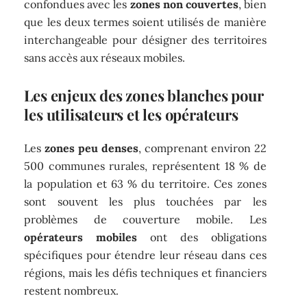
confondues avec les
zones non couvertes
, bien
que les deux termes soient utilisés de manière
interchangeable pour désigner des territoires
sans accès aux réseaux mobiles.
Les enjeux des zones blanches pour
les utilisateurs et les opérateurs
Les
zones peu denses
, comprenant environ 22
500 communes rurales, représentent 18 % de
la population et 63 % du territoire. Ces zones
sont souvent les plus touchées par les
problèmes de couverture mobile. Les
opérateurs mobiles
ont des obligations
spécifiques pour étendre leur réseau dans ces
régions, mais les défis techniques et financiers
restent nombreux.