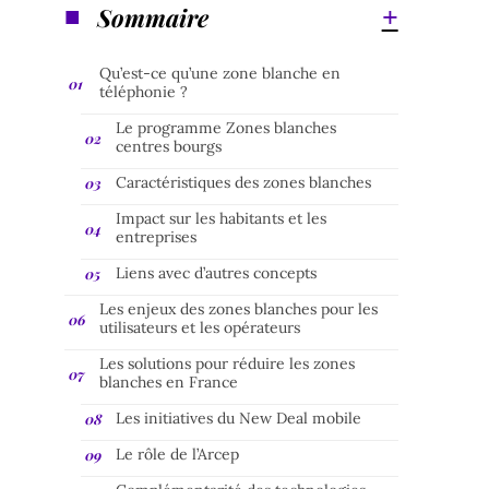
Sommaire
Qu’est-ce qu’une zone blanche en
téléphonie ?
Le programme Zones blanches
centres bourgs
Caractéristiques des zones blanches
Impact sur les habitants et les
entreprises
Liens avec d’autres concepts
Les enjeux des zones blanches pour les
utilisateurs et les opérateurs
Les solutions pour réduire les zones
blanches en France
Les initiatives du New Deal mobile
Le rôle de l’Arcep