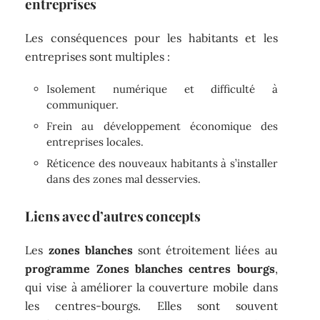
entreprises
Les conséquences pour les habitants et les
entreprises sont multiples :
Isolement numérique et difficulté à
communiquer.
Frein au développement économique des
entreprises locales.
Réticence des nouveaux habitants à s’installer
dans des zones mal desservies.
Liens avec d’autres concepts
Les
zones blanches
sont étroitement liées au
programme Zones blanches centres bourgs
,
qui vise à améliorer la couverture mobile dans
les centres-bourgs. Elles sont souvent