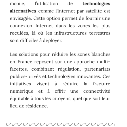
mobile, l’utilisation de
technologies
alternatives
comme l’internet par satellite est
envisagée. Cette option permet de fournir une
connexion Internet dans les zones les plus
reculées, là où les infrastructures terrestres
sont difficiles à déployer.
Les solutions pour réduire les zones blanches
en France reposent sur une approche multi-
facettes, combinant régulation, partenariats
publics-privés et technologies innovantes. Ces
initiatives visent à réduire la fracture
numérique et à offrir une connectivité
équitable à tous les citoyens, quel que soit leur
lieu de résidence.