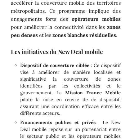
accélérer la couverture mobile des territoires
métropolitains. Ce programme implique des
engagements forts des
opérateurs mobiles
pour améliorer la connectivité dans les
zones
peu denses
et les
zones blanches résiduelles
.
Les initiatives du New Deal mobile
Dispositif de couverture ciblée
: Ce dispositif
vise à améliorer de manière localisée et
significative la couverture de zones
identifiées par les collectivités et le
gouvernement. La
Mission France Mobile
pilote la mise en œuvre de ce dispositif,
assurant une coordination efficace entre les
différents acteurs.
Financements publics et privés
: Le New
Deal mobile repose sur un partenariat entre
le secteur public et les opérateurs mobiles