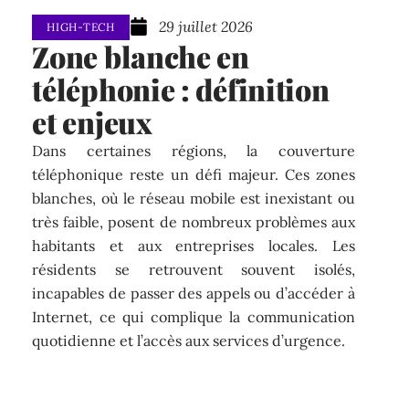
29 juillet 2026
HIGH-TECH
Zone blanche en
téléphonie : définition
et enjeux
Dans certaines régions, la couverture
téléphonique reste un défi majeur. Ces zones
blanches, où le réseau mobile est inexistant ou
très faible, posent de nombreux problèmes aux
habitants et aux entreprises locales. Les
résidents se retrouvent souvent isolés,
incapables de passer des appels ou d’accéder à
Internet, ce qui complique la communication
quotidienne et l’accès aux services d’urgence.