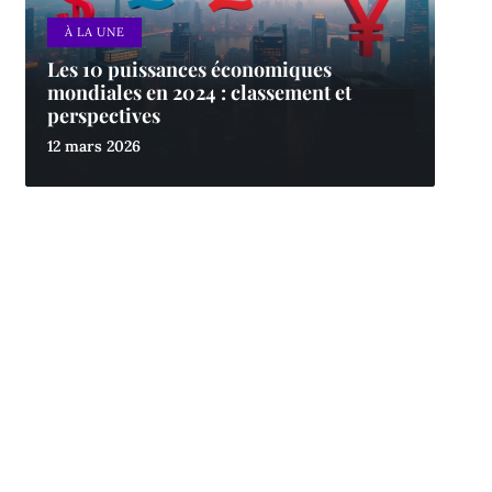
À LA UNE
Les 10 puissances économiques
mondiales en 2024 : classement et
perspectives
12 mars 2026