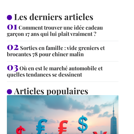
Les derniers articles
Comment trouver une idée cadeau
garçon 17 ans qui lui plaît vraiment ?
Sorties en famille : vide greniers et
brocantes 78 pour chiner malin
Où en est le marché automobile et
quelles tendances se dessinent
Articles populaires