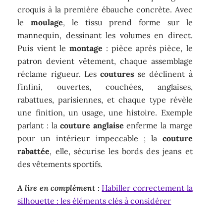
croquis à la première ébauche concrète. Avec
le
moulage
, le tissu prend forme sur le
mannequin, dessinant les volumes en direct.
Puis vient le
montage
: pièce après pièce, le
patron devient vêtement, chaque assemblage
réclame rigueur. Les
coutures
se déclinent à
l’infini, ouvertes, couchées, anglaises,
rabattues, parisiennes, et chaque type révèle
une finition, un usage, une histoire. Exemple
parlant : la
couture anglaise
enferme la marge
pour un intérieur impeccable ; la
couture
rabattée
, elle, sécurise les bords des jeans et
des vêtements sportifs.
A lire en complément :
Habiller correctement la
silhouette : les éléments clés à considérer