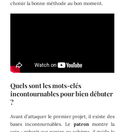
choisir la bonne méthode au bon moment.
Quels sont les mots-clés
incontournables pour bien débuter
?
Avant d’attaquer le premier projet, il existe des
bases incontournables. Le
patron
montre la
voie : gabarit sur papier ou schéma, il guide la