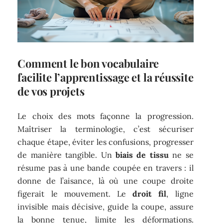
Comment le bon vocabulaire
facilite l’apprentissage et la réussite
de vos projets
Le choix des mots façonne la progression.
Maîtriser la terminologie, c’est sécuriser
chaque étape, éviter les confusions, progresser
de manière tangible. Un
biais de tissu
ne se
résume pas à une bande coupée en travers : il
donne de l’aisance, là où une coupe droite
figerait le mouvement. Le
droit fil
, ligne
invisible mais décisive, guide la coupe, assure
la bonne tenue, limite les déformations.