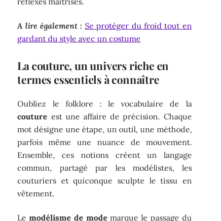
réflexes maîtrisés.
A lire également :
Se protéger du froid tout en
gardant du style avec un costume
La couture, un univers riche en
termes essentiels à connaître
Oubliez le folklore : le vocabulaire de la
couture
est une affaire de précision. Chaque
mot désigne une étape, un outil, une méthode,
parfois même une nuance de mouvement.
Ensemble, ces notions créent un langage
commun, partagé par les modélistes, les
couturiers et quiconque sculpte le tissu en
vêtement.
Le
modélisme de mode
marque le passage du