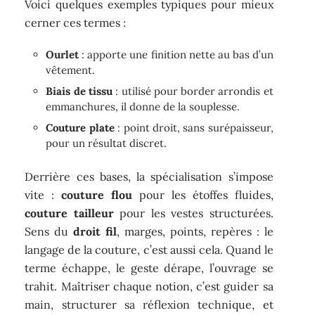
Voici quelques exemples typiques pour mieux
cerner ces termes :
Ourlet
: apporte une finition nette au bas d’un
vêtement.
Biais de tissu
: utilisé pour border arrondis et
emmanchures, il donne de la souplesse.
Couture plate
: point droit, sans surépaisseur,
pour un résultat discret.
Derrière ces bases, la spécialisation s’impose
vite :
couture flou
pour les étoffes fluides,
couture tailleur
pour les vestes structurées.
Sens du
droit fil
, marges, points, repères : le
langage de la couture, c’est aussi cela. Quand le
terme échappe, le geste dérape, l’ouvrage se
trahit. Maîtriser chaque notion, c’est guider sa
main, structurer sa réflexion technique, et