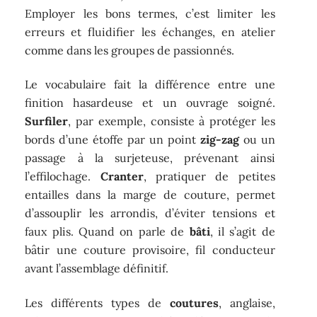
Employer les bons termes, c’est limiter les
erreurs et fluidifier les échanges, en atelier
comme dans les groupes de passionnés.
Le vocabulaire fait la différence entre une
finition hasardeuse et un ouvrage soigné.
Surfiler
, par exemple, consiste à protéger les
bords d’une étoffe par un point
zig-zag
ou un
passage à la surjeteuse, prévenant ainsi
l’effilochage.
Cranter
, pratiquer de petites
entailles dans la marge de couture, permet
d’assouplir les arrondis, d’éviter tensions et
faux plis. Quand on parle de
bâti
, il s’agit de
bâtir une couture provisoire, fil conducteur
avant l’assemblage définitif.
Les différents types de
coutures
, anglaise,