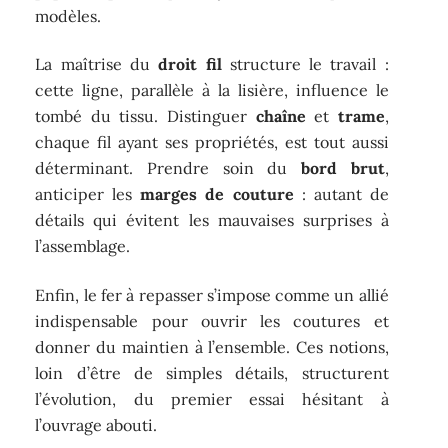
modèles.
La maîtrise du
droit fil
structure le travail :
cette ligne, parallèle à la lisière, influence le
tombé du tissu. Distinguer
chaîne
et
trame
,
chaque fil ayant ses propriétés, est tout aussi
déterminant. Prendre soin du
bord brut
,
anticiper les
marges de couture
: autant de
détails qui évitent les mauvaises surprises à
l’assemblage.
Enfin, le fer à repasser s’impose comme un allié
indispensable pour ouvrir les coutures et
donner du maintien à l’ensemble. Ces notions,
loin d’être de simples détails, structurent
l’évolution, du premier essai hésitant à
l’ouvrage abouti.