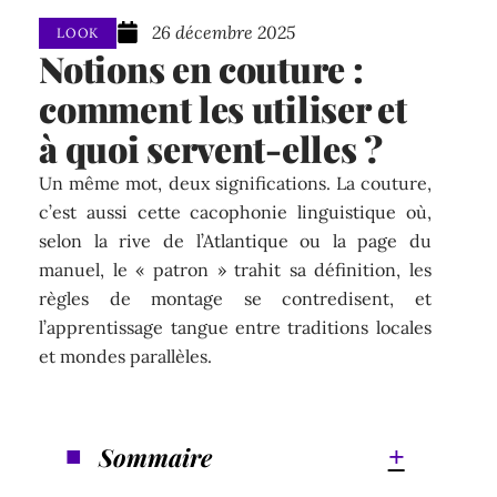
26 décembre 2025
LOOK
Notions en couture :
comment les utiliser et
à quoi servent-elles ?
Un même mot, deux significations. La couture,
c’est aussi cette cacophonie linguistique où,
selon la rive de l’Atlantique ou la page du
manuel, le « patron » trahit sa définition, les
règles de montage se contredisent, et
l’apprentissage tangue entre traditions locales
et mondes parallèles.
Sommaire