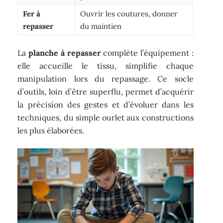
Fer à
Ouvrir les coutures, donner
repasser
du maintien
La
planche à repasser
complète l’équipement :
elle accueille le tissu, simplifie chaque
manipulation lors du repassage. Ce socle
d’outils, loin d’être superflu, permet d’acquérir
la précision des gestes et d’évoluer dans les
techniques, du simple ourlet aux constructions
les plus élaborées.