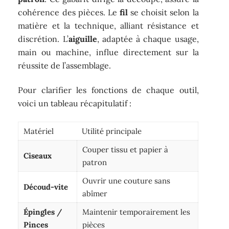
cohérence des pièces. Le
fil
se choisit selon la
matière et la technique, alliant résistance et
discrétion. L’
aiguille
, adaptée à chaque usage,
main ou machine, influe directement sur la
réussite de l’assemblage.
Pour clarifier les fonctions de chaque outil,
voici un tableau récapitulatif :
Matériel
Utilité principale
Couper tissu et papier à
Ciseaux
patron
Ouvrir une couture sans
Découd-vite
abîmer
Épingles /
Maintenir temporairement les
Pinces
pièces