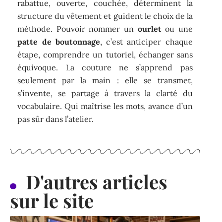
rabattue, ouverte, couchée, déterminent la
structure du vêtement et guident le choix de la
méthode. Pouvoir nommer un
ourlet
ou une
patte de boutonnage
, c’est anticiper chaque
étape, comprendre un tutoriel, échanger sans
équivoque. La couture ne s’apprend pas
seulement par la main : elle se transmet,
s’invente, se partage à travers la clarté du
vocabulaire. Qui maîtrise les mots, avance d’un
pas sûr dans l’atelier.
D'autres articles
sur le site