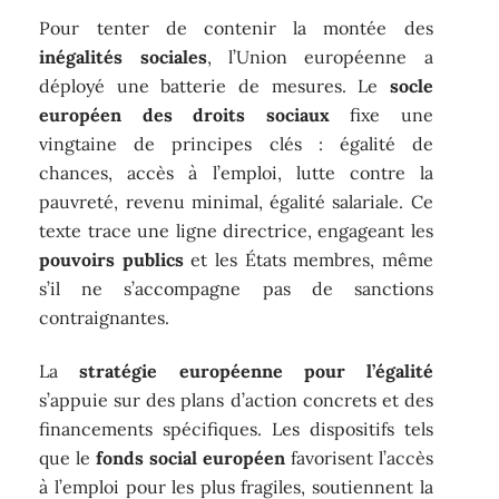
Pour tenter de contenir la montée des
inégalités sociales
, l’Union européenne a
déployé une batterie de mesures. Le
socle
européen des droits sociaux
fixe une
vingtaine de principes clés : égalité de
chances, accès à l’emploi, lutte contre la
pauvreté, revenu minimal, égalité salariale. Ce
texte trace une ligne directrice, engageant les
pouvoirs publics
et les États membres, même
s’il ne s’accompagne pas de sanctions
contraignantes.
La
stratégie européenne pour l’égalité
s’appuie sur des plans d’action concrets et des
financements spécifiques. Les dispositifs tels
que le
fonds social européen
favorisent l’accès
à l’emploi pour les plus fragiles, soutiennent la