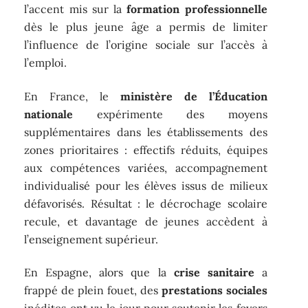
l’accent mis sur la
formation professionnelle
dès le plus jeune âge a permis de limiter
l’influence de l’origine sociale sur l’accès à
l’emploi.
En France, le
ministère de l’Éducation
nationale
expérimente des moyens
supplémentaires dans les établissements des
zones prioritaires : effectifs réduits, équipes
aux compétences variées, accompagnement
individualisé pour les élèves issus de milieux
défavorisés. Résultat : le décrochage scolaire
recule, et davantage de jeunes accèdent à
l’enseignement supérieur.
En Espagne, alors que la
crise sanitaire
a
frappé de plein fouet, des
prestations sociales