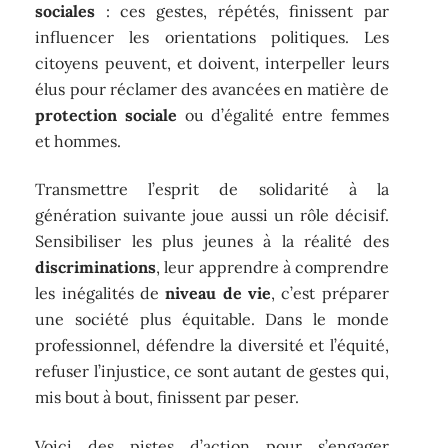
sociales
: ces gestes, répétés, finissent par
influencer les orientations politiques. Les
citoyens peuvent, et doivent, interpeller leurs
élus pour réclamer des avancées en matière de
protection sociale
ou d’égalité entre femmes
et hommes.
Transmettre l’esprit de solidarité à la
génération suivante joue aussi un rôle décisif.
Sensibiliser les plus jeunes à la réalité des
discriminations
, leur apprendre à comprendre
les inégalités de
niveau de vie
, c’est préparer
une société plus équitable. Dans le monde
professionnel, défendre la diversité et l’équité,
refuser l’injustice, ce sont autant de gestes qui,
mis bout à bout, finissent par peser.
Voici des pistes d’action pour s’engager