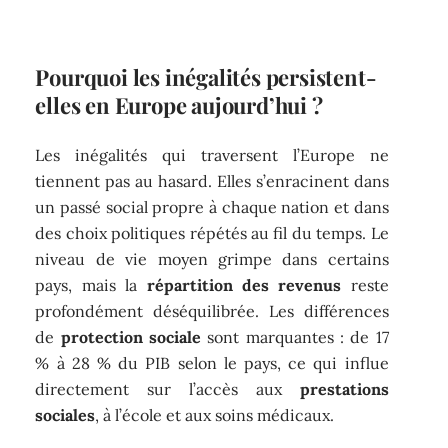
Pourquoi les inégalités persistent-
elles en Europe aujourd’hui ?
Les inégalités qui traversent l’Europe ne
tiennent pas au hasard. Elles s’enracinent dans
un passé social propre à chaque nation et dans
des choix politiques répétés au fil du temps. Le
niveau de vie moyen grimpe dans certains
pays, mais la
répartition des revenus
reste
profondément déséquilibrée. Les différences
de
protection sociale
sont marquantes : de 17
% à 28 % du PIB selon le pays, ce qui influe
directement sur l’accès aux
prestations
sociales
, à l’école et aux soins médicaux.