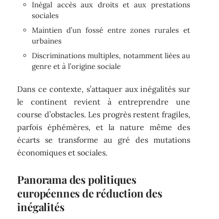
Inégal accès aux droits et aux prestations
sociales
Maintien d’un fossé entre zones rurales et
urbaines
Discriminations multiples, notamment liées au
genre et à l’origine sociale
Dans ce contexte, s’attaquer aux inégalités sur
le continent revient à entreprendre une
course d’obstacles. Les progrès restent fragiles,
parfois éphémères, et la nature même des
écarts se transforme au gré des mutations
économiques et sociales.
Panorama des politiques
européennes de réduction des
inégalités