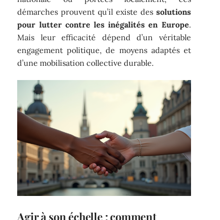
démarches prouvent qu’il existe des
solutions
pour lutter contre les inégalités en Europe
.
Mais leur efficacité dépend d’un véritable
engagement politique, de moyens adaptés et
d’une mobilisation collective durable.
Agir à son échelle : comment