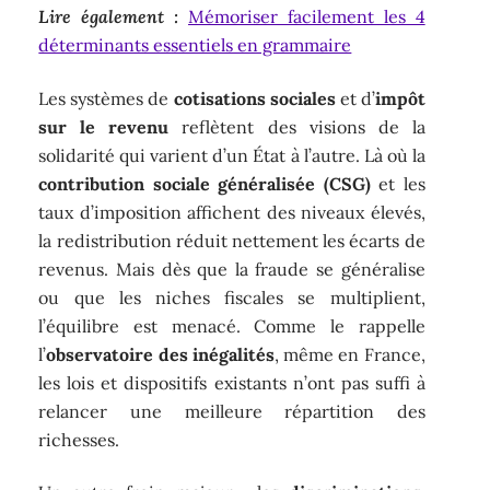
Lire également :
Mémoriser facilement les 4
déterminants essentiels en grammaire
Les systèmes de
cotisations sociales
et d’
impôt
sur le revenu
reflètent des visions de la
solidarité qui varient d’un État à l’autre. Là où la
contribution sociale généralisée (CSG)
et les
taux d’imposition affichent des niveaux élevés,
la redistribution réduit nettement les écarts de
revenus. Mais dès que la fraude se généralise
ou que les niches fiscales se multiplient,
l’équilibre est menacé. Comme le rappelle
l’
observatoire des inégalités
, même en France,
les lois et dispositifs existants n’ont pas suffi à
relancer une meilleure répartition des
richesses.