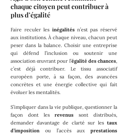
chaque citoyen peut contribuer à
plus d’égalité
Faire reculer les
inégalités
n’est pas réservé
aux institutions. À chaque niveau, chacun peut
peser dans la balance. Choisir une entreprise
qui défend l’inclusion ou soutenir une
association œuvrant pour l’
égalité des chances
,
c’est déjà contribuer. Le tissu associatif
européen porte, à sa façon, des avancées
concrètes et une énergie collective qui fait
évoluer les mentalités.
S’impliquer dans la vie publique, questionner la
façon dont les
revenus
sont distribués,
demander davantage de clarté sur les
taux
d’imposition
ou l’accès aux
prestations