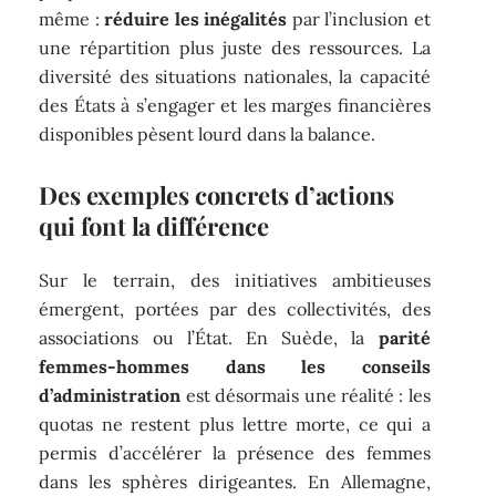
même :
réduire les inégalités
par l’inclusion et
une répartition plus juste des ressources. La
diversité des situations nationales, la capacité
des États à s’engager et les marges financières
disponibles pèsent lourd dans la balance.
Des exemples concrets d’actions
qui font la différence
Sur le terrain, des initiatives ambitieuses
émergent, portées par des collectivités, des
associations ou l’État. En Suède, la
parité
femmes-hommes dans les conseils
d’administration
est désormais une réalité : les
quotas ne restent plus lettre morte, ce qui a
permis d’accélérer la présence des femmes
dans les sphères dirigeantes. En Allemagne,