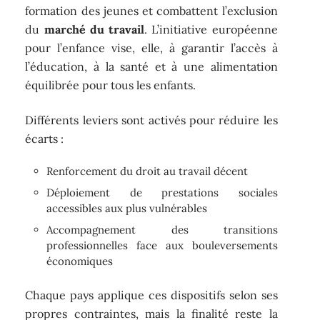
formation des jeunes et combattent l’exclusion
du
marché du travail
. L’initiative européenne
pour l’enfance vise, elle, à garantir l’accès à
l’éducation, à la santé et à une alimentation
équilibrée pour tous les enfants.
Différents leviers sont activés pour réduire les
écarts :
Renforcement du droit au travail décent
Déploiement de prestations sociales
accessibles aux plus vulnérables
Accompagnement des transitions
professionnelles face aux bouleversements
économiques
Chaque pays applique ces dispositifs selon ses
propres contraintes, mais la finalité reste la