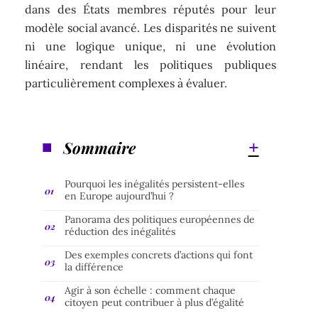
dans des États membres réputés pour leur
modèle social avancé. Les disparités ne suivent
ni une logique unique, ni une évolution
linéaire, rendant les politiques publiques
particulièrement complexes à évaluer.
Sommaire
Pourquoi les inégalités persistent-elles
en Europe aujourd’hui ?
Panorama des politiques européennes de
réduction des inégalités
Des exemples concrets d’actions qui font
la différence
Agir à son échelle : comment chaque
citoyen peut contribuer à plus d’égalité