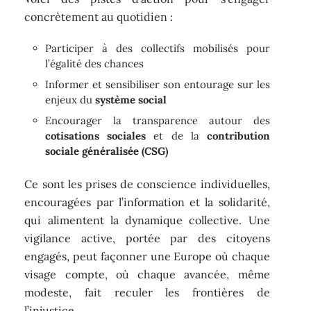
concrètement au quotidien :
Participer à des collectifs mobilisés pour
l’égalité des chances
Informer et sensibiliser son entourage sur les
enjeux du
système social
Encourager la transparence autour des
cotisations sociales
et de la
contribution
sociale généralisée (CSG)
Ce sont les prises de conscience individuelles,
encouragées par l’information et la solidarité,
qui alimentent la dynamique collective. Une
vigilance active, portée par des citoyens
engagés, peut façonner une Europe où chaque
visage compte, où chaque avancée, même
modeste, fait reculer les frontières de
l’injustice.