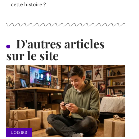
cette histoire ?
D'autres articles
sur le site
LOISIRS