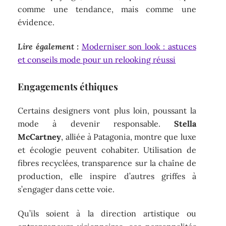
comme une tendance, mais comme une
évidence.
Lire également :
Moderniser son look : astuces
et conseils mode pour un relooking réussi
Engagements éthiques
Certains designers vont plus loin, poussant la
mode à devenir responsable.
Stella
McCartney
, alliée à Patagonia, montre que luxe
et écologie peuvent cohabiter. Utilisation de
fibres recyclées, transparence sur la chaîne de
production, elle inspire d’autres griffes à
s’engager dans cette voie.
Qu’ils soient à la direction artistique ou