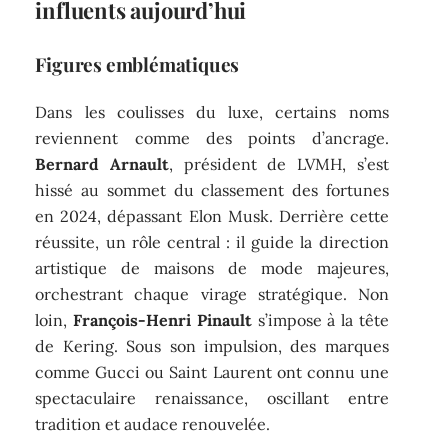
influents aujourd’hui
Figures emblématiques
Dans les coulisses du luxe, certains noms
reviennent comme des points d’ancrage.
Bernard Arnault
, président de LVMH, s’est
hissé au sommet du classement des fortunes
en 2024, dépassant Elon Musk. Derrière cette
réussite, un rôle central : il guide la direction
artistique de maisons de mode majeures,
orchestrant chaque virage stratégique. Non
loin,
François-Henri Pinault
s’impose à la tête
de Kering. Sous son impulsion, des marques
comme Gucci ou Saint Laurent ont connu une
spectaculaire renaissance, oscillant entre
tradition et audace renouvelée.