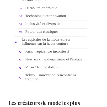
Durabilité et éthique
Technologie et innovation
Inclusivité et diversité
Retour aux classiques
Les capitales de la mode et leur
influence sur la haute couture
Paris : l’épicentre incontesté
New York : le dynamisme et l’audace
Milan : le chic italien
Tokyo : l’innovation rencontre la
tradition
Les créateurs de mode les plus