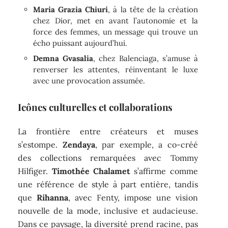
Maria Grazia Chiuri
, à la tête de la création
chez Dior, met en avant l’autonomie et la
force des femmes, un message qui trouve un
écho puissant aujourd’hui.
Demna Gvasalia
, chez Balenciaga, s’amuse à
renverser les attentes, réinventant le luxe
avec une provocation assumée.
Icônes culturelles et collaborations
La frontière entre créateurs et muses
s’estompe.
Zendaya
, par exemple, a co-créé
des collections remarquées avec Tommy
Hilfiger.
Timothée Chalamet
s’affirme comme
une référence de style à part entière, tandis
que
Rihanna
, avec Fenty, impose une vision
nouvelle de la mode, inclusive et audacieuse.
Dans ce paysage, la diversité prend racine, pas