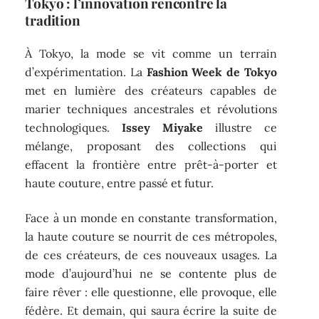
Tokyo : l’innovation rencontre la
tradition
À Tokyo, la mode se vit comme un terrain
d’expérimentation. La
Fashion Week de Tokyo
met en lumière des créateurs capables de
marier techniques ancestrales et révolutions
technologiques.
Issey Miyake
illustre ce
mélange, proposant des collections qui
effacent la frontière entre prêt-à-porter et
haute couture, entre passé et futur.
Face à un monde en constante transformation,
la haute couture se nourrit de ces métropoles,
de ces créateurs, de ces nouveaux usages. La
mode d’aujourd’hui ne se contente plus de
faire rêver : elle questionne, elle provoque, elle
fédère. Et demain, qui saura écrire la suite de