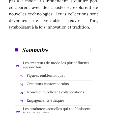
pas à la mode ; ils influencent la culture pop,
collaborent avec des artistes et explorent de
nouvelles technologies. Leurs collections sont
devenues de véritables œuvres d’art,
symbolisant à la fois innovation et tradition.
Sommaire
Les créateurs de mode les plus influents
aujourd’hui
Figures emblématiques
Créateurs contemporains
Icônes culturelles et collaborations
Engagements éthiques
Les tendances actuelles qui redéfinissent
la haute couture