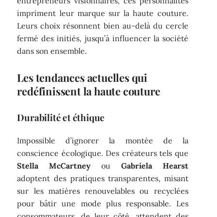
entrepreneurs visionnaires, ces personnalités
impriment leur marque sur la haute couture.
Leurs choix résonnent bien au-delà du cercle
fermé des initiés, jusqu’à influencer la société
dans son ensemble.
Les tendances actuelles qui
redéfinissent la haute couture
Durabilité et éthique
Impossible d’ignorer la montée de la
conscience écologique. Des créateurs tels que
Stella McCartney
ou
Gabriela Hearst
adoptent des pratiques transparentes, misant
sur les matières renouvelables ou recyclées
pour bâtir une mode plus responsable. Les
consommateurs, de leur côté, attendent des