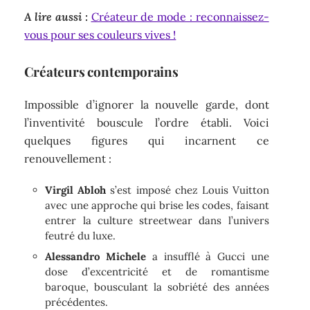
A lire aussi :
Créateur de mode : reconnaissez-
vous pour ses couleurs vives !
Créateurs contemporains
Impossible d’ignorer la nouvelle garde, dont
l’inventivité bouscule l’ordre établi. Voici
quelques figures qui incarnent ce
renouvellement :
Virgil Abloh
s’est imposé chez Louis Vuitton
avec une approche qui brise les codes, faisant
entrer la culture streetwear dans l’univers
feutré du luxe.
Alessandro Michele
a insufflé à Gucci une
dose d’excentricité et de romantisme
baroque, bousculant la sobriété des années
précédentes.