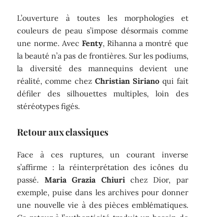
L’ouverture à toutes les morphologies et
couleurs de peau s’impose désormais comme
une norme. Avec
Fenty
, Rihanna a montré que
la beauté n’a pas de frontières. Sur les podiums,
la diversité des mannequins devient une
réalité, comme chez
Christian Siriano
qui fait
défiler des silhouettes multiples, loin des
stéréotypes figés.
Retour aux classiques
Face à ces ruptures, un courant inverse
s’affirme : la réinterprétation des icônes du
passé.
Maria Grazia Chiuri
chez Dior, par
exemple, puise dans les archives pour donner
une nouvelle vie à des pièces emblématiques.