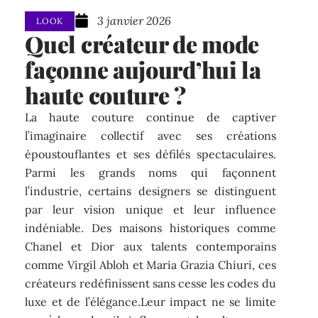
3 janvier 2026
LOOK
Quel créateur de mode
façonne aujourd’hui la
haute couture ?
La haute couture continue de captiver
l’imaginaire collectif avec ses créations
époustouflantes et ses défilés spectaculaires.
Parmi les grands noms qui façonnent
l’industrie, certains designers se distinguent
par leur vision unique et leur influence
indéniable. Des maisons historiques comme
Chanel et Dior aux talents contemporains
comme Virgil Abloh et Maria Grazia Chiuri, ces
créateurs redéfinissent sans cesse les codes du
luxe et de l’élégance.Leur impact ne se limite