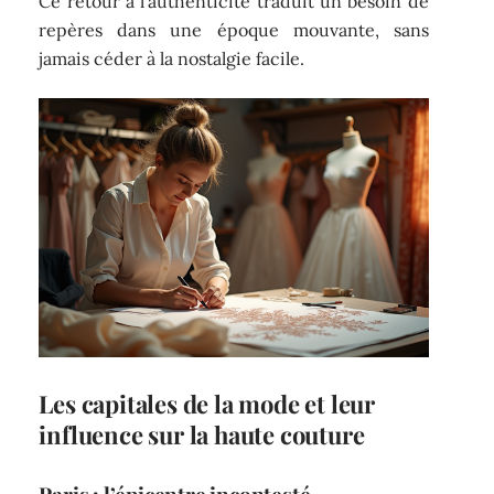
Ce retour à l’authenticité traduit un besoin de
repères dans une époque mouvante, sans
jamais céder à la nostalgie facile.
Les capitales de la mode et leur
influence sur la haute couture