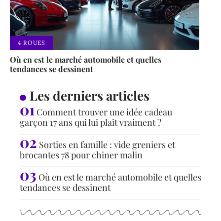
4 ROUES
Où en est le marché automobile et quelles
tendances se dessinent
Les derniers articles
Comment trouver une idée cadeau
garçon 17 ans qui lui plaît vraiment ?
Sorties en famille : vide greniers et
brocantes 78 pour chiner malin
Où en est le marché automobile et quelles
tendances se dessinent