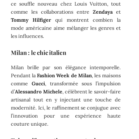
ce souffle nouveau chez Louis Vuitton, tout
comme les collaborations entre
Zendaya
et
Tommy Hilfiger
qui montrent combien la
mode américaine aime mélanger les genres et
les influences.
Milan : le chic italien
Milan brille par son élégance intemporelle.
Pendant la
Fashion Week de Milan
, les maisons
comme
Gucci
, transformée sous l’impulsion
d’
Alessandro Michele
, célèbrent le savoir-faire
artisanal tout en y injectant une touche de
modernité. Ici, le raffinement se conjugue avec
l’innovation pour une expérience haute
couture unique.