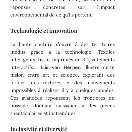
réponses concrètes sur l’impact
environnemental de ce qu’ils portent.
Technologie et innovation
La haute couture s’ouvre à des territoires
inédits grâce à la technologie. Textiles
intelligents, tissus imprimés en 3D, vêtements
interactifs…
Iris van Herpen
illustre cette
fusion entre art et science, explorant des
formes, des textures et des mouvements
impossibles à réaliser il y a quelques années.
Ces avancées repoussent les frontières du
possible, donnant naissance à des pièces
spectaculaires et inattendues.
Inclusivité et diversité