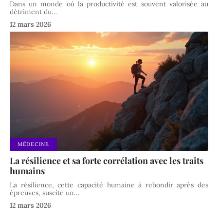
Dans un monde où la productivité est souvent valorisée au
détriment du
…
12 mars 2026
MÉDECINE
La résilience et sa forte corrélation avec les traits
humains
La résilience, cette capacité humaine à rebondir après des
épreuves, suscite un
…
12 mars 2026