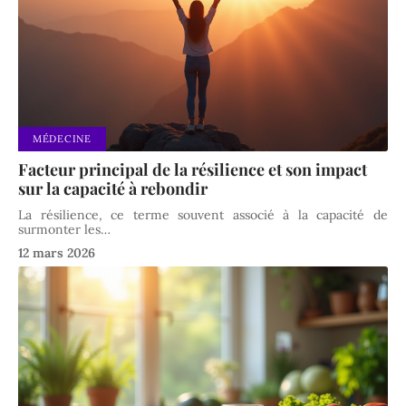
MÉDECINE
Facteur principal de la résilience et son impact
sur la capacité à rebondir
La résilience, ce terme souvent associé à la capacité de
surmonter les
…
12 mars 2026