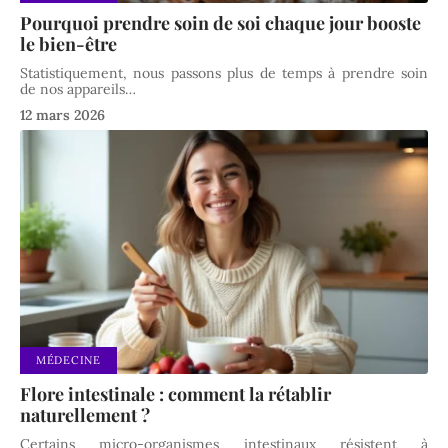
Pourquoi prendre soin de soi chaque jour booste
le bien-être
Statistiquement, nous passons plus de temps à prendre soin
de nos appareils
…
12 mars 2026
MÉDECINE
Flore intestinale : comment la rétablir
naturellement ?
Certains micro-organismes intestinaux résistent à