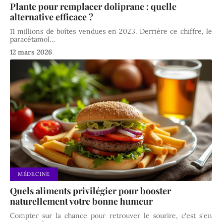
Plante pour remplacer doliprane : quelle
alternative efficace ?
11 millions de boîtes vendues en 2023. Derrière ce chiffre, le
paracétamol
…
12 mars 2026
MÉDECINE
Quels aliments privilégier pour booster
naturellement votre bonne humeur
Compter sur la chance pour retrouver le sourire, c'est s'en