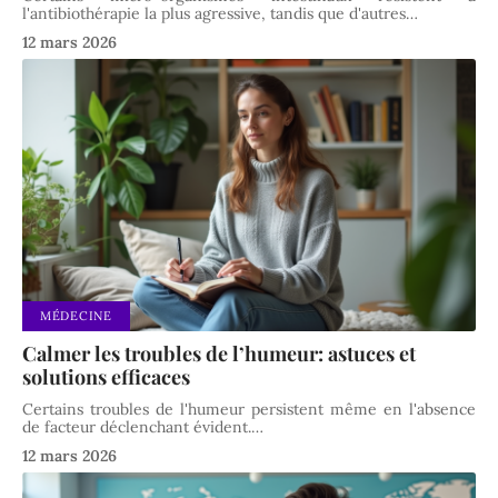
l'antibiothérapie la plus agressive, tandis que d'autres
…
12 mars 2026
MÉDECINE
Calmer les troubles de l’humeur: astuces et
solutions efficaces
Certains troubles de l'humeur persistent même en l'absence
de facteur déclenchant évident.
…
12 mars 2026