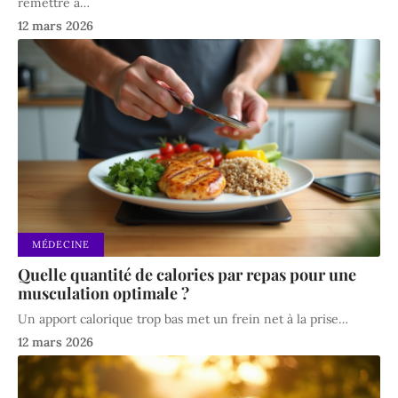
remettre à
…
12 mars 2026
MÉDECINE
Quelle quantité de calories par repas pour une
musculation optimale ?
Un apport calorique trop bas met un frein net à la prise
…
12 mars 2026