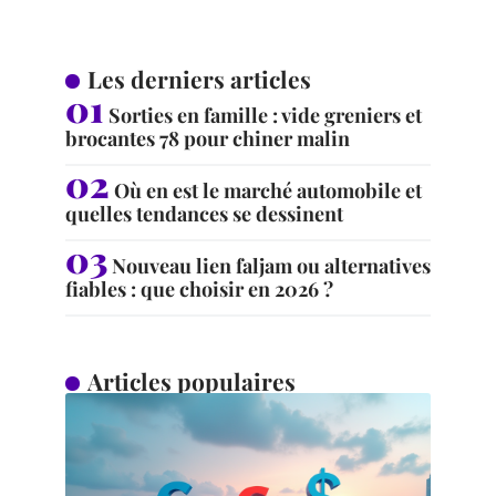
Les derniers articles
Sorties en famille : vide greniers et
brocantes 78 pour chiner malin
Où en est le marché automobile et
quelles tendances se dessinent
Nouveau lien faljam ou alternatives
fiables : que choisir en 2026 ?
Articles populaires