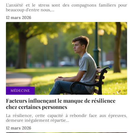
L'anxiété et le stress sont des compagnons familiers pour
beaucoup d'entre nous,
…
12 mars 2026
MÉDECINE
Facteurs influençant le manque de résilience
chez certaines personnes
La résilience, cette capacité à rebondir face aux épreuves,
demeure inégalement répartie
…
12 mars 2026