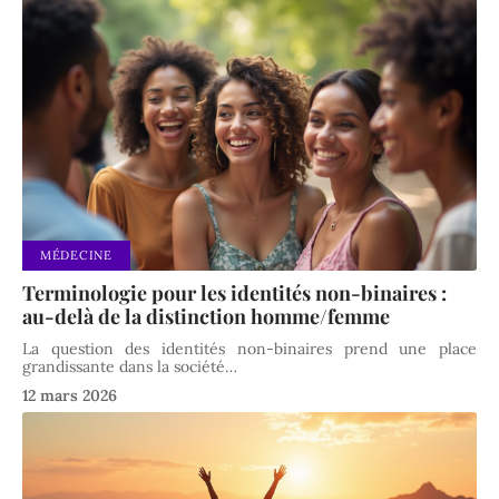
MÉDECINE
Terminologie pour les identités non-binaires :
au-delà de la distinction homme/femme
La question des identités non-binaires prend une place
grandissante dans la société
…
12 mars 2026