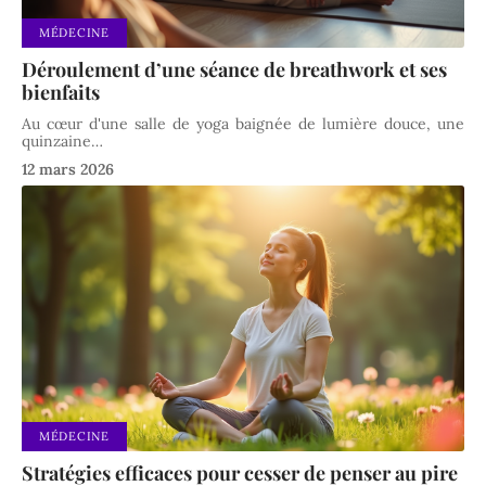
MÉDECINE
Déroulement d’une séance de breathwork et ses
bienfaits
Au cœur d'une salle de yoga baignée de lumière douce, une
quinzaine
…
12 mars 2026
MÉDECINE
Stratégies efficaces pour cesser de penser au pire