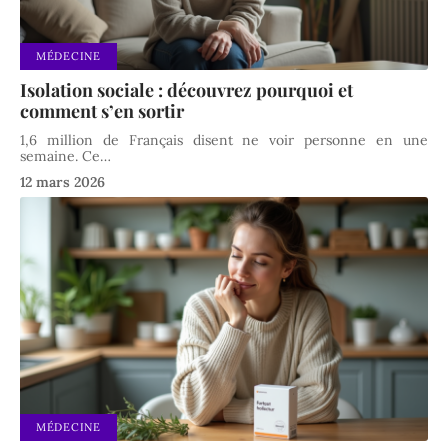
MÉDECINE
Isolation sociale : découvrez pourquoi et
comment s’en sortir
1,6 million de Français disent ne voir personne en une
semaine. Ce
…
12 mars 2026
MÉDECINE