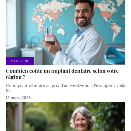
MÉDECINE
Combien coûte un implant dentaire selon votre
région ?
Un implant dentaire au prix d'un week-end à l'étranger : voilà
le
…
12 mars 2026