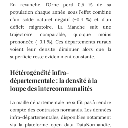
En revanche, l’Orne perd 0,5 % de sa
population chaque année, sous l’effet combiné
d’un solde naturel négatif (–0,4 %) et d’un
déficit migratoire. La Manche suit une
trajectoire comparable, quoique moins
prononcée (–0,1 %). Ces départements ruraux
voient leur densité diminuer alors que la
superficie reste évidemment constante.
Hétérogénéité infra-
départementale : la densité à la
loupe des intercommunalités
La maille départementale ne suffit pas à rendre
compte des contrastes normands. Les données
infra-départementales, disponibles notamment
via la plateforme open data DataNormandie,