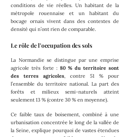
conditions de vie réelles. Un habitant de la
métropole rouennaise et un habitant du
bocage ornais vivent dans des contextes de
densité qui n’ont rien de comparable.
Le rôle de l’occupation des sols
La Normandie se distingue par une emprise
agricole très forte :
80 % du territoire sont
des terres agricoles
, contre 51 % pour
l’ensemble du territoire national. La part des
forêts et milieux semi-naturels atteint
seulement 13 % (contre 30 % en moyenne).
Ce faible taux de boisement, combiné à une
urbanisation concentrée le long de la vallée de
la Seine, explique pourquoi de vastes étendues