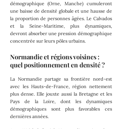
démographique (Orne, Manche) cumuleront
une baisse de densité globale et une hausse de
la proportion de personnes âgées. Le Calvados
et la Seine-Maritime, plus dynamiques,
devront absorber une pression démographique
concentrée sur leurs pôles urbains.
Normandie et régions voisines :
quel positionnement en densité ?
La Normandie partage sa frontière nord-est
avec les Hauts-de-France, région nettement
plus dense. Elle jouxte aussi la Bretagne et les
Pays de la Loire, dont les dynamiques
démographiques sont plus favorables ces
dernières années.