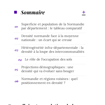
Sommaire
Superficie et population de la Normandie
par département : le tableau comparatif
Densité normande face à la moyenne
nationale : un écart qui se creuse
Hétérogénéité infra-départementale : la
densité à la loupe des intercommunalités
Le rôle de l’occupation des sols
Projections démographiques : une
densité qui va évoluer sans bouger
Normandie et régions voisines : quel
positionnement en densité ?