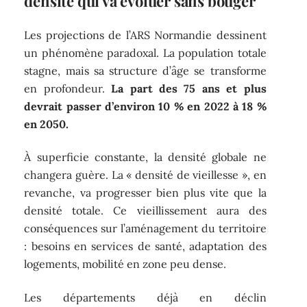
densité qui va évoluer sans bouger
Les projections de l’ARS Normandie dessinent
un phénomène paradoxal. La population totale
stagne, mais sa structure d’âge se transforme
en profondeur.
La part des 75 ans et plus
devrait passer d’environ 10 % en 2022 à 18 %
en 2050.
À superficie constante, la densité globale ne
changera guère. La « densité de vieillesse », en
revanche, va progresser bien plus vite que la
densité totale. Ce vieillissement aura des
conséquences sur l’aménagement du territoire
: besoins en services de santé, adaptation des
logements, mobilité en zone peu dense.
Les départements déjà en déclin