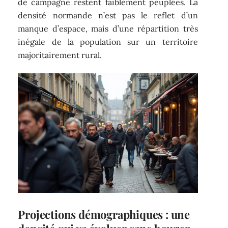
de campagne restent faiblement peuplées. La
densité normande n’est pas le reflet d’un
manque d’espace, mais d’une répartition très
inégale de la population sur un territoire
majoritairement rural.
Projections démographiques : une