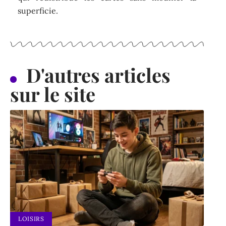
superficie.
D'autres articles
sur le site
LOISIRS