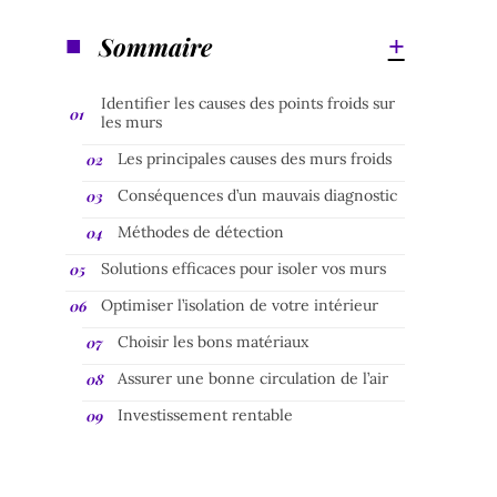
Sommaire
Identifier les causes des points froids sur
les murs
Les principales causes des murs froids
Conséquences d’un mauvais diagnostic
Méthodes de détection
Solutions efficaces pour isoler vos murs
Optimiser l’isolation de votre intérieur
Choisir les bons matériaux
Assurer une bonne circulation de l’air
Investissement rentable