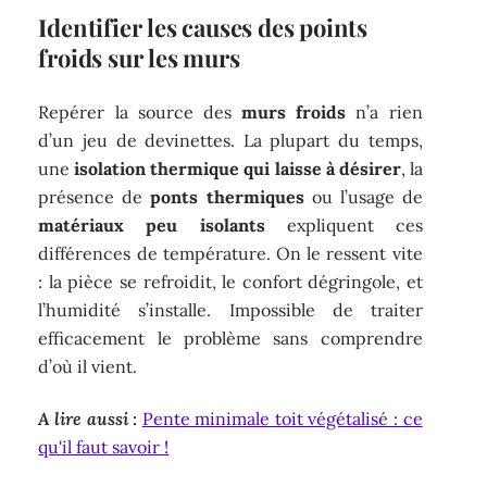
Identifier les causes des points
froids sur les murs
Repérer la source des
murs froids
n’a rien
d’un jeu de devinettes. La plupart du temps,
une
isolation thermique qui laisse à désirer
, la
présence de
ponts thermiques
ou l’usage de
matériaux peu isolants
expliquent ces
différences de température. On le ressent vite
: la pièce se refroidit, le confort dégringole, et
l’humidité s’installe. Impossible de traiter
efficacement le problème sans comprendre
d’où il vient.
A lire aussi :
Pente minimale toit végétalisé : ce
qu'il faut savoir !