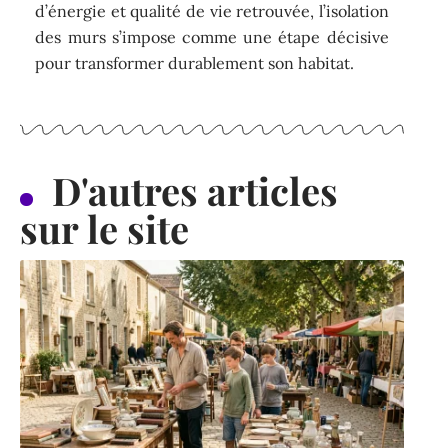
d’énergie et qualité de vie retrouvée, l’isolation
des murs s’impose comme une étape décisive
pour transformer durablement son habitat.
D'autres articles
sur le site