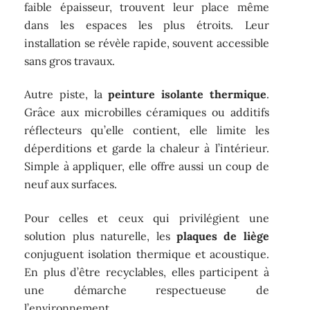
faible épaisseur, trouvent leur place même
dans les espaces les plus étroits. Leur
installation se révèle rapide, souvent accessible
sans gros travaux.
Autre piste, la
peinture isolante thermique
.
Grâce aux microbilles céramiques ou additifs
réflecteurs qu’elle contient, elle limite les
déperditions et garde la chaleur à l’intérieur.
Simple à appliquer, elle offre aussi un coup de
neuf aux surfaces.
Pour celles et ceux qui privilégient une
solution plus naturelle, les
plaques de liège
conjuguent isolation thermique et acoustique.
En plus d’être recyclables, elles participent à
une démarche respectueuse de
l’environnement.