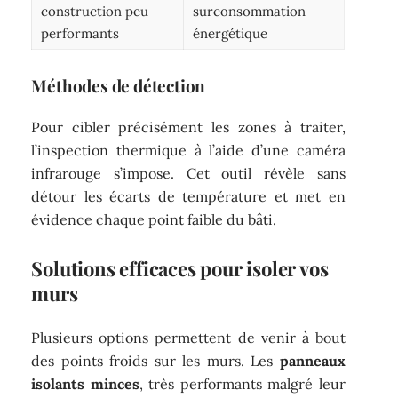
construction peu
surconsommation
performants
énergétique
Méthodes de détection
Pour cibler précisément les zones à traiter,
l’inspection thermique à l’aide d’une caméra
infrarouge s’impose. Cet outil révèle sans
détour les écarts de température et met en
évidence chaque point faible du bâti.
Solutions efficaces pour isoler vos
murs
Plusieurs options permettent de venir à bout
des points froids sur les murs. Les
panneaux
isolants minces
, très performants malgré leur