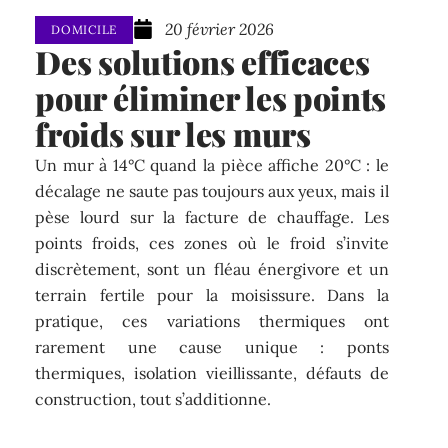
20 février 2026
DOMICILE
Des solutions efficaces
pour éliminer les points
froids sur les murs
Un mur à 14°C quand la pièce affiche 20°C : le
décalage ne saute pas toujours aux yeux, mais il
pèse lourd sur la facture de chauffage. Les
points froids, ces zones où le froid s’invite
discrètement, sont un fléau énergivore et un
terrain fertile pour la moisissure. Dans la
pratique, ces variations thermiques ont
rarement une cause unique : ponts
thermiques, isolation vieillissante, défauts de
construction, tout s’additionne.