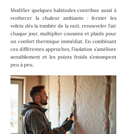
Modifier quelques habitudes contribue aussi à
renforcer la chaleur ambiante : fermer les
volets dès la tombée de la nuit, renouveler l’air
chaque jour, multiplier coussins et plaids pour
un confort thermique immédiat. En combinant
ces différentes approches, l’isolation s’améliore
sensiblement et les points froids s’estompent
peu à peu.