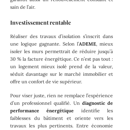
sain de l’air.
Investissement rentable
Réaliser des travaux d’isolation s’inscrit dans
une logique gagnante. Selon l’
ADEME
, mieux
isoler les murs permettrait de réduire jusqu’à
30 % la facture énergétique. Ce n’est pas tout :
un logement mieux isolé prend de la valeur,
séduit davantage sur le marché immobilier et
offre un confort de vie supérieur.
Pour viser juste, rien ne remplace l’expérience
d’un professionnel qualifié. Un
diagnostic de
performance énergétique
identifie les
faiblesses du bâtiment et oriente vers les
travaux les plus pertinents. Entre économie