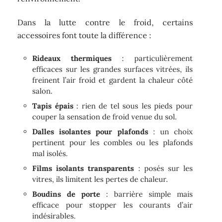
Dans la lutte contre le froid, certains
accessoires font toute la différence :
Rideaux thermiques
: particulièrement
efficaces sur les grandes surfaces vitrées, ils
freinent l’air froid et gardent la chaleur côté
salon.
Tapis épais
: rien de tel sous les pieds pour
couper la sensation de froid venue du sol.
Dalles isolantes pour plafonds
: un choix
pertinent pour les combles ou les plafonds
mal isolés.
Films isolants transparents
: posés sur les
vitres, ils limitent les pertes de chaleur.
Boudins de porte
: barrière simple mais
efficace pour stopper les courants d’air
indésirables.