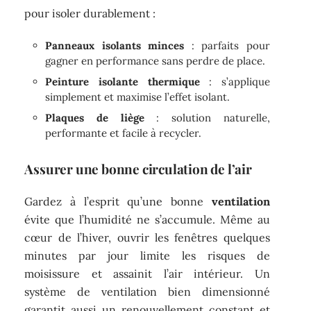
pour isoler durablement :
Panneaux isolants minces
: parfaits pour
gagner en performance sans perdre de place.
Peinture isolante thermique
: s’applique
simplement et maximise l’effet isolant.
Plaques de liège
: solution naturelle,
performante et facile à recycler.
Assurer une bonne circulation de l’air
Gardez à l’esprit qu’une bonne
ventilation
évite que l’humidité ne s’accumule. Même au
cœur de l’hiver, ouvrir les fenêtres quelques
minutes par jour limite les risques de
moisissure et assainit l’air intérieur. Un
système de ventilation bien dimensionné
garantit aussi un renouvellement constant et