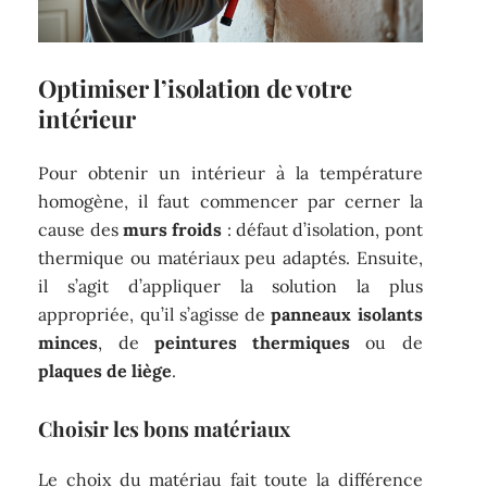
Optimiser l’isolation de votre
intérieur
Pour obtenir un intérieur à la température
homogène, il faut commencer par cerner la
cause des
murs froids
: défaut d’isolation, pont
thermique ou matériaux peu adaptés. Ensuite,
il s’agit d’appliquer la solution la plus
appropriée, qu’il s’agisse de
panneaux isolants
minces
, de
peintures thermiques
ou de
plaques de liège
.
Choisir les bons matériaux
Le choix du matériau fait toute la différence