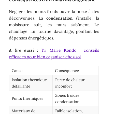
Négliger les points froids ouvre la porte à des
déconvenues. La
condensation
s’installe, la
moisissure suit, les murs s’abîment. Le
chauffage, lui, tourne davantage, gonflant les
dépenses énergétiques.
A lire aussi :
Tri Marie Kondo : conseils
efficaces pour bien organiser chez soi
Cause
Conséquence
Isolation thermique
Perte de chaleur,
défaillante
inconfort
Zones froides,
Ponts thermiques
condensation
Matériaux de
Faible isolation,