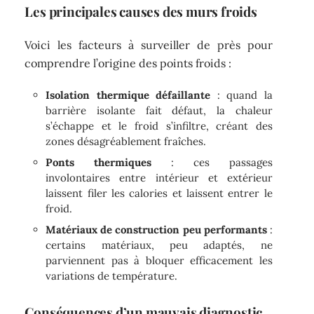
Les principales causes des murs froids
Voici les facteurs à surveiller de près pour
comprendre l’origine des points froids :
Isolation thermique défaillante
: quand la
barrière isolante fait défaut, la chaleur
s’échappe et le froid s’infiltre, créant des
zones désagréablement fraîches.
Ponts thermiques
: ces passages
involontaires entre intérieur et extérieur
laissent filer les calories et laissent entrer le
froid.
Matériaux de construction peu performants
:
certains matériaux, peu adaptés, ne
parviennent pas à bloquer efficacement les
variations de température.
Conséquences d’un mauvais diagnostic