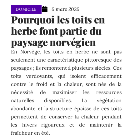
6 mars 2026
DOMICILE
Pourquoi les toits en
herbe font partie du
paysage norvégien
En Norvège, les toits en herbe ne sont pas
seulement une caractéristique pittoresque des
paysages ; ils remontent à plusieurs siècles. Ces
toits verdoyants, qui isolent efficacement
contre le froid et la chaleur, sont nés de la
nécessité de maximiser les ressources
naturelles disponibles. La végétation
abondante et la structure épaisse de ces toits
permettent de conserver la chaleur pendant
les hivers rigoureux et de maintenir la
fraîcheur en été.