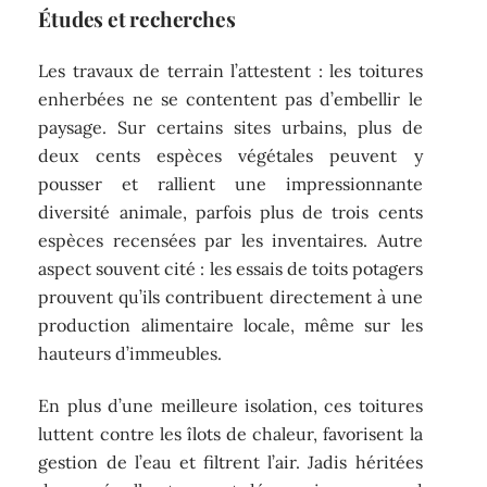
Études et recherches
Les travaux de terrain l’attestent : les toitures
enherbées ne se contentent pas d’embellir le
paysage. Sur certains sites urbains, plus de
deux cents espèces végétales peuvent y
pousser et rallient une impressionnante
diversité animale, parfois plus de trois cents
espèces recensées par les inventaires. Autre
aspect souvent cité : les essais de toits potagers
prouvent qu’ils contribuent directement à une
production alimentaire locale, même sur les
hauteurs d’immeubles.
En plus d’une meilleure isolation, ces toitures
luttent contre les îlots de chaleur, favorisent la
gestion de l’eau et filtrent l’air. Jadis héritées