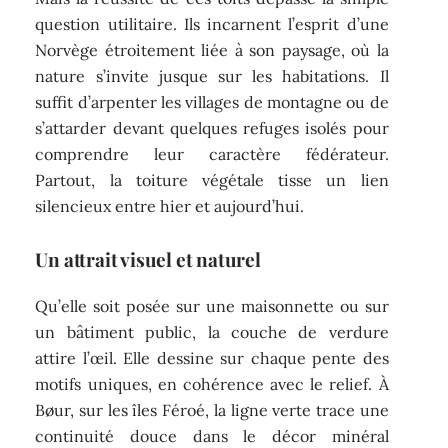
question utilitaire. Ils incarnent l’esprit d’une
Norvège étroitement liée à son paysage, où la
nature s’invite jusque sur les habitations. Il
suffit d’arpenter les villages de montagne ou de
s’attarder devant quelques refuges isolés pour
comprendre leur caractère fédérateur.
Partout, la toiture végétale tisse un lien
silencieux entre hier et aujourd’hui.
Un attrait visuel et naturel
Qu’elle soit posée sur une maisonnette ou sur
un bâtiment public, la couche de verdure
attire l’œil. Elle dessine sur chaque pente des
motifs uniques, en cohérence avec le relief. À
Bøur, sur les îles Féroé, la ligne verte trace une
continuité douce dans le décor minéral