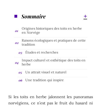
Sommaire
Origines historiques des toits en herbe
en Norvège
Raisons écologiques et pratiques de cette
tradition
Études et recherches
Impact culturel et esthétique des toits en
herbe
Un attrait visuel et naturel
Une tradition qui inspire
Si les toits en herbe jalonnent les panoramas
norvégiens, ce n’est pas le fruit du hasard ni