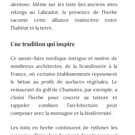
alentour. Même sur les toits des anciens sites
vikings au Labrador, la présence de l’herbe
raconte cette alliance instinctive entre
l’habitat et la terre.
Une tradition qui inspire
Ce savoir-faire nordique intrigue et motive de
nombreux architectes, de la Scandinavie à la
France, où certains établissements repoussent
le béton au profit de surfaces végétales. Le
restaurant du golf de Chamonix, par exemple, a
choisi l’herbe pour couvrir sa toiture et
rappeler combien l’architecture peut
composer avec la montagne et la biodiversité.
Les toits en herbe continuent de rythmer les