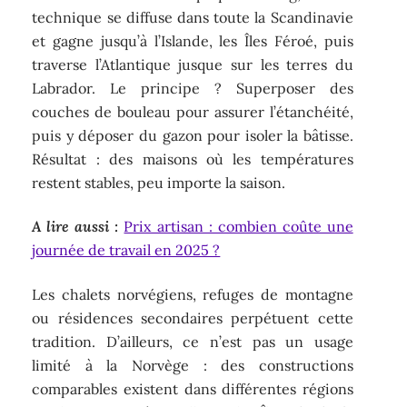
technique se diffuse dans toute la Scandinavie
et gagne jusqu’à l’Islande, les Îles Féroé, puis
traverse l’Atlantique jusque sur les terres du
Labrador. Le principe ? Superposer des
couches de bouleau pour assurer l’étanchéité,
puis y déposer du gazon pour isoler la bâtisse.
Résultat : des maisons où les températures
restent stables, peu importe la saison.
A lire aussi :
Prix artisan : combien coûte une
journée de travail en 2025 ?
Les chalets norvégiens, refuges de montagne
ou résidences secondaires perpétuent cette
tradition. D’ailleurs, ce n’est pas un usage
limité à la Norvège : des constructions
comparables existent dans différentes régions