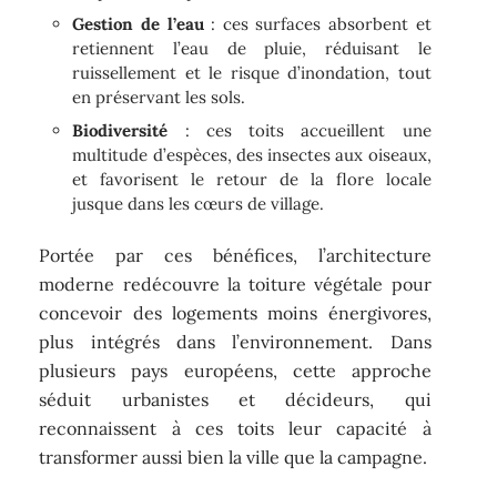
Gestion de l’eau
: ces surfaces absorbent et
retiennent l’eau de pluie, réduisant le
ruissellement et le risque d’inondation, tout
en préservant les sols.
Biodiversité
: ces toits accueillent une
multitude d’espèces, des insectes aux oiseaux,
et favorisent le retour de la flore locale
jusque dans les cœurs de village.
Portée par ces bénéfices, l’architecture
moderne redécouvre la toiture végétale pour
concevoir des logements moins énergivores,
plus intégrés dans l’environnement. Dans
plusieurs pays européens, cette approche
séduit urbanistes et décideurs, qui
reconnaissent à ces toits leur capacité à
transformer aussi bien la ville que la campagne.