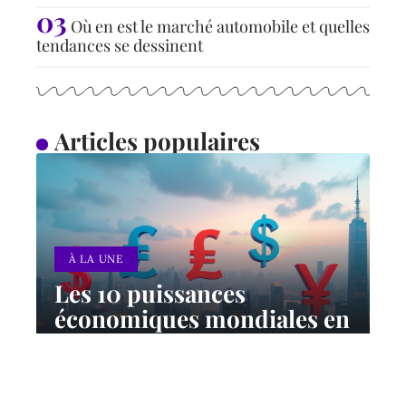
Où en est le marché automobile et quelles
tendances se dessinent
Articles populaires
À LA UNE
Les 10 puissances
économiques mondiales en
2024 : classement et
perspectives
12 mars 2026