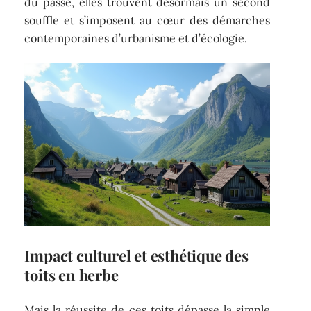
du passé, elles trouvent désormais un second
souffle et s’imposent au cœur des démarches
contemporaines d’urbanisme et d’écologie.
Impact culturel et esthétique des
toits en herbe
Mais la réussite de ces toits dépasse la simple