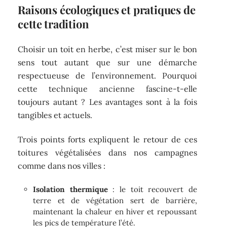
Raisons écologiques et pratiques de
cette tradition
Choisir un toit en herbe, c’est miser sur le bon
sens tout autant que sur une démarche
respectueuse de l’environnement. Pourquoi
cette technique ancienne fascine-t-elle
toujours autant ? Les avantages sont à la fois
tangibles et actuels.
Trois points forts expliquent le retour de ces
toitures végétalisées dans nos campagnes
comme dans nos villes :
Isolation thermique
: le toit recouvert de
terre et de végétation sert de barrière,
maintenant la chaleur en hiver et repoussant
les pics de température l’été.