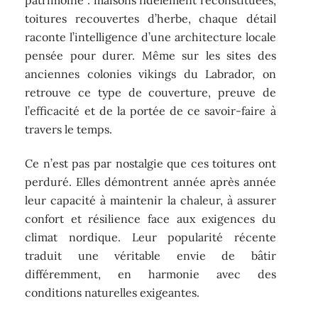
toitures recouvertes d’herbe, chaque détail
raconte l’intelligence d’une architecture locale
pensée pour durer. Même sur les sites des
anciennes colonies vikings du Labrador, on
retrouve ce type de couverture, preuve de
l’efficacité et de la portée de ce savoir-faire à
travers le temps.
Ce n’est pas par nostalgie que ces toitures ont
perduré. Elles démontrent année après année
leur capacité à maintenir la chaleur, à assurer
confort et résilience face aux exigences du
climat nordique. Leur popularité récente
traduit une véritable envie de bâtir
différemment, en harmonie avec des
conditions naturelles exigeantes.