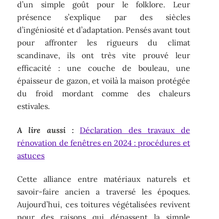
d’un simple goût pour le folklore. Leur
présence s’explique par des siècles
d’ingéniosité et d’adaptation. Pensés avant tout
pour affronter les rigueurs du climat
scandinave, ils ont très vite prouvé leur
efficacité : une couche de bouleau, une
épaisseur de gazon, et voilà la maison protégée
du froid mordant comme des chaleurs
estivales.
A lire aussi :
Déclaration des travaux de
rénovation de fenêtres en 2024 : procédures et
astuces
Cette alliance entre matériaux naturels et
savoir-faire ancien a traversé les époques.
Aujourd’hui, ces toitures végétalisées revivent
pour des raisons qui dépassent la simple