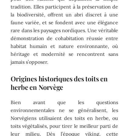
tradition. Elles participent à la préservation de
la biodiversité, offrent un abri discret à une
faune variée, et se fondent avec une élégance
rare dans les paysages nordiques. Une véritable
démonstration de cohabitation réussie entre
habitat humain et nature environnante, où
héritage et modernité se rencontrent sans
jamais s’opposer.
Origines historiques des toits en
herbe en Norvège
Bien avant que les questions
environnementales ne se généralisent, les
Norvégiens utilisaient des toits en herbe, ou
toits végétalisés, pour tirer le meilleur parti de
leur milieu. Dès l’époque viking, cette