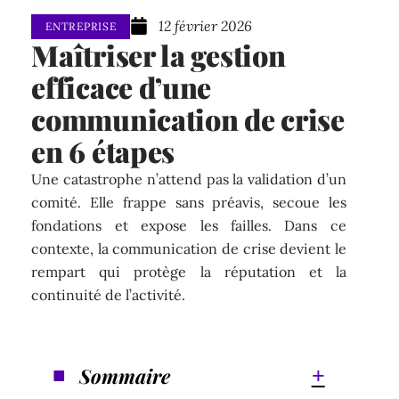
12 février 2026
ENTREPRISE
Maîtriser la gestion
efficace d’une
communication de crise
en 6 étapes
Une catastrophe n’attend pas la validation d’un
comité. Elle frappe sans préavis, secoue les
fondations et expose les failles. Dans ce
contexte, la communication de crise devient le
rempart qui protège la réputation et la
continuité de l’activité.
Sommaire