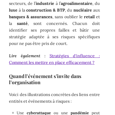
secteurs, de l’
industrie
à l’
agroalimentaire
, du
luxe
à la
construction & BTP
, du
nucléaire
aux
banques & assurances
, sans oublier le
retail
et
la
santé
, sont concernés. Chacun doit
identifier ses propres failles et bâtir une
stratégie adaptée à ses risques spécifiques
pour ne pas être pris de court.
Lire également :
Stratégies d'influence :
Comment les mettre en place efficacement ?
Quand l’événement s’invite dans
l’organisation
Voici des illustrations concrètes des liens entre
entités et événements à risques :
Une
cyberattaque
ou une
pandémie
peut