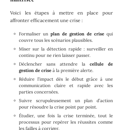
Voici les étapes à mettre en place pour
affronter efficacement une crise :
Formaliser un
plan de gestion de crise
qui
couvre tous les scénarios plausibles.
Miser sur la détection rapide : surveiller en
continu pour ne rien laisser passer.
Déclencher sans attendre la
cellule de
gestion de crise
à la première alerte.
Réduire l’impact dès le début grâce à une
communication claire et rapide avec les
parties concernées.
Suivre scrupuleusement un plan d’action
pour résoudre la crise point par point.
Étudier, une fois la crise terminée, tout le
processus pour repérer les réussites comme
les failles à corriger.