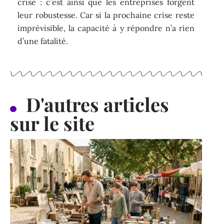
crise : c’est ainsi que les entreprises forgent
leur robustesse. Car si la prochaine crise reste
imprévisible, la capacité à y répondre n’a rien
d’une fatalité.
D'autres articles
sur le site