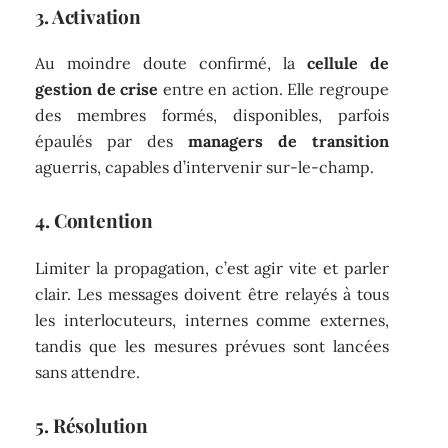
3. Activation
Au moindre doute confirmé, la
cellule de
gestion de crise
entre en action. Elle regroupe
des membres formés, disponibles, parfois
épaulés par des
managers de transition
aguerris, capables d’intervenir sur-le-champ.
4. Contention
Limiter la propagation, c’est agir vite et parler
clair. Les messages doivent être relayés à tous
les interlocuteurs, internes comme externes,
tandis que les mesures prévues sont lancées
sans attendre.
5. Résolution