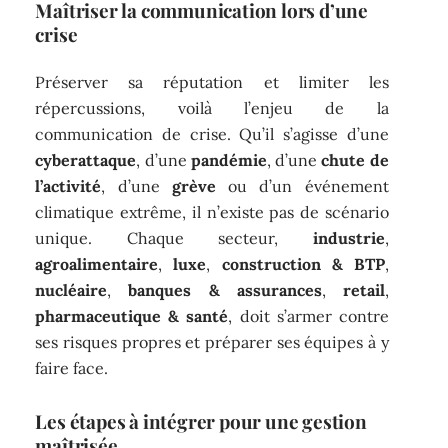
Maîtriser la communication lors d’une
crise
Préserver sa réputation et limiter les
répercussions, voilà l’enjeu de la
communication de crise. Qu’il s’agisse d’une
cyberattaque
, d’une
pandémie
, d’une
chute de
l’activité
, d’une
grève
ou d’un événement
climatique extrême, il n’existe pas de scénario
unique. Chaque secteur,
industrie
,
agroalimentaire
,
luxe
,
construction & BTP
,
nucléaire
,
banques & assurances
,
retail
,
pharmaceutique & santé
, doit s’armer contre
ses risques propres et préparer ses équipes à y
faire face.
Les étapes à intégrer pour une gestion
maîtrisée