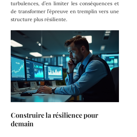
turbulences, d’en limiter les conséquences et
de transformer l’épreuve en tremplin vers une
structure plus résiliente.
Construire la résilience pour
demain