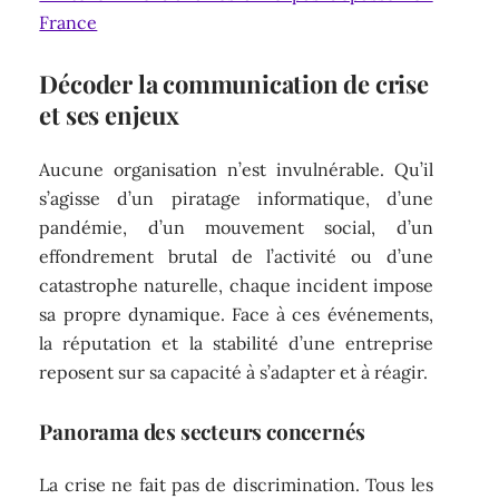
France
Décoder la communication de crise
et ses enjeux
Aucune organisation n’est invulnérable. Qu’il
s’agisse d’un piratage informatique, d’une
pandémie, d’un mouvement social, d’un
effondrement brutal de l’activité ou d’une
catastrophe naturelle, chaque incident impose
sa propre dynamique. Face à ces événements,
la réputation et la stabilité d’une entreprise
reposent sur sa capacité à s’adapter et à réagir.
Panorama des secteurs concernés
La crise ne fait pas de discrimination. Tous les