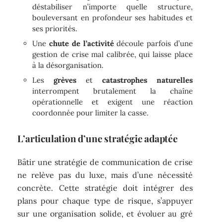
déstabiliser n’importe quelle structure,
bouleversant en profondeur ses habitudes et
ses priorités.
Une
chute de l’activité
découle parfois d’une
gestion de crise mal calibrée, qui laisse place
à la désorganisation.
Les
grèves
et
catastrophes naturelles
interrompent brutalement la chaîne
opérationnelle et exigent une réaction
coordonnée pour limiter la casse.
L’articulation d’une stratégie adaptée
Bâtir une stratégie de communication de crise
ne relève pas du luxe, mais d’une nécessité
concrète. Cette stratégie doit intégrer des
plans pour chaque type de risque, s’appuyer
sur une organisation solide, et évoluer au gré