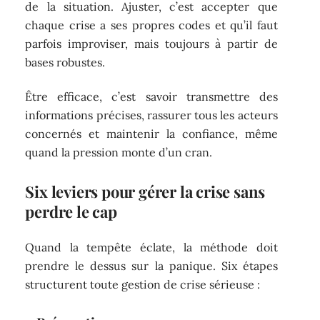
de la situation. Ajuster, c’est accepter que
chaque crise a ses propres codes et qu’il faut
parfois improviser, mais toujours à partir de
bases robustes.
Être efficace, c’est savoir transmettre des
informations précises, rassurer tous les acteurs
concernés et maintenir la confiance, même
quand la pression monte d’un cran.
Six leviers pour gérer la crise sans
perdre le cap
Quand la tempête éclate, la méthode doit
prendre le dessus sur la panique. Six étapes
structurent toute gestion de crise sérieuse :