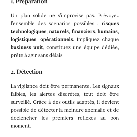
1. Préparation
Un plan solide ne s’improvise pas. Prévoyez
l’ensemble des scénarios possibles :
risques
technologiques
,
naturels
,
financiers
,
humains
,
logistiques
,
opérationnels
. Impliquez chaque
business unit
, constituez une équipe dédiée,
prête à agir sans délais.
2. Détection
La vigilance doit être permanente. Les signaux
faibles, les alertes discrètes, tout doit être
surveillé. Grâce à des outils adaptés, il devient
possible de détecter la moindre anomalie et de
déclencher les premiers réflexes au bon
moment.