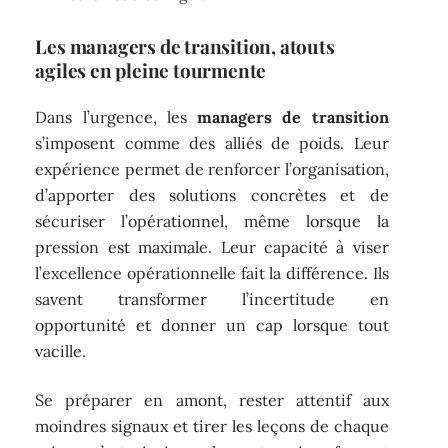
Les managers de transition, atouts
agiles en pleine tourmente
Dans l’urgence, les
managers de transition
s’imposent comme des alliés de poids. Leur
expérience permet de renforcer l’organisation,
d’apporter des solutions concrètes et de
sécuriser l’opérationnel, même lorsque la
pression est maximale. Leur capacité à viser
l’excellence opérationnelle fait la différence. Ils
savent transformer l’incertitude en
opportunité et donner un cap lorsque tout
vacille.
Se préparer en amont, rester attentif aux
moindres signaux et tirer les leçons de chaque