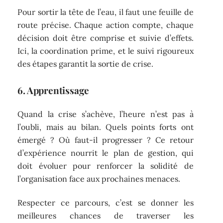
Pour sortir la tête de l’eau, il faut une feuille de
route précise. Chaque action compte, chaque
décision doit être comprise et suivie d’effets.
Ici, la coordination prime, et le suivi rigoureux
des étapes garantit la sortie de crise.
6. Apprentissage
Quand la crise s’achève, l’heure n’est pas à
l’oubli, mais au bilan. Quels points forts ont
émergé ? Où faut-il progresser ? Ce retour
d’expérience nourrit le plan de gestion, qui
doit évoluer pour renforcer la solidité de
l’organisation face aux prochaines menaces.
Respecter ce parcours, c’est se donner les
meilleures chances de traverser les