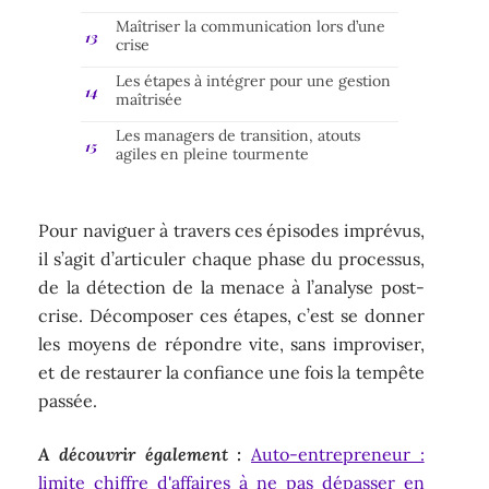
Maîtriser la communication lors d’une
crise
Les étapes à intégrer pour une gestion
maîtrisée
Les managers de transition, atouts
agiles en pleine tourmente
Pour naviguer à travers ces épisodes imprévus,
il s’agit d’articuler chaque phase du processus,
de la détection de la menace à l’analyse post-
crise. Décomposer ces étapes, c’est se donner
les moyens de répondre vite, sans improviser,
et de restaurer la confiance une fois la tempête
passée.
A découvrir également :
Auto-entrepreneur :
limite chiffre d'affaires à ne pas dépasser en