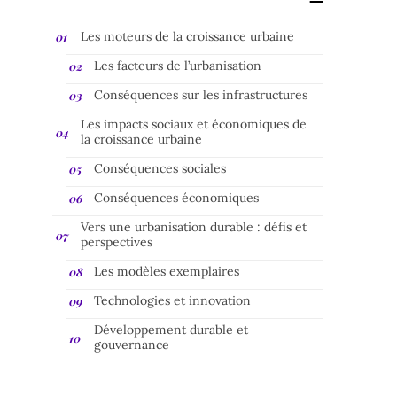
Les moteurs de la croissance urbaine
Les facteurs de l’urbanisation
Conséquences sur les infrastructures
Les impacts sociaux et économiques de
la croissance urbaine
Conséquences sociales
Conséquences économiques
Vers une urbanisation durable : défis et
perspectives
Les modèles exemplaires
Technologies et innovation
Développement durable et
gouvernance