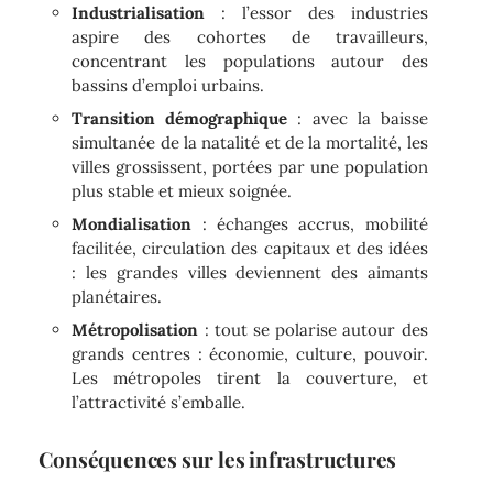
Industrialisation
: l’essor des industries
aspire des cohortes de travailleurs,
concentrant les populations autour des
bassins d’emploi urbains.
Transition démographique
: avec la baisse
simultanée de la natalité et de la mortalité, les
villes grossissent, portées par une population
plus stable et mieux soignée.
Mondialisation
: échanges accrus, mobilité
facilitée, circulation des capitaux et des idées
: les grandes villes deviennent des aimants
planétaires.
Métropolisation
: tout se polarise autour des
grands centres : économie, culture, pouvoir.
Les métropoles tirent la couverture, et
l’attractivité s’emballe.
Conséquences sur les infrastructures