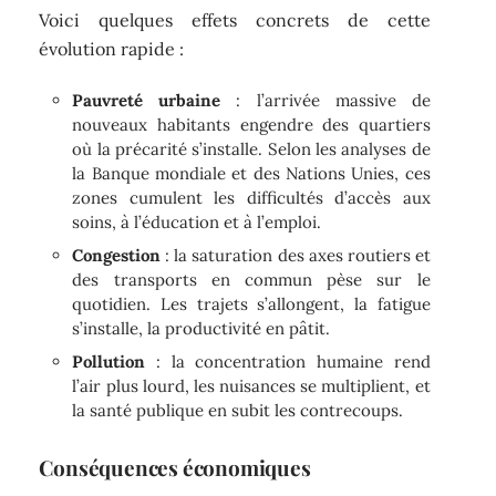
Voici quelques effets concrets de cette
évolution rapide :
Pauvreté urbaine
: l’arrivée massive de
nouveaux habitants engendre des quartiers
où la précarité s’installe. Selon les analyses de
la Banque mondiale et des Nations Unies, ces
zones cumulent les difficultés d’accès aux
soins, à l’éducation et à l’emploi.
Congestion
: la saturation des axes routiers et
des transports en commun pèse sur le
quotidien. Les trajets s’allongent, la fatigue
s’installe, la productivité en pâtit.
Pollution
: la concentration humaine rend
l’air plus lourd, les nuisances se multiplient, et
la santé publique en subit les contrecoups.
Conséquences économiques