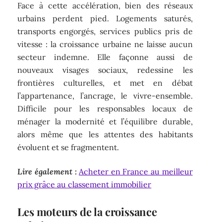
Face à cette accélération, bien des réseaux
urbains perdent pied. Logements saturés,
transports engorgés, services publics pris de
vitesse : la croissance urbaine ne laisse aucun
secteur indemne. Elle façonne aussi de
nouveaux visages sociaux, redessine les
frontières culturelles, et met en débat
l’appartenance, l’ancrage, le vivre-ensemble.
Difficile pour les responsables locaux de
ménager la modernité et l’équilibre durable,
alors même que les attentes des habitants
évoluent et se fragmentent.
Lire également :
Acheter en France au meilleur
prix grâce au classement immobilier
Les moteurs de la croissance