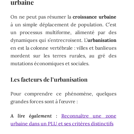
urbaine
On ne peut pas résumer la
croissance urbaine
à un simple déplacement de population. C’est
un processus multiforme, alimenté par des
dynamiques qui s’entrecroisent. L’
urbanisation
en est la colonne vertébrale : villes et banlieues
mordent sur les terres rurales, au gré des
mutations économiques et sociales.
Les facteurs de l’urbanisation
Pour comprendre ce phénomène, quelques
grandes forces sont à l’œuvre :
A lire également :
Reconnaître une zone
urbaine dans un PLU et ses critères distinctifs