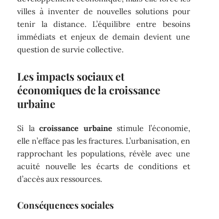
villes à inventer de nouvelles solutions pour
tenir la distance. L’équilibre entre besoins
immédiats et enjeux de demain devient une
question de survie collective.
Les impacts sociaux et
économiques de la croissance
urbaine
Si la
croissance urbaine
stimule l’économie,
elle n’efface pas les fractures. L’urbanisation, en
rapprochant les populations, révèle avec une
acuité nouvelle les écarts de conditions et
d’accès aux ressources.
Conséquences sociales