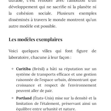
durable, c’est renouer avec l’ambition d’un
développement qui ne sacrifie ni la planète ni
la cohésion sociale. Plusieurs exemples
disséminés à travers le monde montrent qu’un
autre modèle est possible.
Les modèles exemplaires
Voici quelques villes qui font figure de
laboratoire, chacune à leur façon :
Curitiba
(Brésil) a bâti sa réputation sur un
système de transports efficace et une gestion
raisonnée de l’espace urbain, démontrant que
croissance et respect de l’environnement
peuvent aller de pair.
Portland
(États-Unis) mise sur la densité et la
limitation de l’étalement, préservant ainsi un
équilibre entre urbanité et nature.