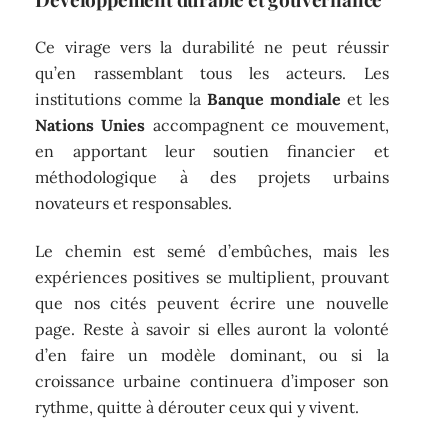
Ce virage vers la durabilité ne peut réussir
qu’en rassemblant tous les acteurs. Les
institutions comme la
Banque mondiale
et les
Nations Unies
accompagnent ce mouvement,
en apportant leur soutien financier et
méthodologique à des projets urbains
novateurs et responsables.
Le chemin est semé d’embûches, mais les
expériences positives se multiplient, prouvant
que nos cités peuvent écrire une nouvelle
page. Reste à savoir si elles auront la volonté
d’en faire un modèle dominant, ou si la
croissance urbaine continuera d’imposer son
rythme, quitte à dérouter ceux qui y vivent.