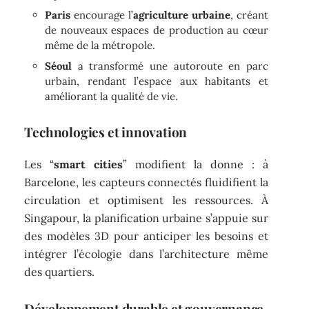
Paris
encourage l’
agriculture urbaine
, créant
de nouveaux espaces de production au cœur
même de la métropole.
Séoul
a transformé une autoroute en parc
urbain, rendant l’espace aux habitants et
améliorant la qualité de vie.
Technologies et innovation
Les “
smart cities
” modifient la donne : à
Barcelone, les capteurs connectés fluidifient la
circulation et optimisent les ressources. À
Singapour, la planification urbaine s’appuie sur
des modèles 3D pour anticiper les besoins et
intégrer l’écologie dans l’architecture même
des quartiers.
Développement durable et gouvernance