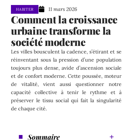
11 mars 2026
HABITER
Comment la croissance
urbaine transforme la
société moderne
Les villes bousculent la cadence, s’étirant et se
réinventant sous la pression d’une population
toujours plus dense, avide d’ascension sociale
et de confort moderne. Cette poussée, moteur
de vitalité, vient aussi questionner notre
capacité collective à tenir le rythme et à
préserver le tissu social qui fait la singularité
de chaque cité.
Sommaire