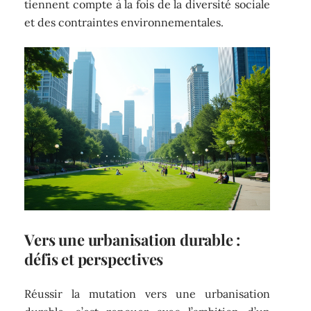
tiennent compte à la fois de la diversité sociale
et des contraintes environnementales.
Vers une urbanisation durable :
défis et perspectives
Réussir la mutation vers une urbanisation