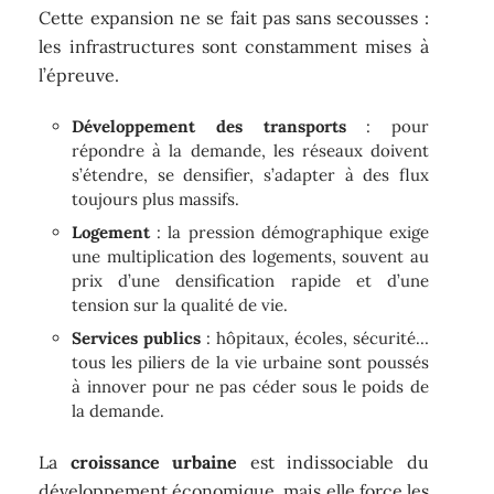
Cette expansion ne se fait pas sans secousses :
les infrastructures sont constamment mises à
l’épreuve.
Développement des transports
: pour
répondre à la demande, les réseaux doivent
s’étendre, se densifier, s’adapter à des flux
toujours plus massifs.
Logement
: la pression démographique exige
une multiplication des logements, souvent au
prix d’une densification rapide et d’une
tension sur la qualité de vie.
Services publics
: hôpitaux, écoles, sécurité…
tous les piliers de la vie urbaine sont poussés
à innover pour ne pas céder sous le poids de
la demande.
La
croissance urbaine
est indissociable du
développement économique, mais elle force les