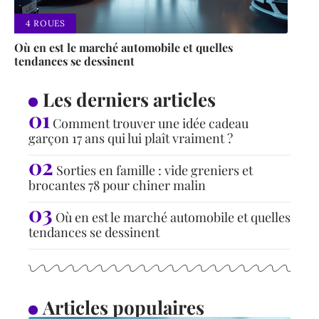
4 ROUES
Où en est le marché automobile et quelles
tendances se dessinent
Les derniers articles
Comment trouver une idée cadeau
garçon 17 ans qui lui plaît vraiment ?
Sorties en famille : vide greniers et
brocantes 78 pour chiner malin
Où en est le marché automobile et quelles
tendances se dessinent
Articles populaires