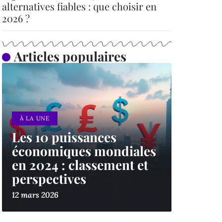
alternatives fiables : que choisir en
2026 ?
Articles populaires
À LA UNE
Les 10 puissances
économiques mondiales
en 2024 : classement et
perspectives
12 mars 2026