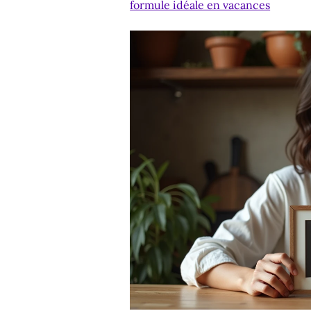
formule idéale en vacances