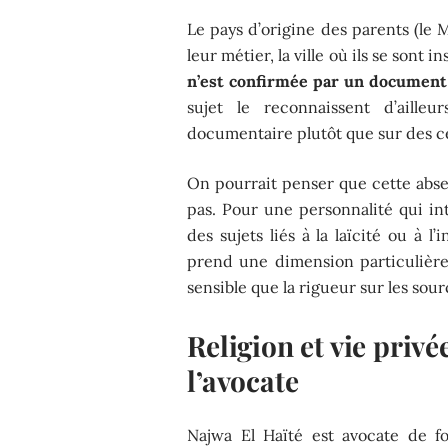
Le pays d’origine des parents (le 
leur métier, la ville où ils se sont i
n’est confirmée par un document
sujet le reconnaissent d’aille
documentaire plutôt que sur des c
On pourrait penser que cette abse
pas. Pour une personnalité qui in
des sujets liés à la laïcité ou à l’
prend une dimension particulière.
sensible que la rigueur sur les sou
Religion et vie privé
l’avocate
Najwa El Haïté est avocate de f