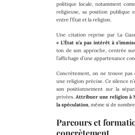
politique locale, notamment comm
religieuse, sa position publique 
entre l’État et la religion.
Une citation reprise par La Ga
« L’État n’a pas intérêt à s’immis
ton de son approche, centrée sur
l’affichage d’une appartenance con
Concrètement, on ne trouve pas d
une religion précise. Ce silence n
son positionnement sur la sépar
privées.
Attribuer une religion à 
la spéculation
, même si de nombreu
Parcours et formatio
concrètement