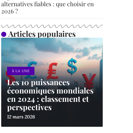
alternatives fiables : que choisir en
2026 ?
Articles populaires
À LA UNE
Les 10 puissances
économiques mondiales
en 2024 : classement et
perspectives
12 mars 2026