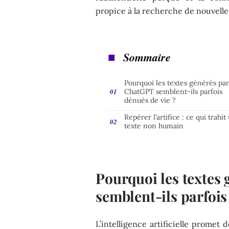
propice à la recherche de nouvelle
Sommaire
Pourquoi les textes générés pa
ChatGPT semblent-ils parfois
dénués de vie ?
Repérer l’artifice : ce qui trahit
texte non humain
Pourquoi les textes
semblent-ils parfois
L’intelligence artificielle promet