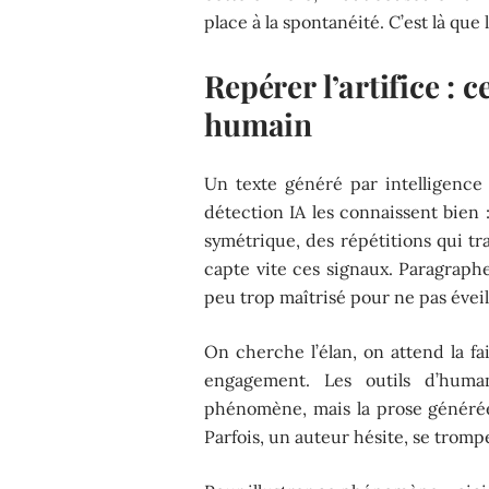
place à la spontanéité. C’est là que 
Repérer l’artifice : 
humain
Un texte généré par intelligence a
détection IA les connaissent bien 
symétrique, des répétitions qui tra
capte vite ces signaux. Paragraphe
peu trop maîtrisé pour ne pas éveil
On cherche l’élan, on attend la fai
engagement. Les outils d’huma
phénomène, mais la prose généré
Parfois, un auteur hésite, se trompe,