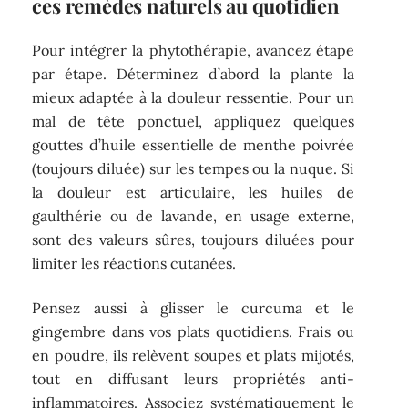
ces remèdes naturels au quotidien
Pour intégrer la phytothérapie, avancez étape
par étape. Déterminez d’abord la plante la
mieux adaptée à la douleur ressentie. Pour un
mal de tête ponctuel, appliquez quelques
gouttes d’huile essentielle de menthe poivrée
(toujours diluée) sur les tempes ou la nuque. Si
la douleur est articulaire, les huiles de
gaulthérie ou de lavande, en usage externe,
sont des valeurs sûres, toujours diluées pour
limiter les réactions cutanées.
Pensez aussi à glisser le curcuma et le
gingembre dans vos plats quotidiens. Frais ou
en poudre, ils relèvent soupes et plats mijotés,
tout en diffusant leurs propriétés anti-
inflammatoires. Associez systématiquement le