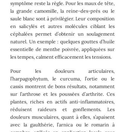
symptôme reste la règle. Pour les maux de tête,
la grande camomille, la reine-des-prés ou le
saule blanc sont à privilégier. Leur composition
en salicylés et autres molécules ciblant les
céphalées permet d’obtenir un soulagement
naturel. Un exemple : quelques gouttes d’huile
essentielle de menthe poivrée, appliquées sur
les tempes, calment efficacement les tensions.
Pour les douleurs articulaires,
l’harpagophytum, le curcuma, l’ortie ou le
cassis montrent de bons résultats, notamment
sur l’arthrose et les poussées d’arthrite. Ces
plantes, riches en actifs anti-inflammatoires,
réduisent raideurs et gonflements. Les
douleurs musculaires, quant à elles, s’apaisent
avec la gaulthérie, l’arnica ou le romarin à