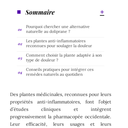
Sommaire
Pourquoi chercher une alternative
naturelle au doliprane ?
Les plantes anti-inflammatoires
reconnues pour soulager la douleur
Comment choisir la plante adaptée à son
type de douleur ?
Conseils pratiques pour intégrer ces
remèdes naturels au quotidien
Des plantes médicinales, reconnues pour leurs
propriétés anti-inflammatoires, font l’objet
d’études cliniques et intègrent
progressivement la pharmacopée occidentale.
Leur efficacité, leurs usages et leurs