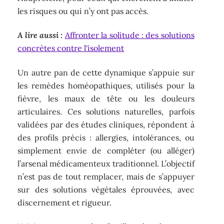
les risques ou qui n’y ont pas accès.
A lire aussi :
Affronter la solitude : des solutions
concrètes contre l'isolement
Un autre pan de cette dynamique s’appuie sur
les remèdes homéopathiques, utilisés pour la
fièvre, les maux de tête ou les douleurs
articulaires. Ces solutions naturelles, parfois
validées par des études cliniques, répondent à
des profils précis : allergies, intolérances, ou
simplement envie de compléter (ou alléger)
l’arsenal médicamenteux traditionnel. L’objectif
n’est pas de tout remplacer, mais de s’appuyer
sur des solutions végétales éprouvées, avec
discernement et rigueur.