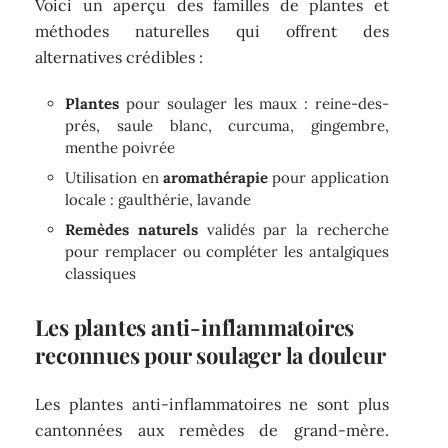
Voici un aperçu des familles de plantes et
méthodes naturelles qui offrent des
alternatives crédibles :
Plantes
pour soulager les maux : reine-des-
prés, saule blanc, curcuma, gingembre,
menthe poivrée
Utilisation en
aromathérapie
pour application
locale : gaulthérie, lavande
Remèdes naturels
validés par la recherche
pour remplacer ou compléter les antalgiques
classiques
Les plantes anti-inflammatoires
reconnues pour soulager la douleur
Les plantes anti-inflammatoires ne sont plus
cantonnées aux remèdes de grand-mère.