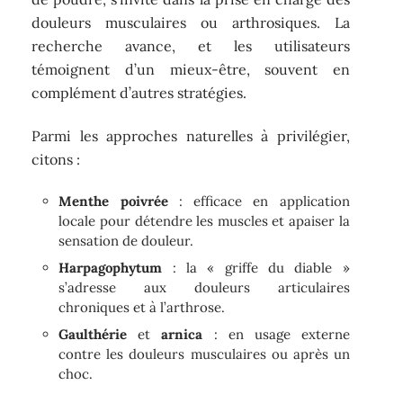
douleurs musculaires ou arthrosiques. La
recherche avance, et les utilisateurs
témoignent d’un mieux-être, souvent en
complément d’autres stratégies.
Parmi les approches naturelles à privilégier,
citons :
Menthe poivrée
: efficace en application
locale pour détendre les muscles et apaiser la
sensation de douleur.
Harpagophytum
: la « griffe du diable »
s’adresse aux douleurs articulaires
chroniques et à l’arthrose.
Gaulthérie
et
arnica
: en usage externe
contre les douleurs musculaires ou après un
choc.