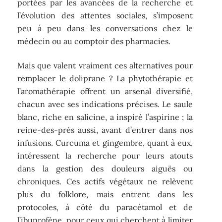
portées par les avancées de la recherche et
l’évolution des attentes sociales, s’imposent
peu à peu dans les conversations chez le
médecin ou au comptoir des pharmacies.
Mais que valent vraiment ces alternatives pour
remplacer le doliprane ? La phytothérapie et
l’aromathérapie offrent un arsenal diversifié,
chacun avec ses indications précises. Le saule
blanc, riche en salicine, a inspiré l’aspirine ; la
reine-des-prés aussi, avant d’entrer dans nos
infusions. Curcuma et gingembre, quant à eux,
intéressent la recherche pour leurs atouts
dans la gestion des douleurs aiguës ou
chroniques. Ces actifs végétaux ne relèvent
plus du folklore, mais entrent dans les
protocoles, à côté du paracétamol et de
l’ibuprofène, pour ceux qui cherchent à limiter