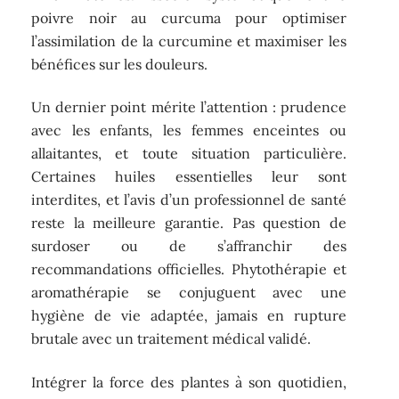
poivre noir au curcuma pour optimiser
l’assimilation de la curcumine et maximiser les
bénéfices sur les douleurs.
Un dernier point mérite l’attention : prudence
avec les enfants, les femmes enceintes ou
allaitantes, et toute situation particulière.
Certaines huiles essentielles leur sont
interdites, et l’avis d’un professionnel de santé
reste la meilleure garantie. Pas question de
surdoser ou de s’affranchir des
recommandations officielles. Phytothérapie et
aromathérapie se conjuguent avec une
hygiène de vie adaptée, jamais en rupture
brutale avec un traitement médical validé.
Intégrer la force des plantes à son quotidien,