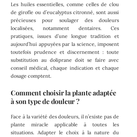
Les huiles essentielles, comme celles de clou
de girofle ou d’eucalyptus citronné, sont aussi
précieuses pour soulager des douleurs
localisées, notamment dentaires. Ces
pratiques, issues d’une longue tradition et
aujourd’hui appuyées par la science, imposent
toutefois prudence et discernement : toute
substitution au doliprane doit se faire avec
conseil médical, chaque indication et chaque
dosage comptent.
Comment choisir la plante adaptée
à son type de douleur ?
Face à la variété des douleurs, il n’existe pas de
plante miracle applicable à toutes les
situations. Adapter le choix à la nature du