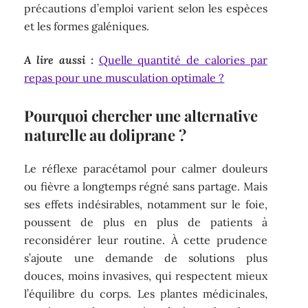
précautions d’emploi varient selon les espèces
et les formes galéniques.
A lire aussi :
Quelle quantité de calories par
repas pour une musculation optimale ?
Pourquoi chercher une alternative
naturelle au doliprane ?
Le réflexe paracétamol pour calmer douleurs
ou fièvre a longtemps régné sans partage. Mais
ses effets indésirables, notamment sur le foie,
poussent de plus en plus de patients à
reconsidérer leur routine. À cette prudence
s’ajoute une demande de solutions plus
douces, moins invasives, qui respectent mieux
l’équilibre du corps. Les plantes médicinales,