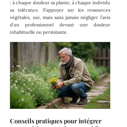
: à chaque douleur sa plante, à chaque individu
sa tolérance. S’appuyer sur les ressources
végétales, oui, mais sans jamais négliger l’avis
d’un professionnel devant une douleur
inhabituelle ou persistante.
Conseils pratiques pour intégrer