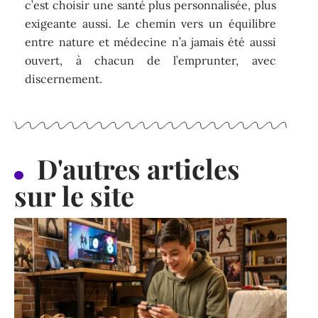
c’est choisir une santé plus personnalisée, plus
exigeante aussi. Le chemin vers un équilibre
entre nature et médecine n’a jamais été aussi
ouvert, à chacun de l’emprunter, avec
discernement.
D'autres articles
sur le site