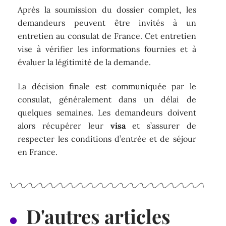
Après la soumission du dossier complet, les
demandeurs peuvent être invités à un
entretien au consulat de France. Cet entretien
vise à vérifier les informations fournies et à
évaluer la légitimité de la demande.
La décision finale est communiquée par le
consulat, généralement dans un délai de
quelques semaines. Les demandeurs doivent
alors récupérer leur
visa
et s’assurer de
respecter les conditions d’entrée et de séjour
en France.
D'autres articles