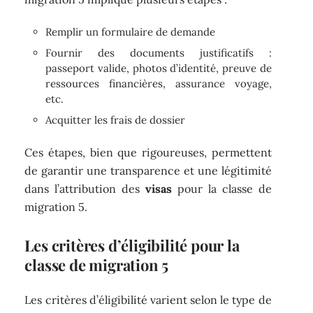
Remplir un formulaire de demande
Fournir des documents justificatifs :
passeport valide, photos d’identité, preuve de
ressources financières, assurance voyage,
etc.
Acquitter les frais de dossier
Ces étapes, bien que rigoureuses, permettent
de garantir une transparence et une légitimité
dans l’attribution des
visas
pour la classe de
migration 5.
Les critères d’éligibilité pour la
classe de migration 5
Les critères d’éligibilité varient selon le type de