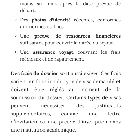
moins six mois après la date prévue de
départ.
Des
photos d’identité
récentes, conformes
aux normes établies.
Une
preuve de ressources financières
suffisantes pour couvrir la durée du séjour.
Une
assurance voyage
couvrant les frais
médicaux et de rapatriement.
Des
frais de dossier
sont aussi exigés. Ces frais
varient en fonction du type de visa demandé et
doivent être réglés au moment de la
soumission du dossier. Certains types de visas
peuvent nécessiter des justificatifs
supplémentaires, comme une lettre
d’invitation ou une preuve d’inscription dans
une institution académique.