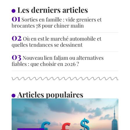
Les derniers articles
Sorties en famille : vide greniers et
brocantes 78 pour chiner malin
Où en est le marché automobile et
quelles tendances se dessinent
Nouveau lien faljam ou alternatives
fiables : que choisir en 2026 ?
Articles populaires