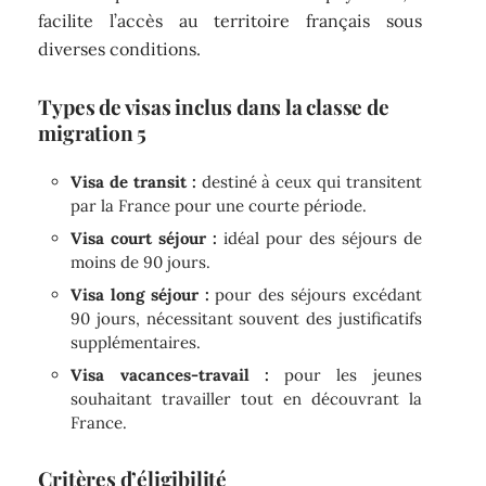
facilite l’accès au territoire français sous
diverses conditions.
Types de visas inclus dans la classe de
migration 5
Visa de transit :
destiné à ceux qui transitent
par la France pour une courte période.
Visa court séjour :
idéal pour des séjours de
moins de 90 jours.
Visa long séjour :
pour des séjours excédant
90 jours, nécessitant souvent des justificatifs
supplémentaires.
Visa vacances-travail :
pour les jeunes
souhaitant travailler tout en découvrant la
France.
Critères d’éligibilité