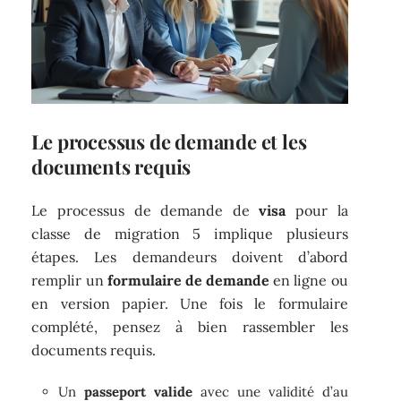
Le processus de demande et les
documents requis
Le processus de demande de
visa
pour la
classe de migration 5 implique plusieurs
étapes. Les demandeurs doivent d’abord
remplir un
formulaire de demande
en ligne ou
en version papier. Une fois le formulaire
complété, pensez à bien rassembler les
documents requis.
Un
passeport valide
avec une validité d’au