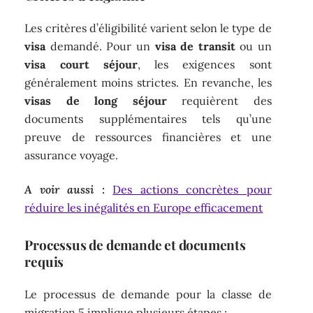
Les critères d’éligibilité varient selon le type de
visa
demandé. Pour un
visa de transit
ou un
visa court séjour
, les exigences sont
généralement moins strictes. En revanche, les
visas de long séjour
requièrent des
documents supplémentaires tels qu’une
preuve de ressources financières et une
assurance voyage.
A voir aussi :
Des actions concrètes pour
réduire les inégalités en Europe efficacement
Processus de demande et documents
requis
Le processus de demande pour la classe de
migration 5 implique plusieurs étapes :