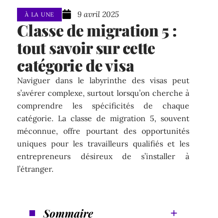
9 avril 2025
À LA UNE
Classe de migration 5 :
tout savoir sur cette
catégorie de visa
Naviguer dans le labyrinthe des visas peut
s’avérer complexe, surtout lorsqu’on cherche à
comprendre les spécificités de chaque
catégorie. La classe de migration 5, souvent
méconnue, offre pourtant des opportunités
uniques pour les travailleurs qualifiés et les
entrepreneurs désireux de s’installer à
l’étranger.
Sommaire