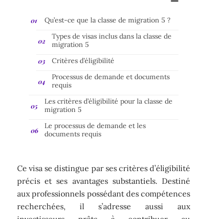
Qu’est-ce que la classe de migration 5 ?
Types de visas inclus dans la classe de
migration 5
Critères d’éligibilité
Processus de demande et documents
requis
Les critères d’éligibilité pour la classe de
migration 5
Le processus de demande et les
documents requis
Ce visa se distingue par ses critères d’éligibilité
précis et ses avantages substantiels. Destiné
aux professionnels possédant des compétences
recherchées, il s’adresse aussi aux