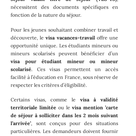
nécessitent des documents spécifiques en
fonction de la nature du séjour.
Pour les jeunes souhaitant combiner travail et
découverte, le
visa vacances-travail
offre une
opportunité unique. Les étudiants mineurs ou
mineurs scolarisés peuvent bénéficier d’un
visa pour étudiant mineur ou mineur
scolarisé
. Ces visas permettent un accès
facilité à l’éducation en France, sous réserve de
respecter les critères d’éligibilité.
Certains visas, comme le
visa à validité
territoriale limitée
ou le
visa mention ’carte
de séjour à solliciter dans les 2 mois suivant
l’arrivée’
, sont conçus pour des situations
particulières. Les demandeurs doivent fournir