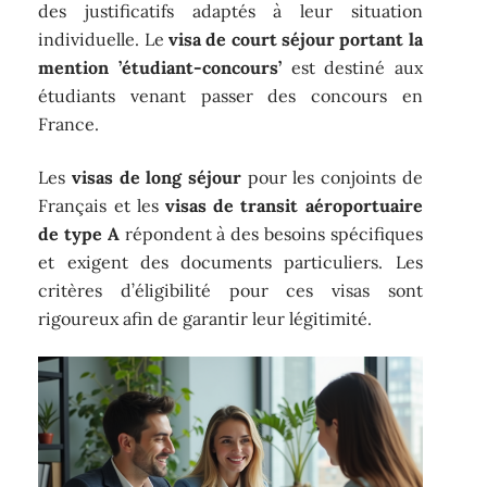
des justificatifs adaptés à leur situation
individuelle. Le
visa de court séjour portant la
mention ’étudiant-concours’
est destiné aux
étudiants venant passer des concours en
France.
Les
visas de long séjour
pour les conjoints de
Français et les
visas de transit aéroportuaire
de type A
répondent à des besoins spécifiques
et exigent des documents particuliers. Les
critères d’éligibilité pour ces visas sont
rigoureux afin de garantir leur légitimité.