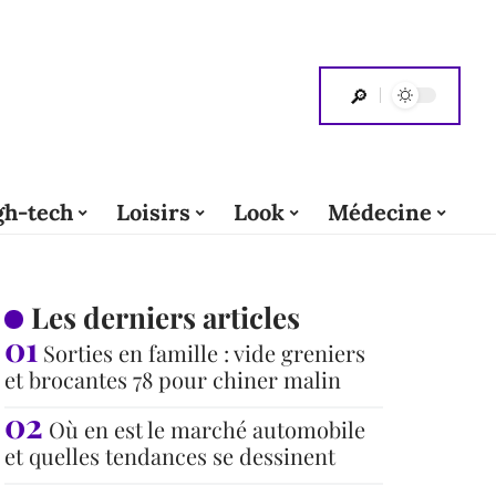
gh-tech
Loisirs
Look
Médecine
Les derniers articles
Sorties en famille : vide greniers
et brocantes 78 pour chiner malin
Où en est le marché automobile
et quelles tendances se dessinent