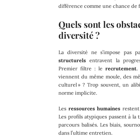
différence comme une chance de fa
Quels sont les obsta
diversité ?
La diversité ne s’impose pas pa
structurels
entravent la progres
Premier filtre : le
recrutement
.
viennent du même moule, des mêm
culturel » ? Trop souvent, un ali
norme implicite.
Les
ressources humaines
restent
Les profils atypiques passent à la
parcours balisés. Les biais, sourno
dans l’ultime entretien.