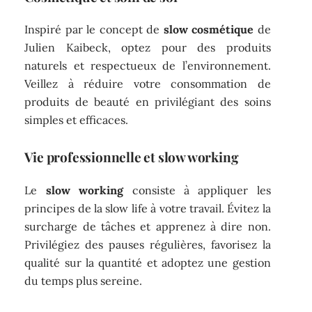
Inspiré par le concept de
slow cosmétique
de
Julien Kaibeck, optez pour des produits
naturels et respectueux de l’environnement.
Veillez à réduire votre consommation de
produits de beauté en privilégiant des soins
simples et efficaces.
Vie professionnelle et slow working
Le
slow working
consiste à appliquer les
principes de la slow life à votre travail. Évitez la
surcharge de tâches et apprenez à dire non.
Privilégiez des pauses régulières, favorisez la
qualité sur la quantité et adoptez une gestion
du temps plus sereine.