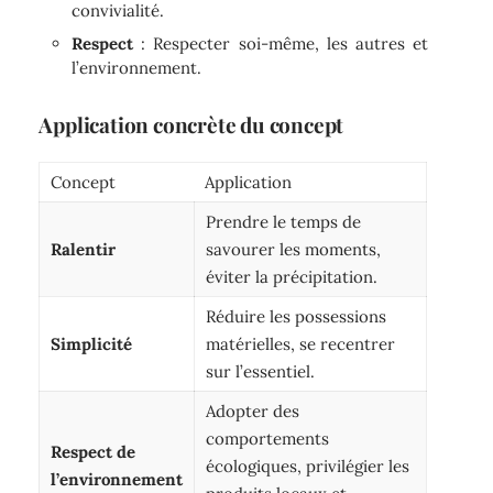
convivialité.
Respect
: Respecter soi-même, les autres et
l’environnement.
Application concrète du concept
Concept
Application
Prendre le temps de
Ralentir
savourer les moments,
éviter la précipitation.
Réduire les possessions
Simplicité
matérielles, se recentrer
sur l’essentiel.
Adopter des
comportements
Respect de
écologiques, privilégier les
l’environnement