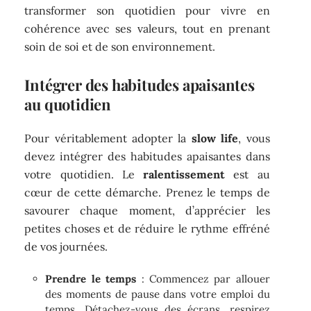
transformer son quotidien pour vivre en
cohérence avec ses valeurs, tout en prenant
soin de soi et de son environnement.
Intégrer des habitudes apaisantes
au quotidien
Pour véritablement adopter la
slow life
, vous
devez intégrer des habitudes apaisantes dans
votre quotidien. Le
ralentissement
est au
cœur de cette démarche. Prenez le temps de
savourer chaque moment, d’apprécier les
petites choses et de réduire le rythme effréné
de vos journées.
Prendre le temps
: Commencez par allouer
des moments de pause dans votre emploi du
temps. Détachez-vous des écrans, respirez