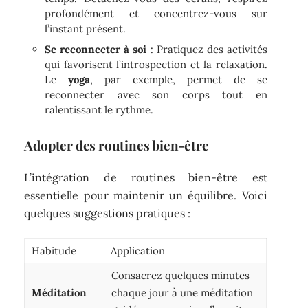
profondément et concentrez-vous sur
l’instant présent.
Se reconnecter à soi
: Pratiquez des activités
qui favorisent l’introspection et la relaxation.
Le
yoga
, par exemple, permet de se
reconnecter avec son corps tout en
ralentissant le rythme.
Adopter des routines bien-être
L’intégration de routines bien-être est
essentielle pour maintenir un équilibre. Voici
quelques suggestions pratiques :
Habitude
Application
Consacrez quelques minutes
Méditation
chaque jour à une méditation