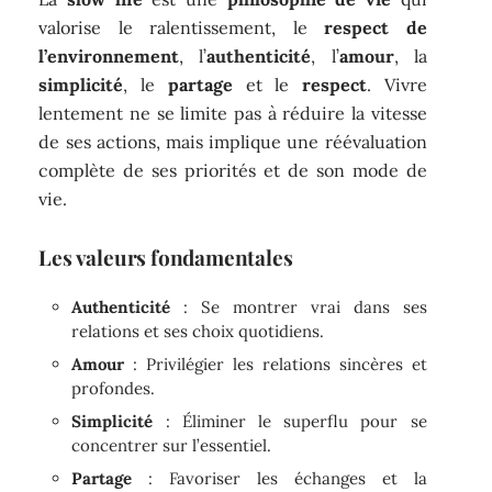
valorise le ralentissement, le
respect de
l’environnement
, l’
authenticité
, l’
amour
, la
simplicité
, le
partage
et le
respect
. Vivre
lentement ne se limite pas à réduire la vitesse
de ses actions, mais implique une réévaluation
complète de ses priorités et de son mode de
vie.
Les valeurs fondamentales
Authenticité
: Se montrer vrai dans ses
relations et ses choix quotidiens.
Amour
: Privilégier les relations sincères et
profondes.
Simplicité
: Éliminer le superflu pour se
concentrer sur l’essentiel.
Partage
: Favoriser les échanges et la