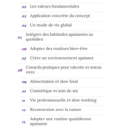
Les valeurs fondamentales
Application concrète du concept
Un mode de vie global
Intégrer des habitudes apaisantes au
quotidien
Adopter des routines bien-être
Créer un environnement apaisant
Conseils pratiques pour ralentir et mieux
vivre
Alimentation et slow food
Cosmétique et soin de soi
Vie professionnelle et slow working
Reconnexion avec la nature
Adopter une routine quotidienne
apaisante