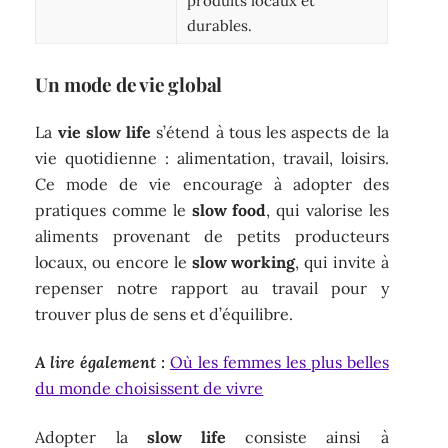
produits locaux et
durables.
Un mode de vie global
La
vie slow life
s’étend à tous les aspects de la
vie quotidienne : alimentation, travail, loisirs.
Ce mode de vie encourage à adopter des
pratiques comme le
slow food
, qui valorise les
aliments provenant de petits producteurs
locaux, ou encore le
slow working
, qui invite à
repenser notre rapport au travail pour y
trouver plus de sens et d’équilibre.
A lire également :
Où les femmes les plus belles
du monde choisissent de vivre
Adopter la
slow life
consiste ainsi à