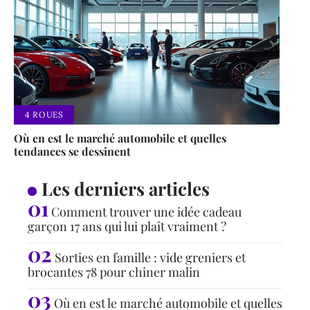
4 ROUES
Où en est le marché automobile et quelles
tendances se dessinent
Les derniers articles
Comment trouver une idée cadeau
garçon 17 ans qui lui plaît vraiment ?
Sorties en famille : vide greniers et
brocantes 78 pour chiner malin
Où en est le marché automobile et quelles