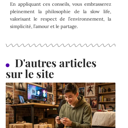
En appliquant ces conseils, vous embrasserez
pleinement la philosophie de la slow life,
valorisant le respect de l’environnement, la
simplicité, l’amour et le partage.
D'autres articles
sur le site