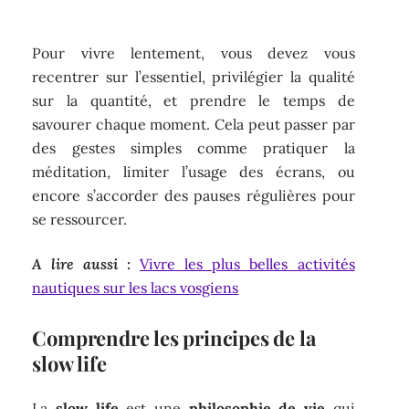
Pour vivre lentement, vous devez vous
recentrer sur l’essentiel, privilégier la qualité
sur la quantité, et prendre le temps de
savourer chaque moment. Cela peut passer par
des gestes simples comme pratiquer la
méditation, limiter l’usage des écrans, ou
encore s’accorder des pauses régulières pour
se ressourcer.
A lire aussi :
Vivre les plus belles activités
nautiques sur les lacs vosgiens
Comprendre les principes de la
slow life
La
slow life
est une
philosophie de vie
qui