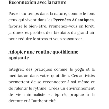
Reconnexion avec la nature
Passer du temps dans la nature, comme le font
ceux qui vivent dans les
Pyrénées Atlantiques
,
favorise le bien-être. Promenez-vous en forêt,
jardinez et profitez des bienfaits du grand air
pour réduire le stress et vous ressourcer.
Adopter une routine quotidienne
apaisante
Intégrez des pratiques comme le
yoga
et la
méditation dans votre quotidien. Ces activités
permettent de se reconnecter à soi-même et
de ralentir le rythme. Créez un environnement
de vie minimaliste et épuré, propice à la
détente et à l’authenticité.