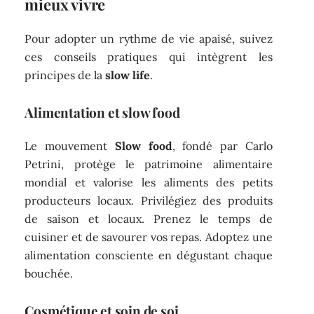
mieux vivre
Pour adopter un rythme de vie apaisé, suivez
ces conseils pratiques qui intègrent les
principes de la
slow life
.
Alimentation et slow food
Le mouvement
Slow food
, fondé par Carlo
Petrini, protège le patrimoine alimentaire
mondial et valorise les aliments des petits
producteurs locaux. Privilégiez des produits
de saison et locaux. Prenez le temps de
cuisiner et de savourer vos repas. Adoptez une
alimentation consciente en dégustant chaque
bouchée.
Cosmétique et soin de soi