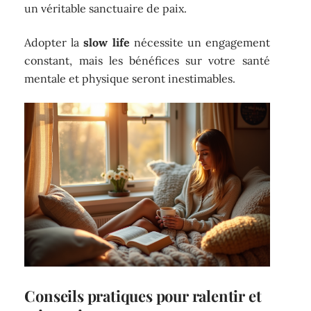
un véritable sanctuaire de paix.
Adopter la
slow life
nécessite un engagement
constant, mais les bénéfices sur votre santé
mentale et physique seront inestimables.
Conseils pratiques pour ralentir et