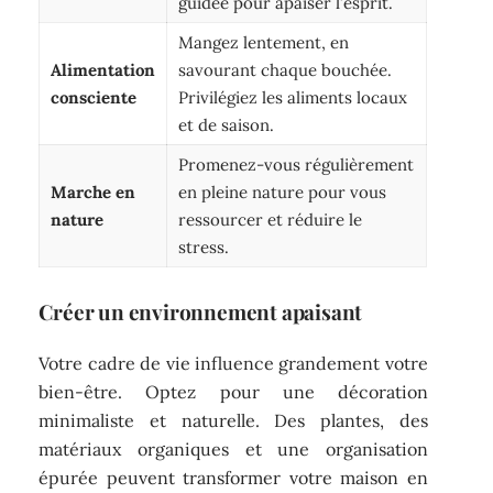
guidée pour apaiser l’esprit.
Mangez lentement, en
Alimentation
savourant chaque bouchée.
consciente
Privilégiez les aliments locaux
et de saison.
Promenez-vous régulièrement
Marche en
en pleine nature pour vous
nature
ressourcer et réduire le
stress.
Créer un environnement apaisant
Votre cadre de vie influence grandement votre
bien-être. Optez pour une décoration
minimaliste et naturelle. Des plantes, des
matériaux organiques et une organisation
épurée peuvent transformer votre maison en