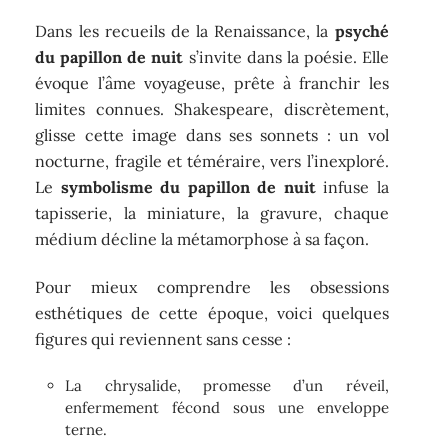
Dans les recueils de la Renaissance, la
psyché
du papillon de nuit
s’invite dans la poésie. Elle
évoque l’âme voyageuse, prête à franchir les
limites connues. Shakespeare, discrètement,
glisse cette image dans ses sonnets : un vol
nocturne, fragile et téméraire, vers l’inexploré.
Le
symbolisme du papillon de nuit
infuse la
tapisserie, la miniature, la gravure, chaque
médium décline la métamorphose à sa façon.
Pour mieux comprendre les obsessions
esthétiques de cette époque, voici quelques
figures qui reviennent sans cesse :
La chrysalide, promesse d’un réveil,
enfermement fécond sous une enveloppe
terne.