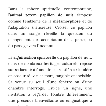
Dans la sphère spirituelle contemporaine,
l’
animal totem papillon de nuit
s’impose
comme l’emblème de la
métamorphose
et de
l’adaptation silencieuse. Croiser ce papillon
dans un songe réveille la question du
changement, de l’acceptation de la perte, ou
du passage vers l’inconnu.
La
signification spirituelle
du papillon de nuit,
dans de nombreux héritages culturels, repose
sur sa faculté à franchir les frontières : lumière
et obscurité, vie et mort, tangible et invisible.
Sa venue au seuil d’une fenêtre ou d’une
chambre interroge. Est-ce un signe, une
invitation à regarder l’ombre différemment,
une présence bienveillante ou énigmatique à