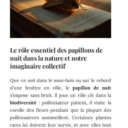
Le rôle essentiel des papillons de
nuit dans la nature et notre
imaginaire collectif
Que ce soit dans le sous-bois ou sur le rebord
d’une fenêtre en ville, le
papillon de nuit
s’impose sans bruit. Il joue un rôle clé dans la
biodiversité
: pollinisateur patient, il visite la
corolle des fleurs pendant que la plupart des
pollinisateurs sommeillent. Certaines plantes
rares lui doivent leur survie, et avec elles tout