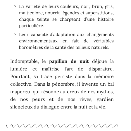
La variété de leurs couleurs, noir, brun, gris,
multicolore, nourrit légendes et superstitions,
chaque teinte se chargeant d’une histoire
particulière.
Leur capacité d’adaptation aux changements
environnementaux en fait de véritables
baromètres de la santé des milieux naturels.
Indomptable, le
papillon de nuit
déjoue la
lumière et maîtrise l’art de disparaître.
Pourtant, sa trace persiste dans la mémoire
collective. Dans la pénombre, il invente un bal
inaperçu, qui résonne au creux de nos mythes,
de nos peurs et de nos rêves, gardien
silencieux du dialogue entre la nuit et la vie.