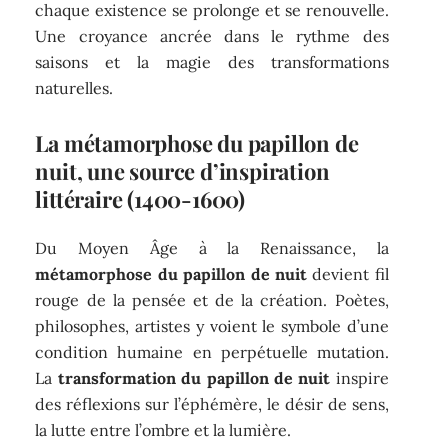
chaque existence se prolonge et se renouvelle.
Une croyance ancrée dans le rythme des
saisons et la magie des transformations
naturelles.
La métamorphose du papillon de
nuit, une source d’inspiration
littéraire (1400-1600)
Du Moyen Âge à la Renaissance, la
métamorphose du papillon de nuit
devient fil
rouge de la pensée et de la création. Poètes,
philosophes, artistes y voient le symbole d’une
condition humaine en perpétuelle mutation.
La
transformation du papillon de nuit
inspire
des réflexions sur l’éphémère, le désir de sens,
la lutte entre l’ombre et la lumière.