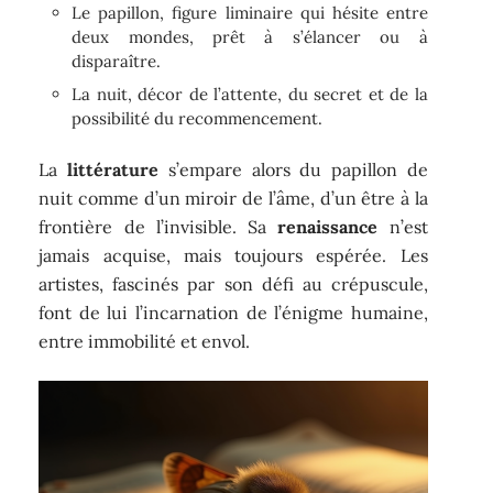
Le papillon, figure liminaire qui hésite entre
deux mondes, prêt à s’élancer ou à
disparaître.
La nuit, décor de l’attente, du secret et de la
possibilité du recommencement.
La
littérature
s’empare alors du papillon de
nuit comme d’un miroir de l’âme, d’un être à la
frontière de l’invisible. Sa
renaissance
n’est
jamais acquise, mais toujours espérée. Les
artistes, fascinés par son défi au crépuscule,
font de lui l’incarnation de l’énigme humaine,
entre immobilité et envol.