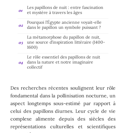
Les papillons de nuit : entre fascination
et mystère à travers les âges
Pourquoi l’Égypte ancienne voyait-elle
dans le papillon un symbole puissant ?
La métamorphose du papillon de nuit,
une source d’inspiration littéraire (1400-
1600)
Le rôle essentiel des papillons de nuit
dans la nature et notre imaginaire
collectif
Des recherches récentes soulignent leur rôle
fondamental dans la pollinisation nocturne, un
aspect longtemps sous-estimé par rapport à
celui des papillons diurnes. Leur cycle de vie
complexe alimente depuis des siècles des
représentations culturelles et scientifiques