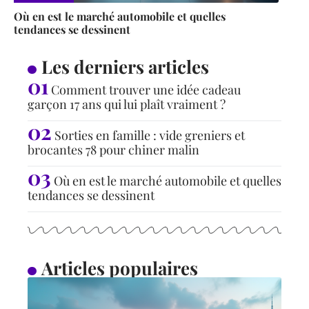
Où en est le marché automobile et quelles
tendances se dessinent
Les derniers articles
Comment trouver une idée cadeau
garçon 17 ans qui lui plaît vraiment ?
Sorties en famille : vide greniers et
brocantes 78 pour chiner malin
Où en est le marché automobile et quelles
tendances se dessinent
Articles populaires