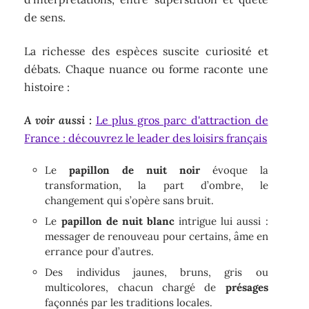
de sens.
La richesse des espèces suscite curiosité et
débats. Chaque nuance ou forme raconte une
histoire :
A voir aussi :
Le plus gros parc d'attraction de
France : découvrez le leader des loisirs français
Le
papillon de nuit noir
évoque la
transformation, la part d’ombre, le
changement qui s’opère sans bruit.
Le
papillon de nuit blanc
intrigue lui aussi :
messager de renouveau pour certains, âme en
errance pour d’autres.
Des individus jaunes, bruns, gris ou
multicolores, chacun chargé de
présages
façonnés par les traditions locales.