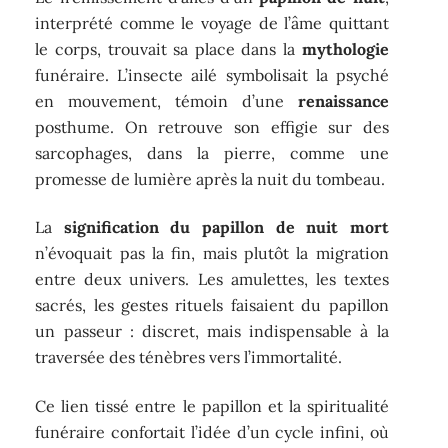
interprété comme le voyage de l’âme quittant
le corps, trouvait sa place dans la
mythologie
funéraire. L’insecte ailé symbolisait la psyché
en mouvement, témoin d’une
renaissance
posthume. On retrouve son effigie sur des
sarcophages, dans la pierre, comme une
promesse de lumière après la nuit du tombeau.
La
signification du papillon de nuit mort
n’évoquait pas la fin, mais plutôt la migration
entre deux univers. Les amulettes, les textes
sacrés, les gestes rituels faisaient du papillon
un passeur : discret, mais indispensable à la
traversée des ténèbres vers l’immortalité.
Ce lien tissé entre le papillon et la spiritualité
funéraire confortait l’idée d’un cycle infini, où