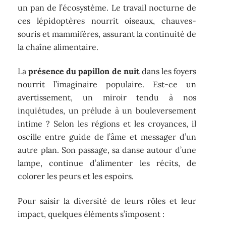
un pan de l’écosystème. Le travail nocturne de
ces lépidoptères nourrit oiseaux, chauves-
souris et mammifères, assurant la continuité de
la chaîne alimentaire.
La
présence du papillon de nuit
dans les foyers
nourrit l’imaginaire populaire. Est-ce un
avertissement, un miroir tendu à nos
inquiétudes, un prélude à un bouleversement
intime ? Selon les régions et les croyances, il
oscille entre guide de l’âme et messager d’un
autre plan. Son passage, sa danse autour d’une
lampe, continue d’alimenter les récits, de
colorer les peurs et les espoirs.
Pour saisir la diversité de leurs rôles et leur
impact, quelques éléments s’imposent :