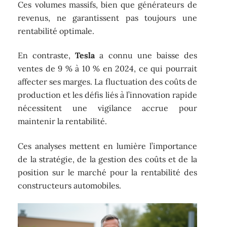
Ces volumes massifs, bien que générateurs de
revenus, ne garantissent pas toujours une
rentabilité optimale.
En contraste,
Tesla
a connu une baisse des
ventes de 9 % à 10 % en 2024, ce qui pourrait
affecter ses marges. La fluctuation des coûts de
production et les défis liés à l’innovation rapide
nécessitent une vigilance accrue pour
maintenir la rentabilité.
Ces analyses mettent en lumière l’importance
de la stratégie, de la gestion des coûts et de la
position sur le marché pour la rentabilité des
constructeurs automobiles.