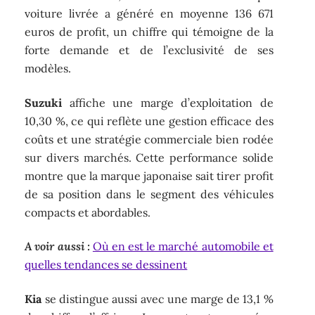
voiture livrée a généré en moyenne 136 671
euros de profit, un chiffre qui témoigne de la
forte demande et de l’exclusivité de ses
modèles.
Suzuki
affiche une marge d’exploitation de
10,30 %, ce qui reflète une gestion efficace des
coûts et une stratégie commerciale bien rodée
sur divers marchés. Cette performance solide
montre que la marque japonaise sait tirer profit
de sa position dans le segment des véhicules
compacts et abordables.
A voir aussi :
Où en est le marché automobile et
quelles tendances se dessinent
Kia
se distingue aussi avec une marge de 13,1 %