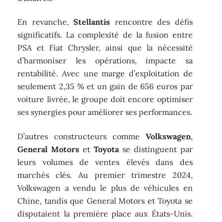
En revanche,
Stellantis
rencontre des défis
significatifs. La complexité de la fusion entre
PSA et Fiat Chrysler, ainsi que la nécessité
d’harmoniser les opérations, impacte sa
rentabilité. Avec une marge d’exploitation de
seulement 2,35 % et un gain de 656 euros par
voiture livrée, le groupe doit encore optimiser
ses synergies pour améliorer ses performances.
D’autres constructeurs comme
Volkswagen
,
General Motors
et
Toyota
se distinguent par
leurs volumes de ventes élevés dans des
marchés clés. Au premier trimestre 2024,
Volkswagen a vendu le plus de véhicules en
Chine, tandis que General Motors et Toyota se
disputaient la première place aux États-Unis.