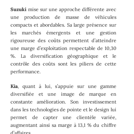
Suzuki
mise sur une approche différente avec
une production de masse de véhicules
compacts et abordables. Sa large présence sur
les marchés émergents et une gestion
rigoureuse des coûts permettent d’atteindre
une marge d’exploitation respectable de 10,30
%. La diversification géographique et le
contrôle des coûts sont les piliers de cette
performance.
Kia
, quant à lui, s’appuie sur une gamme
diversifiée et une image de marque en
constante amélioration. Son investissement
dans les technologies de pointe et le design lui
permet de capter une clientèle variée,
augmentant ainsi sa marge à 13,1 % du chiffre
d’affaires.