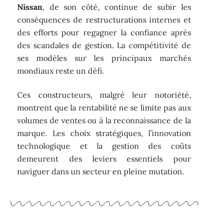
Nissan
, de son côté, continue de subir les
conséquences de restructurations internes et
des efforts pour regagner la confiance après
des scandales de gestion. La compétitivité de
ses modèles sur les principaux marchés
mondiaux reste un défi.
Ces constructeurs, malgré leur notoriété,
montrent que la rentabilité ne se limite pas aux
volumes de ventes ou à la reconnaissance de la
marque. Les choix stratégiques, l’innovation
technologique et la gestion des coûts
demeurent des leviers essentiels pour
naviguer dans un secteur en pleine mutation.