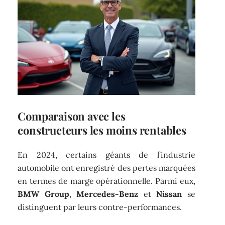
Comparaison avec les
constructeurs les moins rentables
En 2024, certains géants de l’industrie
automobile ont enregistré des pertes marquées
en termes de marge opérationnelle. Parmi eux,
BMW Group
,
Mercedes-Benz
et
Nissan
se
distinguent par leurs contre-performances.