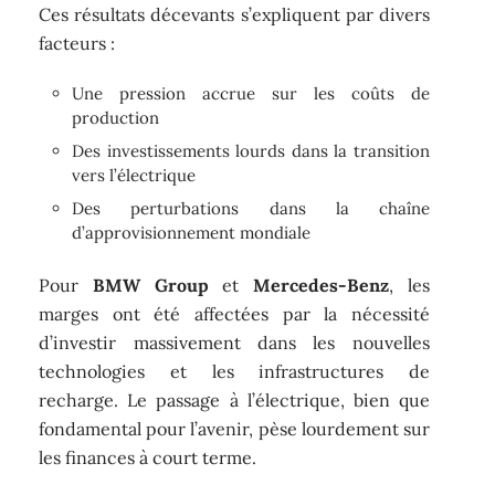
Ces résultats décevants s’expliquent par divers
facteurs :
Une pression accrue sur les coûts de
production
Des investissements lourds dans la transition
vers l’électrique
Des perturbations dans la chaîne
d’approvisionnement mondiale
Pour
BMW Group
et
Mercedes-Benz
, les
marges ont été affectées par la nécessité
d’investir massivement dans les nouvelles
technologies et les infrastructures de
recharge. Le passage à l’électrique, bien que
fondamental pour l’avenir, pèse lourdement sur
les finances à court terme.