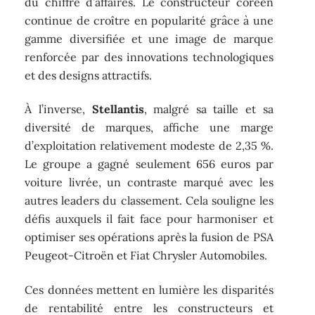
du chiffre d’affaires. Le constructeur coréen
continue de croître en popularité grâce à une
gamme diversifiée et une image de marque
renforcée par des innovations technologiques
et des designs attractifs.
À l’inverse,
Stellantis
, malgré sa taille et sa
diversité de marques, affiche une marge
d’exploitation relativement modeste de 2,35 %.
Le groupe a gagné seulement 656 euros par
voiture livrée, un contraste marqué avec les
autres leaders du classement. Cela souligne les
défis auxquels il fait face pour harmoniser et
optimiser ses opérations après la fusion de PSA
Peugeot-Citroën et Fiat Chrysler Automobiles.
Ces données mettent en lumière les disparités
de rentabilité entre les constructeurs et