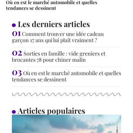
Où en est le marché automobile et quelles
tendances se dessinent
Les derniers articles
Comment trouver une idée cadeau
garçon 17 ans qui lui plaît vraiment ?
Sorties en famille : vide greniers et
brocantes 78 pour chiner malin
Où en est le marché automobile et quelles
tendances se dessinent
Articles populaires