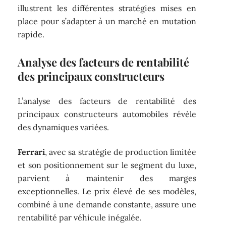
illustrent les différentes stratégies mises en
place pour s’adapter à un marché en mutation
rapide.
Analyse des facteurs de rentabilité
des principaux constructeurs
L’analyse des facteurs de rentabilité des
principaux constructeurs automobiles révèle
des dynamiques variées.
Ferrari
, avec sa stratégie de production limitée
et son positionnement sur le segment du luxe,
parvient à maintenir des marges
exceptionnelles. Le prix élevé de ses modèles,
combiné à une demande constante, assure une
rentabilité par véhicule inégalée.