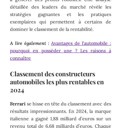
détaillée des leaders du marché révèle les
stratégies gagnantes et les pratiques
exemplaires qui permettent à certains de
dominer le classement de la rentabilité.
A lire également :
Avantages de l'automobile :
pourquoi en posséder une ? Les raisons à
connaître
Classement des constructeurs
automobiles les plus rentables en
2024
Ferrari
se hisse en tête du classement avec des
résultats impressionnants. En 2024, la marque
italienne a gagné 1,88 milliard d’euros sur un
revenu total de 6,68 milliards d’euros. Chaque