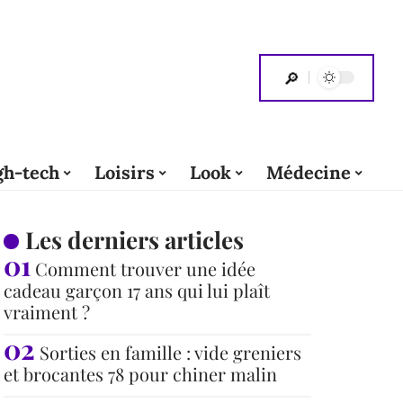
gh-tech
Loisirs
Look
Médecine
Les derniers articles
Comment trouver une idée
cadeau garçon 17 ans qui lui plaît
vraiment ?
Sorties en famille : vide greniers
et brocantes 78 pour chiner malin