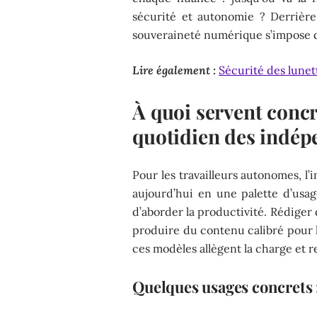
sécurité et autonomie ? Derrière
souveraineté numérique s’impose d
Lire également :
Sécurité des lunett
À quoi servent conc
quotidien des indép
Pour les travailleurs autonomes, l’
aujourd’hui en une palette d’us
d’aborder la productivité. Rédiger
produire du contenu calibré pour 
ces modèles allègent la charge et r
Quelques usages concrets 