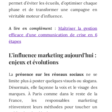
permet d’éviter les écueils, d’optimiser chaque
phase et de transformer une campagne en
véritable moteur d’influence.
A lire en complément :
Maîtriser la gestion
efficace d'une communication de crise en 6
étapes
L’influence marketing aujourd’hui :
enjeux et évolutions
La
présence sur les réseaux sociaux
ne se
limite plus à poster quelques visuels ou slogans.
Désormais, elle façonne la voix et le visage des
marques. À Paris comme dans le reste de la
France, les responsables marketing
réinventent leurs méthodes pour toucher un