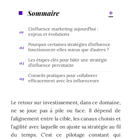
Sommaire
L’influence marketing aujourd’hui :
enjeux et évolutions
Pourquoi certaines stratégies d’influence
fonctionnent-elles mieux que d’autres ?
Les étapes clés pour bâtir une stratégie
d’influence percutante
Conseils pratiques pour collaborer
efficacement avec les influenceurs
Le retour sur investissement, dans ce domaine,
ne se joue pas à pile ou face. Il dépend de
l’alignement entre la cible, les canaux choisis et
l’agilité avec laquelle on ajuste sa stratégie au fil
du temps. C’est ce pilotage constant qui