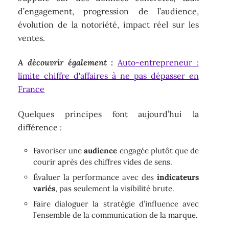
d’engagement, progression de l’audience,
évolution de la notoriété, impact réel sur les
ventes.
A découvrir également :
Auto-entrepreneur :
limite chiffre d'affaires à ne pas dépasser en
France
Quelques principes font aujourd’hui la
différence :
Favoriser une
audience
engagée plutôt que de
courir après des chiffres vides de sens.
Évaluer la performance avec des
indicateurs
variés
, pas seulement la visibilité brute.
Faire dialoguer la stratégie d’influence avec
l’ensemble de la communication de la marque.