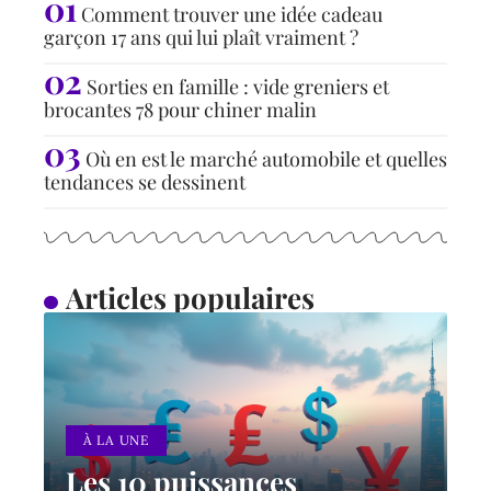
Comment trouver une idée cadeau
garçon 17 ans qui lui plaît vraiment ?
Sorties en famille : vide greniers et
brocantes 78 pour chiner malin
Où en est le marché automobile et quelles
tendances se dessinent
Articles populaires
À LA UNE
Les 10 puissances