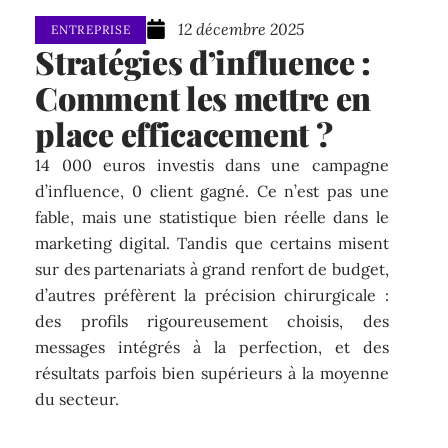
12 décembre 2025
ENTREPRISE
Stratégies d’influence :
Comment les mettre en
place efficacement ?
14 000 euros investis dans une campagne
d’influence, 0 client gagné. Ce n’est pas une
fable, mais une statistique bien réelle dans le
marketing digital. Tandis que certains misent
sur des partenariats à grand renfort de budget,
d’autres préfèrent la précision chirurgicale :
des profils rigoureusement choisis, des
messages intégrés à la perfection, et des
résultats parfois bien supérieurs à la moyenne
du secteur.