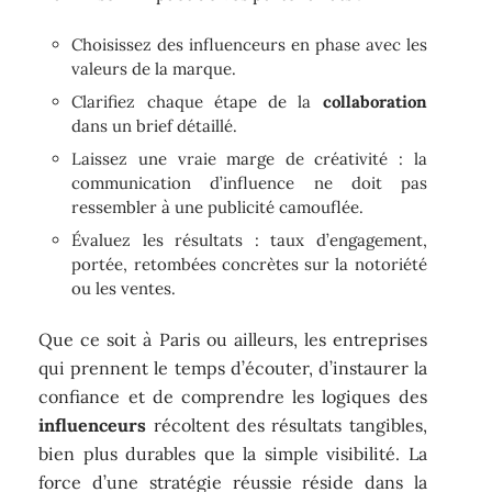
Choisissez des influenceurs en phase avec les
valeurs de la marque.
Clarifiez chaque étape de la
collaboration
dans un brief détaillé.
Laissez une vraie marge de créativité : la
communication d’influence ne doit pas
ressembler à une publicité camouflée.
Évaluez les résultats : taux d’engagement,
portée, retombées concrètes sur la notoriété
ou les ventes.
Que ce soit à Paris ou ailleurs, les entreprises
qui prennent le temps d’écouter, d’instaurer la
confiance et de comprendre les logiques des
influenceurs
récoltent des résultats tangibles,
bien plus durables que la simple visibilité. La
force d’une stratégie réussie réside dans la