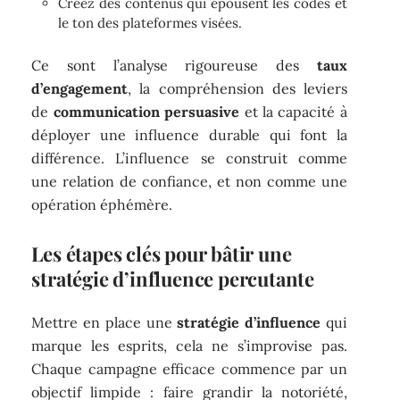
Créez des contenus qui épousent les codes et
le ton des plateformes visées.
Ce sont l’analyse rigoureuse des
taux
d’engagement
, la compréhension des leviers
de
communication persuasive
et la capacité à
déployer une influence durable qui font la
différence. L’influence se construit comme
une relation de confiance, et non comme une
opération éphémère.
Les étapes clés pour bâtir une
stratégie d’influence percutante
Mettre en place une
stratégie d’influence
qui
marque les esprits, cela ne s’improvise pas.
Chaque campagne efficace commence par un
objectif limpide : faire grandir la notoriété,