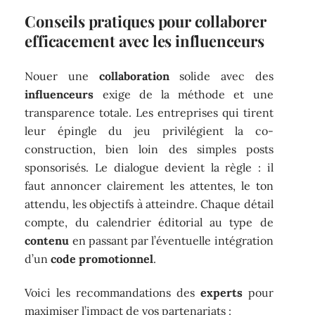
Conseils pratiques pour collaborer
efficacement avec les influenceurs
Nouer une
collaboration
solide avec des
influenceurs
exige de la méthode et une
transparence totale. Les entreprises qui tirent
leur épingle du jeu privilégient la co-
construction, bien loin des simples posts
sponsorisés. Le dialogue devient la règle : il
faut annoncer clairement les attentes, le ton
attendu, les objectifs à atteindre. Chaque détail
compte, du calendrier éditorial au type de
contenu
en passant par l’éventuelle intégration
d’un
code promotionnel
.
Voici les recommandations des
experts
pour
maximiser l’impact de vos partenariats :