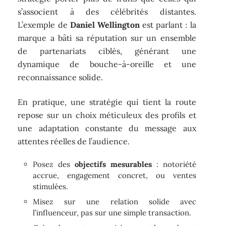
s’associent à des célébrités distantes.
L’exemple de
Daniel Wellington
est parlant : la
marque a bâti sa réputation sur un ensemble
de partenariats ciblés, générant une
dynamique de bouche-à-oreille et une
reconnaissance solide.
En pratique, une stratégie qui tient la route
repose sur un choix méticuleux des profils et
une adaptation constante du message aux
attentes réelles de l’audience.
Posez des
objectifs mesurables
: notoriété
accrue, engagement concret, ou ventes
stimulées.
Misez sur une relation solide avec
l’influenceur, pas sur une simple transaction.