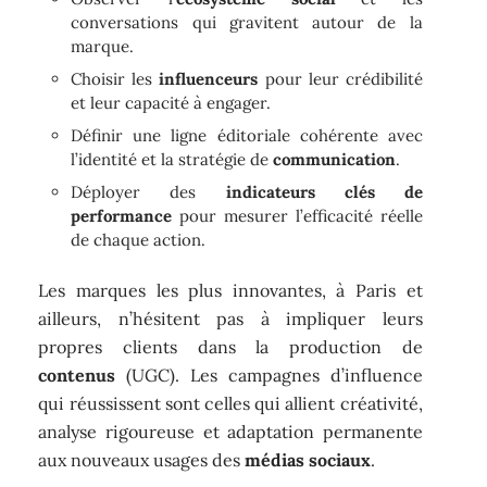
conversations qui gravitent autour de la
marque.
Choisir les
influenceurs
pour leur crédibilité
et leur capacité à engager.
Définir une ligne éditoriale cohérente avec
l’identité et la stratégie de
communication
.
Déployer des
indicateurs clés de
performance
pour mesurer l’efficacité réelle
de chaque action.
Les marques les plus innovantes, à Paris et
ailleurs, n’hésitent pas à impliquer leurs
propres clients dans la production de
contenus
(UGC). Les campagnes d’influence
qui réussissent sont celles qui allient créativité,
analyse rigoureuse et adaptation permanente
aux nouveaux usages des
médias sociaux
.