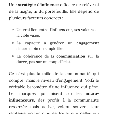
Une
stratégie d’influence
efficace ne relève ni
de la magie, ni du portefeuille. Elle dépend de
plusieurs facteurs concrets :
Un vrai lien entre l’influenceur, ses valeurs et
la cible visée.
La capacité à générer un
engagement
sincère, loin du simple like.
La cohérence de la
communication
sur la
durée, pas sur un coup d’éclat.
Ce n’est plus la taille de la communauté qui
compte, mais le niveau d’engagement. Voilà le
véritable baromètre d’une influence qui pèse.
Les marques qui misent sur les
micro-
influenceurs
, des profils à la communauté
resserrée mais active, voient souvent leur
stratégie porter plus de fruits que celles qui