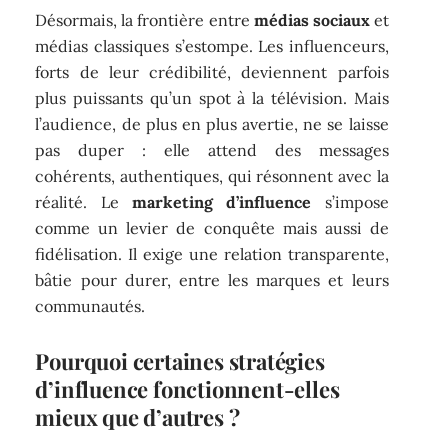
Désormais, la frontière entre
médias sociaux
et
médias classiques s’estompe. Les influenceurs,
forts de leur crédibilité, deviennent parfois
plus puissants qu’un spot à la télévision. Mais
l’audience, de plus en plus avertie, ne se laisse
pas duper : elle attend des messages
cohérents, authentiques, qui résonnent avec la
réalité. Le
marketing d’influence
s’impose
comme un levier de conquête mais aussi de
fidélisation. Il exige une relation transparente,
bâtie pour durer, entre les marques et leurs
communautés.
Pourquoi certaines stratégies
d’influence fonctionnent-elles
mieux que d’autres ?