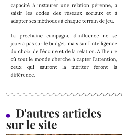
capacité à instaurer une relation pérenne, à
saisir les codes des réseaux sociaux et à
adapter ses méthodes à chaque terrain de jeu.
La prochaine campagne d’influence ne se
jouera pas sur le budget, mais sur l’intelligence
du choix, de l’écoute et de la relation. À l’heure
où tout le monde cherche à capter l’attention,
ceux qui sauront la mériter feront la
différence.
D'autres articles
sur le site