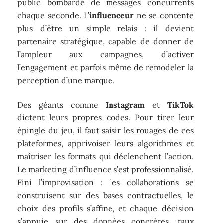
public bombardé de messages concurrents
chaque seconde. L’
influenceur
ne se contente
plus d’être un simple relais : il devient
partenaire stratégique, capable de donner de
l’ampleur aux campagnes, d’activer
l’engagement et parfois même de remodeler la
perception d’une marque.
Des géants comme
Instagram
et
TikTok
dictent leurs propres codes. Pour tirer leur
épingle du jeu, il faut saisir les rouages de ces
plateformes, apprivoiser leurs algorithmes et
maîtriser les formats qui déclenchent l’action.
Le marketing d’influence s’est professionnalisé.
Fini l’improvisation : les collaborations se
construisent sur des bases contractuelles, le
choix des profils s’affine, et chaque décision
s’appuie sur des données concrètes, taux