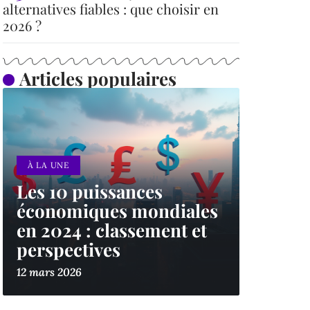
alternatives fiables : que choisir en
2026 ?
Articles populaires
À LA UNE
Les 10 puissances
économiques mondiales
en 2024 : classement et
perspectives
12 mars 2026