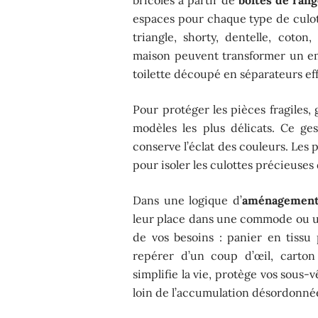
espaces pour chaque type de culo
triangle, shorty, dentelle, coton
maison peuvent transformer un em
toilette découpé en séparateurs eff
Pour protéger les pièces fragiles, 
modèles les plus délicats. Ce ges
conserve l’éclat des couleurs. Les p
pour isoler les culottes précieuses d
Dans une logique d’
aménagement
leur place dans une commode ou u
de vos besoins : panier en tissu
repérer d’un coup d’œil, carton
simplifie la vie, protège vos sous-
loin de l’accumulation désordonné