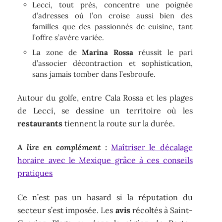
Lecci, tout près, concentre une poignée
d’adresses où l’on croise aussi bien des
familles que des passionnés de cuisine, tant
l’offre s’avère variée.
La zone de
Marina Rossa
réussit le pari
d’associer décontraction et sophistication,
sans jamais tomber dans l’esbroufe.
Autour du golfe, entre Cala Rossa et les plages
de Lecci, se dessine un territoire où les
restaurants
tiennent la route sur la durée.
A lire en complément :
Maîtriser le décalage
horaire avec le Mexique grâce à ces conseils
pratiques
Ce n’est pas un hasard si la réputation du
secteur s’est imposée. Les
avis
récoltés à Saint-