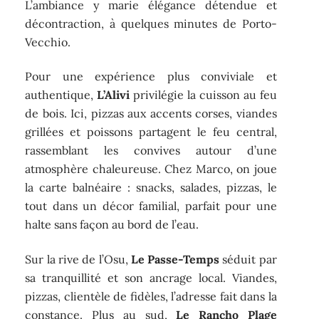
L’ambiance y marie élégance détendue et
décontraction, à quelques minutes de Porto-
Vecchio.
Pour une expérience plus conviviale et
authentique,
L’Alivi
privilégie la cuisson au feu
de bois. Ici, pizzas aux accents corses, viandes
grillées et poissons partagent le feu central,
rassemblant les convives autour d’une
atmosphère chaleureuse. Chez Marco, on joue
la carte balnéaire : snacks, salades, pizzas, le
tout dans un décor familial, parfait pour une
halte sans façon au bord de l’eau.
Sur la rive de l’Osu,
Le Passe-Temps
séduit par
sa tranquillité et son ancrage local. Viandes,
pizzas, clientèle de fidèles, l’adresse fait dans la
constance. Plus au sud,
Le Rancho Plage