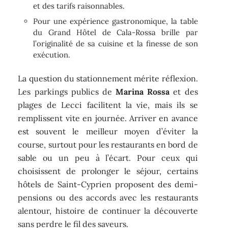
et des tarifs raisonnables.
Pour une expérience gastronomique, la table
du Grand Hôtel de Cala-Rossa brille par
l’originalité de sa cuisine et la finesse de son
exécution.
La question du stationnement mérite réflexion.
Les parkings publics de
Marina Rossa
et des
plages de Lecci facilitent la vie, mais ils se
remplissent vite en journée. Arriver en avance
est souvent le meilleur moyen d’éviter la
course, surtout pour les restaurants en bord de
sable ou un peu à l’écart. Pour ceux qui
choisissent de prolonger le séjour, certains
hôtels de Saint-Cyprien proposent des demi-
pensions ou des accords avec les restaurants
alentour, histoire de continuer la découverte
sans perdre le fil des saveurs.