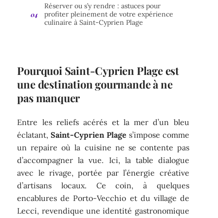
Réserver ou s’y rendre : astuces pour
profiter pleinement de votre expérience
culinaire à Saint-Cyprien Plage
Pourquoi Saint-Cyprien Plage est
une destination gourmande à ne
pas manquer
Entre les reliefs acérés et la mer d’un bleu
éclatant,
Saint-Cyprien Plage
s’impose comme
un repaire où la cuisine ne se contente pas
d’accompagner la vue. Ici, la table dialogue
avec le rivage, portée par l’énergie créative
d’artisans locaux. Ce coin, à quelques
encablures de Porto-Vecchio et du village de
Lecci, revendique une identité gastronomique