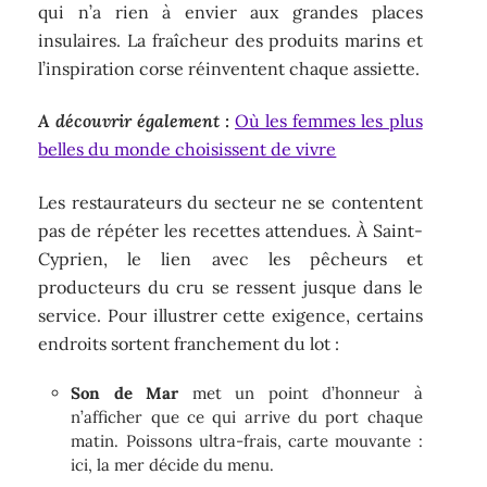
qui n’a rien à envier aux grandes places
insulaires. La fraîcheur des produits marins et
l’inspiration corse réinventent chaque assiette.
A découvrir également :
Où les femmes les plus
belles du monde choisissent de vivre
Les restaurateurs du secteur ne se contentent
pas de répéter les recettes attendues. À Saint-
Cyprien, le lien avec les pêcheurs et
producteurs du cru se ressent jusque dans le
service. Pour illustrer cette exigence, certains
endroits sortent franchement du lot :
Son de Mar
met un point d’honneur à
n’afficher que ce qui arrive du port chaque
matin. Poissons ultra-frais, carte mouvante :
ici, la mer décide du menu.