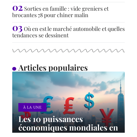
Sorties en famille : vide greniers et
brocantes 78 pour chiner malin
Où en est le marché automobile et quelles
tendances se dessinent
Articles populaires
À LA UNE
Les 10 puissances
économiques mondiales en
2024 : classement et