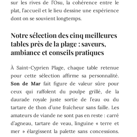
sur les rives de l’Osu, la cohérence entre le
plat, l’accueil et le lieu dessine une expérience
dont on se souvient longtemps.
Notre sélection des cinq meilleures
tables près de la plage : saveurs,
ambiance et conseils pratiques
À Saint-Cyprien Plage, chaque table retenue
pour cette sélection affirme sa personnalité.
Son de Mar
fait figure de valeur sûre pour
ceux qui raffolent du poulpe grillé, de la
daurade royale juste sortie de l’eau ou du
tartare de thon d’une fraîcheur sans faille. Les
amateurs de viande ne sont pas en reste : carré
d’agneau, tartare de veau, linguine « terre et
mer » élargissent la palette sans concessions.