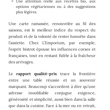
Une attention réelle aux recettes bio, aux
options végétariennes ou à des suggestions
plus légères.
Une carte ramassée, renouvelée au fil des
saisons, est le meilleur indice du respect du
produit et de la volonté de rester honnête dans
l’assiette. Chez L’Emporium, par exemple,
l’esprit bistrot épouse les influences corses et
françaises, tout en restant fidèle à la fraîcheur
des arrivages.
Le
rapport qualité-prix
trace la frontière
entre une table réussie et un souvenir
marquant. Beaucoup s’accordent à dire qu’une
adresse inoubliable conjugue exigence,
générosité et simplicité, aussi bien dans la salle
que dans la cuisine. Face à la mer ou en retrait,