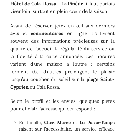
Hôtel de Cala-Rossa – La Pinède
, il faut parfois
viser loin, surtout en plein cœur de la saison.
Avant de réserver, jetez un œil aux derniers
avis
et
commentaires
en ligne. Ils livrent
souvent des informations précieuses sur la
qualité de l’accueil, la régularité du service ou
la fidélité à la carte annoncée. Les horaires
varient d’une maison à l’autre : certains
ferment tôt, d’autres prolongent le plaisir
jusqu’au coucher du soleil sur la
plage Saint-
Cyprien
ou Cala Rossa.
Selon le profil et les envies, quelques pistes
pour choisir l’adresse qui correspond :
En famille,
Chez Marco
et
Le Passe-Temps
misent sur l’accessibilité, un service efficace