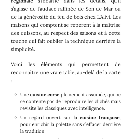
régionale
s’incarne dans les détails, qu’il
s’agisse de l’audace raffinée de Son de Mar ou
de la générosité du feu de bois chez L’Alivi. Les
maisons qui comptent se repèrent à la maîtrise
des cuissons, au respect des saisons et à cette
touche qui fait oublier la technique derrière la
simplicité.
Voici les éléments qui permettent de
reconnaître une vraie table, au-delà de la carte
:
Une
cuisine corse
pleinement assumée, qui ne
se contente pas de reproduire les clichés mais
revisite les classiques avec intelligence.
Un regard ouvert sur la
cuisine française
,
pour enrichir la palette sans s’effacer derrière
la tradition.