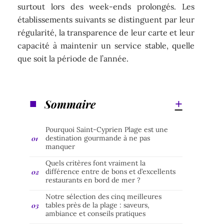
surtout lors des week-ends prolongés. Les
établissements suivants se distinguent par leur
régularité, la transparence de leur carte et leur
capacité à maintenir un service stable, quelle
que soit la période de l’année.
Sommaire
Pourquoi Saint-Cyprien Plage est une
destination gourmande à ne pas
manquer
Quels critères font vraiment la
différence entre de bons et d’excellents
restaurants en bord de mer ?
Notre sélection des cinq meilleures
tables près de la plage : saveurs,
ambiance et conseils pratiques