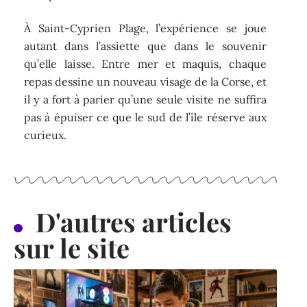
À Saint-Cyprien Plage, l’expérience se joue
autant dans l’assiette que dans le souvenir
qu’elle laisse. Entre mer et maquis, chaque
repas dessine un nouveau visage de la Corse, et
il y a fort à parier qu’une seule visite ne suffira
pas à épuiser ce que le sud de l’île réserve aux
curieux.
D'autres articles
sur le site