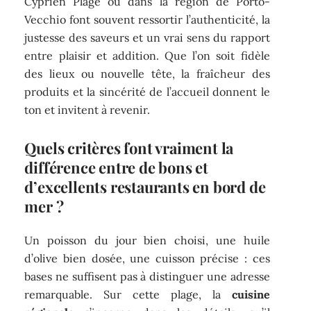
Cyprien Plage ou dans la région de Porto-
Vecchio font souvent ressortir l’authenticité, la
justesse des saveurs et un vrai sens du rapport
entre plaisir et addition. Que l’on soit fidèle
des lieux ou nouvelle tête, la fraîcheur des
produits et la sincérité de l’accueil donnent le
ton et invitent à revenir.
Quels critères font vraiment la
différence entre de bons et
d’excellents restaurants en bord de
mer ?
Un poisson du jour bien choisi, une huile
d’olive bien dosée, une cuisson précise : ces
bases ne suffisent pas à distinguer une adresse
remarquable. Sur cette plage, la
cuisine