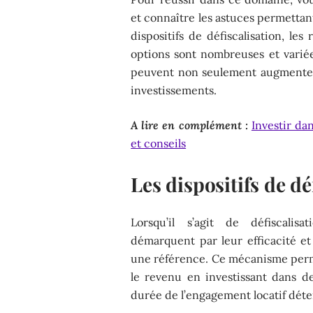
et connaître les astuces permettan
dispositifs de défiscalisation, les
options sont nombreuses et variées
peuvent non seulement augmenter l
investissements.
A lire en complément :
Investir dan
et conseils
Les dispositifs de d
Lorsqu’il s’agit de défiscalisa
démarquent par leur efficacité et 
une référence. Ce mécanisme perm
le revenu en investissant dans de
durée de l’engagement locatif déte