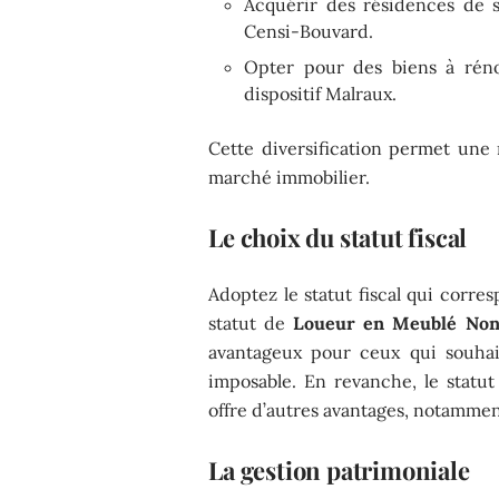
Acquérir des résidences de ser
Censi-Bouvard.
Opter pour des biens à réno
dispositif Malraux.
Cette diversification permet une 
marché immobilier.
Le choix du statut fiscal
Adoptez le statut fiscal qui corres
statut de
Loueur en Meublé Non
avantageux pour ceux qui souhai
imposable. En revanche, le statu
offre d’autres avantages, notamme
La gestion patrimoniale