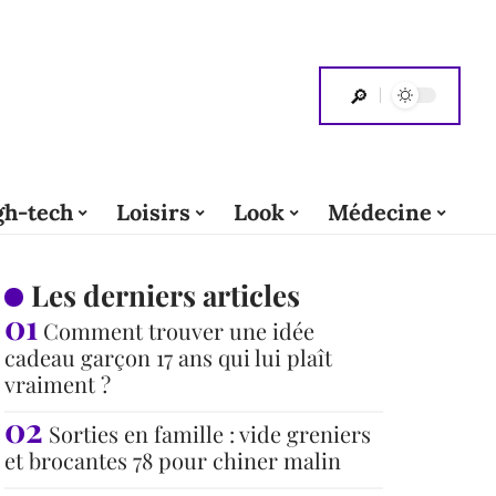
gh-tech
Loisirs
Look
Médecine
Les derniers articles
Comment trouver une idée
cadeau garçon 17 ans qui lui plaît
vraiment ?
Sorties en famille : vide greniers
et brocantes 78 pour chiner malin