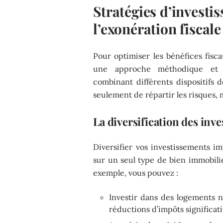
Stratégies d’invest
l’exonération fiscale
Pour optimiser les bénéfices fisca
une approche méthodique et i
combinant différents dispositifs d
seulement de répartir les risques, 
La diversification des inv
Diversifier vos investissements i
sur un seul type de bien immobilie
exemple, vous pouvez :
Investir dans des logements n
réductions d’impôts significati