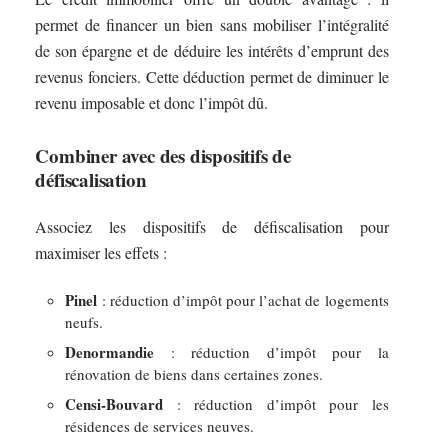
permet de financer un bien sans mobiliser l’intégralité
de son épargne et de déduire les intérêts d’emprunt des
revenus fonciers. Cette déduction permet de diminuer le
revenu imposable et donc l’impôt dû.
Combiner avec des dispositifs de
défiscalisation
Associez les dispositifs de défiscalisation pour
maximiser les effets :
Pinel
: réduction d’impôt pour l’achat de logements
neufs.
Denormandie
: réduction d’impôt pour la
rénovation de biens dans certaines zones.
Censi-Bouvard
: réduction d’impôt pour les
résidences de services neuves.