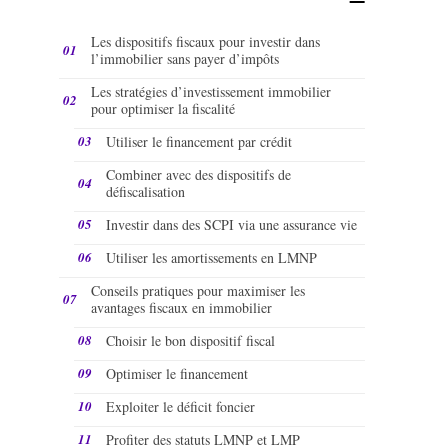
Les dispositifs fiscaux pour investir dans
l’immobilier sans payer d’impôts
Les stratégies d’investissement immobilier
pour optimiser la fiscalité
Utiliser le financement par crédit
Combiner avec des dispositifs de
défiscalisation
Investir dans des SCPI via une assurance vie
Utiliser les amortissements en LMNP
Conseils pratiques pour maximiser les
avantages fiscaux en immobilier
Choisir le bon dispositif fiscal
Optimiser le financement
Exploiter le déficit foncier
Profiter des statuts LMNP et LMP