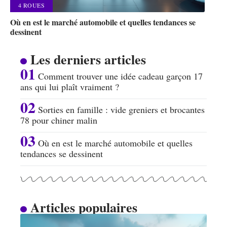
4 ROUES
Où en est le marché automobile et quelles tendances se
dessinent
Les derniers articles
Comment trouver une idée cadeau garçon 17
ans qui lui plaît vraiment ?
Sorties en famille : vide greniers et brocantes
78 pour chiner malin
Où en est le marché automobile et quelles
tendances se dessinent
Articles populaires