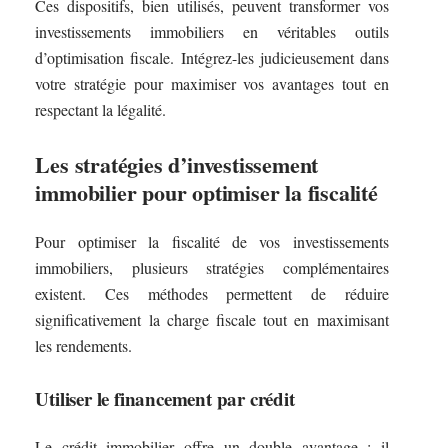
Ces dispositifs, bien utilisés, peuvent transformer vos
investissements immobiliers en véritables outils
d’optimisation fiscale. Intégrez-les judicieusement dans
votre stratégie pour maximiser vos avantages tout en
respectant la légalité.
Les stratégies d’investissement
immobilier pour optimiser la fiscalité
Pour optimiser la fiscalité de vos investissements
immobiliers, plusieurs stratégies complémentaires
existent. Ces méthodes permettent de réduire
significativement la charge fiscale tout en maximisant
les rendements.
Utiliser le financement par crédit
Le crédit immobilier offre un double avantage : il