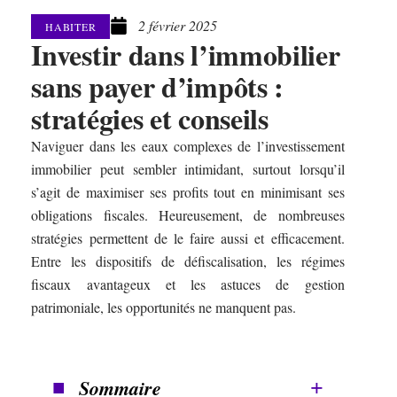
2 février 2025
HABITER
Investir dans l’immobilier
sans payer d’impôts :
stratégies et conseils
Naviguer dans les eaux complexes de l’investissement
immobilier peut sembler intimidant, surtout lorsqu’il
s’agit de maximiser ses profits tout en minimisant ses
obligations fiscales. Heureusement, de nombreuses
stratégies permettent de le faire aussi et efficacement.
Entre les dispositifs de défiscalisation, les régimes
fiscaux avantageux et les astuces de gestion
patrimoniale, les opportunités ne manquent pas.
Sommaire