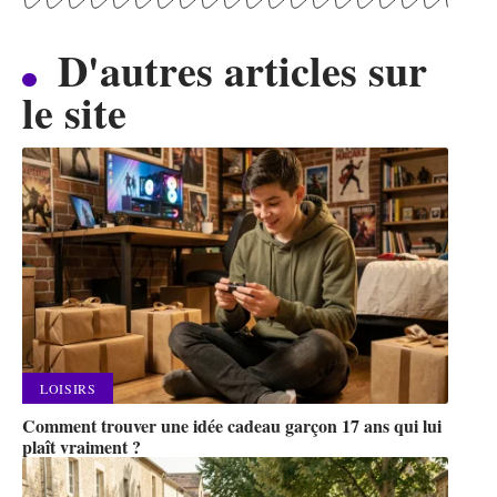
D'autres articles sur
le site
LOISIRS
Comment trouver une idée cadeau garçon 17 ans qui lui
plaît vraiment ?