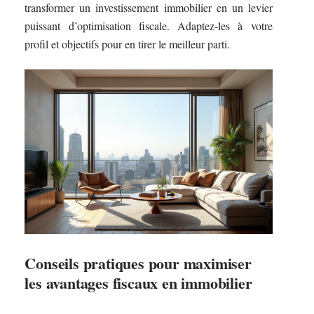
transformer un investissement immobilier en un levier
puissant d’optimisation fiscale. Adaptez-les à votre
profil et objectifs pour en tirer le meilleur parti.
Conseils pratiques pour maximiser
les avantages fiscaux en immobilier