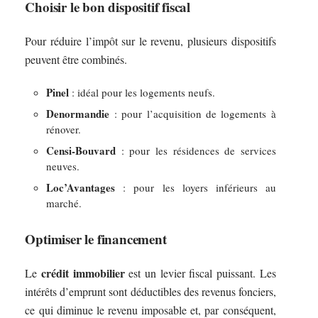
Choisir le bon dispositif fiscal
Pour réduire l’impôt sur le revenu, plusieurs dispositifs
peuvent être combinés.
Pinel
: idéal pour les logements neufs.
Denormandie
: pour l’acquisition de logements à
rénover.
Censi-Bouvard
: pour les résidences de services
neuves.
Loc’Avantages
: pour les loyers inférieurs au
marché.
Optimiser le financement
crédit immobilier
Le
est un levier fiscal puissant. Les
intérêts d’emprunt sont déductibles des revenus fonciers,
ce qui diminue le revenu imposable et, par conséquent,