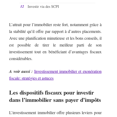
Investir via des SCPI
L’attrait pour l’immobilier reste fort, notamment grâce à
la stabilité qu’il offre par rapport à d’autres placements.
Avec une planification minutieuse et les bons conseils, il
est possible de tirer le meilleur parti de son
investissement tout en bénéficiant d’avantages fiscaux
considérables.
A voir aussi :
Investissement immobilier et exonération
fiscale: stratégies et astuces
Les dispositifs fiscaux pour investir
dans l’immobilier sans payer d’impôts
L’investissement immobilier offre plusieurs leviers pour