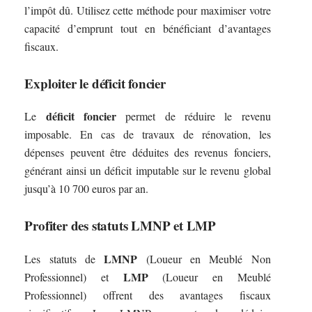
l’impôt dû. Utilisez cette méthode pour maximiser votre
capacité d’emprunt tout en bénéficiant d’avantages
fiscaux.
Exploiter le déficit foncier
déficit foncier
Le
permet de réduire le revenu
imposable. En cas de travaux de rénovation, les
dépenses peuvent être déduites des revenus fonciers,
générant ainsi un déficit imputable sur le revenu global
jusqu’à 10 700 euros par an.
Profiter des statuts LMNP et LMP
LMNP
Les statuts de
(Loueur en Meublé Non
LMP
Professionnel) et
(Loueur en Meublé
Professionnel) offrent des avantages fiscaux