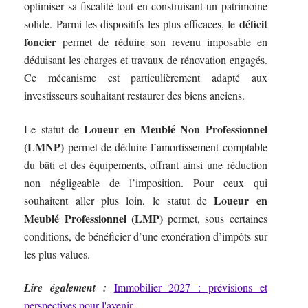
optimiser sa fiscalité tout en construisant un patrimoine
déficit
solide. Parmi les dispositifs les plus efficaces, le
foncier
permet de réduire son revenu imposable en
déduisant les charges et travaux de rénovation engagés.
Ce mécanisme est particulièrement adapté aux
investisseurs souhaitant restaurer des biens anciens.
Loueur en Meublé Non Professionnel
Le statut de
(LMNP)
permet de déduire l’amortissement comptable
du bâti et des équipements, offrant ainsi une réduction
non négligeable de l’imposition. Pour ceux qui
Loueur en
souhaitent aller plus loin, le statut de
Meublé Professionnel (LMP)
permet, sous certaines
conditions, de bénéficier d’une exonération d’impôts sur
les plus-values.
Lire également :
Immobilier 2027 : prévisions et
perspectives pour l'avenir