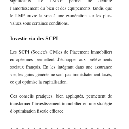
significatifs. Le LMNP permet de déduire
l’amortissement du bien et des équipements, tandis que
le LMP ouvre la voie à une exonération sur les plus-
values sous certaines conditions.
Investir via des SCPI
SCPI
Les
(Sociétés Civiles de Placement Immobilier)
européennes permettent d’échapper aux prélèvements
sociaux français. En les intégrant dans une assurance
vie, les gains générés ne sont pas immédiatement taxés,
ce qui optimise la capitalisation.
Ces conseils pratiques, bien appliqués, permettent de
transformer l’investissement immobilier en une stratégie
d’optimisation fiscale efficace.