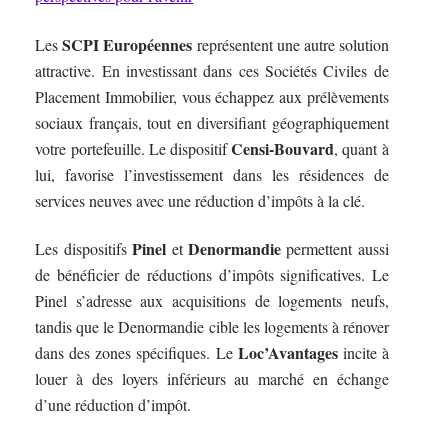
SCPI Européennes
Les
représentent une autre solution
attractive. En investissant dans ces Sociétés Civiles de
Placement Immobilier, vous échappez aux prélèvements
sociaux français, tout en diversifiant géographiquement
Censi-Bouvard
votre portefeuille. Le dispositif
, quant à
lui, favorise l’investissement dans les résidences de
services neuves avec une réduction d’impôts à la clé.
Pinel
Denormandie
Les dispositifs
et
permettent aussi
de bénéficier de réductions d’impôts significatives. Le
Pinel s’adresse aux acquisitions de logements neufs,
tandis que le Denormandie cible les logements à rénover
Loc’Avantages
dans des zones spécifiques. Le
incite à
louer à des loyers inférieurs au marché en échange
d’une réduction d’impôt.