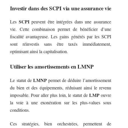
Investir dans des SCPI via une assurance vie
SCPI
Les
peuvent être intégrées dans une assurance
vie. Cette combinaison permet de bénéficier d’une
fiscalité avantageuse. Les gains générés par les SCPI
sont réinvestis sans être taxés immédiatement,
optimisant ainsi la capitalisation.
Utiliser les amortissements en LMNP
LMNP
Le statut de
permet de déduire l’amortissement
du bien et des équipements, réduisant ainsi le revenu
LMP
imposable. Pour aller plus loin, le statut de
ouvre
la voie à une exonération sur les plus-values sous
conditions.
Ces stratégies, bien orchestrées, permettent de