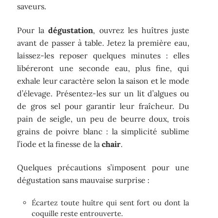
saveurs.
Pour la
dégustation
, ouvrez les huîtres juste
avant de passer à table. Jetez la première eau,
laissez-les reposer quelques minutes : elles
libéreront une seconde eau, plus fine, qui
exhale leur caractère selon la saison et le mode
d’élevage. Présentez-les sur un lit d’algues ou
de gros sel pour garantir leur fraîcheur. Du
pain de seigle, un peu de beurre doux, trois
grains de poivre blanc : la simplicité sublime
l’iode et la finesse de la
chair
.
Quelques précautions s’imposent pour une
dégustation sans mauvaise surprise :
Écartez toute huître qui sent fort ou dont la
coquille reste entrouverte.