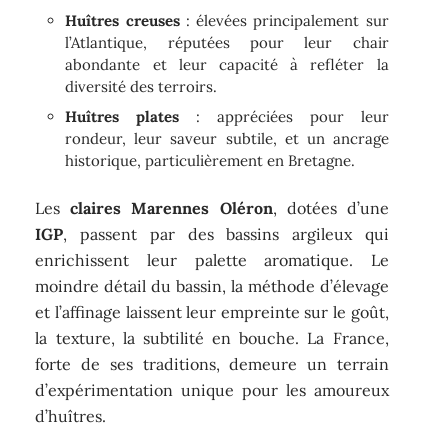
Huîtres creuses
: élevées principalement sur
l’Atlantique, réputées pour leur chair
abondante et leur capacité à refléter la
diversité des terroirs.
Huîtres plates
: appréciées pour leur
rondeur, leur saveur subtile, et un ancrage
historique, particulièrement en Bretagne.
Les
claires Marennes Oléron
, dotées d’une
IGP
, passent par des bassins argileux qui
enrichissent leur palette aromatique. Le
moindre détail du bassin, la méthode d’élevage
et l’affinage laissent leur empreinte sur le goût,
la texture, la subtilité en bouche. La France,
forte de ses traditions, demeure un terrain
d’expérimentation unique pour les amoureux
d’huîtres.