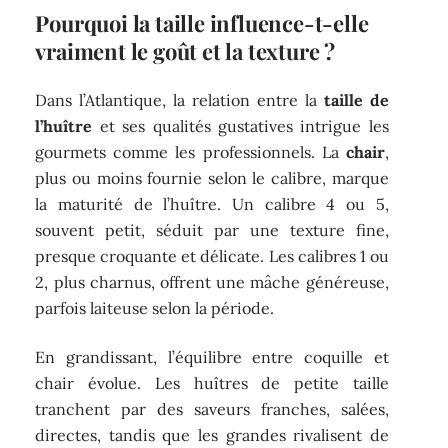
Pourquoi la taille influence-t-elle
vraiment le goût et la texture ?
Dans l’Atlantique, la relation entre la
taille de
l’huître
et ses qualités gustatives intrigue les
gourmets comme les professionnels. La
chair
,
plus ou moins fournie selon le calibre, marque
la maturité de l’huître. Un calibre 4 ou 5,
souvent petit, séduit par une texture fine,
presque croquante et délicate. Les calibres 1 ou
2, plus charnus, offrent une mâche généreuse,
parfois laiteuse selon la période.
En grandissant, l’équilibre entre coquille et
chair évolue. Les huîtres de petite taille
tranchent par des saveurs franches, salées,
directes, tandis que les grandes rivalisent de