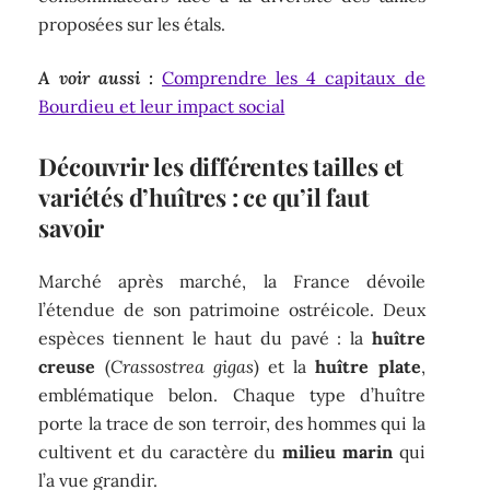
proposées sur les étals.
A voir aussi :
Comprendre les 4 capitaux de
Bourdieu et leur impact social
Découvrir les différentes tailles et
variétés d’huîtres : ce qu’il faut
savoir
Marché après marché, la France dévoile
l’étendue de son patrimoine ostréicole. Deux
espèces tiennent le haut du pavé : la
huître
creuse
(
Crassostrea gigas
) et la
huître plate
,
emblématique belon. Chaque type d’huître
porte la trace de son terroir, des hommes qui la
cultivent et du caractère du
milieu marin
qui
l’a vue grandir.