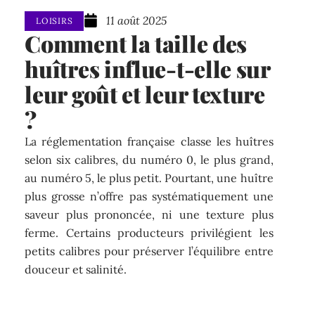
11 août 2025
LOISIRS
Comment la taille des
huîtres influe-t-elle sur
leur goût et leur texture
?
La réglementation française classe les huîtres
selon six calibres, du numéro 0, le plus grand,
au numéro 5, le plus petit. Pourtant, une huître
plus grosse n’offre pas systématiquement une
saveur plus prononcée, ni une texture plus
ferme. Certains producteurs privilégient les
petits calibres pour préserver l’équilibre entre
douceur et salinité.