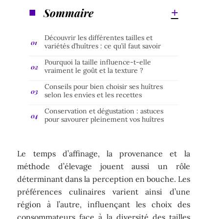
Sommaire
Découvrir les différentes tailles et
variétés d’huîtres : ce qu’il faut savoir
Pourquoi la taille influence-t-elle
vraiment le goût et la texture ?
Conseils pour bien choisir ses huîtres
selon les envies et les recettes
Conservation et dégustation : astuces
pour savourer pleinement vos huîtres
Le temps d’affinage, la provenance et la
méthode d’élevage jouent aussi un rôle
déterminant dans la perception en bouche. Les
préférences culinaires varient ainsi d’une
région à l’autre, influençant les choix des
consommateurs face à la diversité des tailles