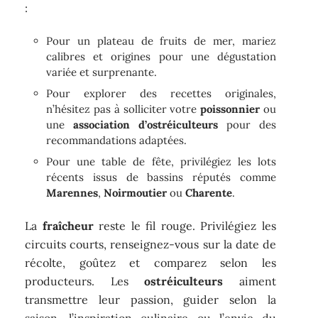
:
Pour un plateau de fruits de mer, mariez
calibres et origines pour une dégustation
variée et surprenante.
Pour explorer des recettes originales,
n’hésitez pas à solliciter votre
poissonnier
ou
une
association d’ostréiculteurs
pour des
recommandations adaptées.
Pour une table de fête, privilégiez les lots
récents issus de bassins réputés comme
Marennes
,
Noirmoutier
ou
Charente
.
La
fraîcheur
reste le fil rouge. Privilégiez les
circuits courts, renseignez-vous sur la date de
récolte, goûtez et comparez selon les
producteurs. Les
ostréiculteurs
aiment
transmettre leur passion, guider selon la