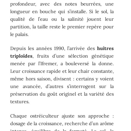
profondeur, avec des notes beurrées, une
longueur en bouche qui s’installe. Si le sol, la
qualité de l’eau ou la salinité jouent leur
partition, la taille reste le premier repère pour
le palais.
Depuis les années 1990, l’arrivée des
huîtres
triploïdes
, fruits d’une sélection génétique
menée par l’Ifremer, a bouleversé la donne.
Leur croissance rapide et leur chair constante,
même hors saison, divisent : certains y voient
une avancée, d’autres s’interrogent sur la
préservation du goût originel et la variété des
textures.
Chaque ostréiculteur ajuste son approche :
dosage de la croissance, recherche d’un arôme
intense, équilibre de la fermeté. Le sol, la