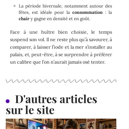
La période hivernale, notamment autour des
fêtes, est idéale pour la
consommation
: la
chair
y gagne en densité et en goût.
Face à une huître bien choisie, le temps
suspend son vol. Il ne reste plus qu’à savourer, à
comparer, à laisser l’iode et la mer s’installer au
palais, et, peut-être, à se surprendre à préférer
un calibre que l’on n’aurait jamais osé tenter.
D'autres articles
sur le site