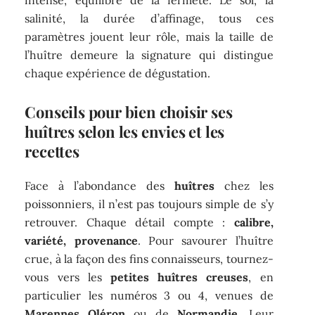
salinité, la durée d’affinage, tous ces
paramètres jouent leur rôle, mais la taille de
l’huître demeure la signature qui distingue
chaque expérience de dégustation.
Conseils pour bien choisir ses
huîtres selon les envies et les
recettes
Face à l’abondance des
huîtres
chez les
poissonniers, il n’est pas toujours simple de s’y
retrouver. Chaque détail compte :
calibre,
variété, provenance
. Pour savourer l’huître
crue, à la façon des fins connaisseurs, tournez-
vous vers les
petites huîtres creuses
, en
particulier les numéros 3 ou 4, venues de
Marennes Oléron
ou de
Normandie
. Leur