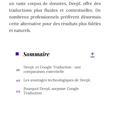
un vaste corpus de données, DeepL offre des
traductions plus fluides et contextuelles. De
nombreux professionnels préfèrent désormais
cette alternative pour des résultats plus fidèles
et naturels.
Sommaire
DeepL et Google Traduction : une
comparaison essentielle
Les avantages technologiques de DeepL
Pourquoi DeepL surpasse Google
Traduction