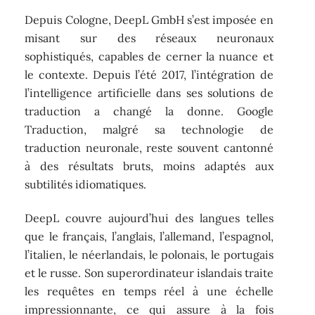
Depuis Cologne, DeepL GmbH s’est imposée en
misant sur des réseaux neuronaux
sophistiqués, capables de cerner la nuance et
le contexte. Depuis l’été 2017, l’intégration de
l’intelligence artificielle dans ses solutions de
traduction a changé la donne. Google
Traduction, malgré sa technologie de
traduction neuronale, reste souvent cantonné
à des résultats bruts, moins adaptés aux
subtilités idiomatiques.
DeepL couvre aujourd’hui des langues telles
que le français, l’anglais, l’allemand, l’espagnol,
l’italien, le néerlandais, le polonais, le portugais
et le russe. Son superordinateur islandais traite
les requêtes en temps réel à une échelle
impressionnante, ce qui assure à la fois