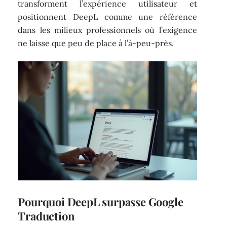
transforment l’expérience utilisateur et
positionnent DeepL comme une référence
dans les milieux professionnels où l’exigence
ne laisse que peu de place à l’à-peu-près.
Pourquoi DeepL surpasse Google
Traduction