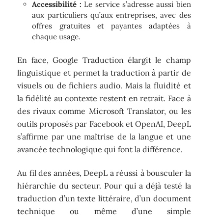
Accessibilité :
Le service s’adresse aussi bien
aux particuliers qu’aux entreprises, avec des
offres gratuites et payantes adaptées à
chaque usage.
En face, Google Traduction élargit le champ
linguistique et permet la traduction à partir de
visuels ou de fichiers audio. Mais la fluidité et
la fidélité au contexte restent en retrait. Face à
des rivaux comme Microsoft Translator, ou les
outils proposés par Facebook et OpenAI, DeepL
s’affirme par une maîtrise de la langue et une
avancée technologique qui font la différence.
Au fil des années, DeepL a réussi à bousculer la
hiérarchie du secteur. Pour qui a déjà testé la
traduction d’un texte littéraire, d’un document
technique ou même d’une simple