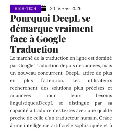
20 février 2026
HIGH-TECH
Pourquoi DeepL se
démarque vraiment
face à Google
Traduction
Le marché de la traduction en ligne est dominé
par Google Traduction depuis des années, mais
un nouveau concurrent, DeepL, attire de plus
en plus l’attention. Les utilisateurs
recherchent des solutions plus précises et
nuancées pour leurs besoins
linguistiques.DeepL se distingue par sa
capacité à traduire des textes avec une qualité
proche de celle d’un traducteur humain. Grâce
à une intelligence artificielle sophistiquée et à