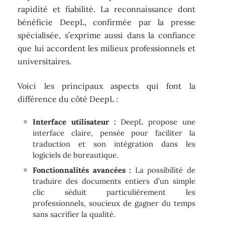
rapidité et fiabilité. La reconnaissance dont
bénéficie DeepL, confirmée par la presse
spécialisée, s’exprime aussi dans la confiance
que lui accordent les milieux professionnels et
universitaires.
Voici les principaux aspects qui font la
différence du côté DeepL :
Interface utilisateur :
DeepL propose une
interface claire, pensée pour faciliter la
traduction et son intégration dans les
logiciels de bureautique.
Fonctionnalités avancées :
La possibilité de
traduire des documents entiers d’un simple
clic séduit particulièrement les
professionnels, soucieux de gagner du temps
sans sacrifier la qualité.