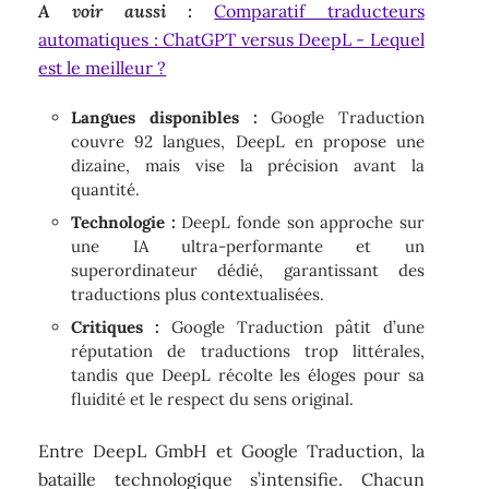
A voir aussi :
Comparatif traducteurs
automatiques : ChatGPT versus DeepL - Lequel
est le meilleur ?
Langues disponibles :
Google Traduction
couvre 92 langues, DeepL en propose une
dizaine, mais vise la précision avant la
quantité.
Technologie :
DeepL fonde son approche sur
une IA ultra-performante et un
superordinateur dédié, garantissant des
traductions plus contextualisées.
Critiques :
Google Traduction pâtit d’une
réputation de traductions trop littérales,
tandis que DeepL récolte les éloges pour sa
fluidité et le respect du sens original.
Entre DeepL GmbH et Google Traduction, la
bataille technologique s’intensifie. Chacun