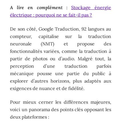
A lire en complément :
Stockage énergie
électrique : pourquoi ne se fait-il pas ?
De son côté, Google Traduction, 92 langues au
compteur, capitalise sur la traduction
neuronale (NMT) et propose des
fonctionnalités variées, comme la traduction à
partir de photos ou d’audio. Malgré tout, la
perception d’une traduction parfois
mécanique pousse une partie du public à
explorer d’autres horizons, plus adaptés aux
exigences de nuance et de fidélité.
Pour mieux cerner les différences majeures,
voici un panorama des points clés opposant les
deux plateformes :