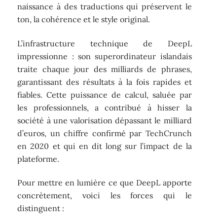
naissance à des traductions qui préservent le
ton, la cohérence et le style original.
L’infrastructure technique de DeepL
impressionne : son superordinateur islandais
traite chaque jour des milliards de phrases,
garantissant des résultats à la fois rapides et
fiables. Cette puissance de calcul, saluée par
les professionnels, a contribué à hisser la
société à une valorisation dépassant le milliard
d’euros, un chiffre confirmé par TechCrunch
en 2020 et qui en dit long sur l’impact de la
plateforme.
Pour mettre en lumière ce que DeepL apporte
concrètement, voici les forces qui le
distinguent :