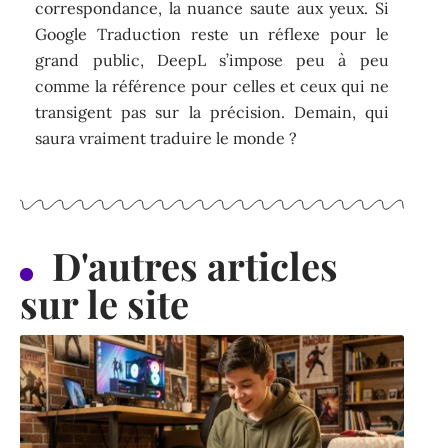
correspondance, la nuance saute aux yeux. Si
Google Traduction reste un réflexe pour le
grand public, DeepL s’impose peu à peu
comme la référence pour celles et ceux qui ne
transigent pas sur la précision. Demain, qui
saura vraiment traduire le monde ?
D'autres articles
sur le site