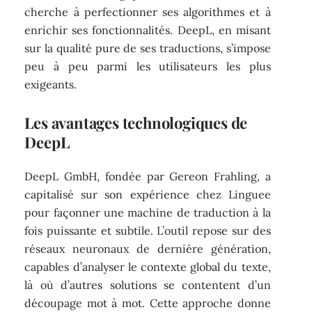
cherche à perfectionner ses algorithmes et à
enrichir ses fonctionnalités. DeepL, en misant
sur la qualité pure de ses traductions, s’impose
peu à peu parmi les utilisateurs les plus
exigeants.
Les avantages technologiques de
DeepL
DeepL GmbH, fondée par Gereon Frahling, a
capitalisé sur son expérience chez Linguee
pour façonner une machine de traduction à la
fois puissante et subtile. L’outil repose sur des
réseaux neuronaux de dernière génération,
capables d’analyser le contexte global du texte,
là où d’autres solutions se contentent d’un
découpage mot à mot. Cette approche donne