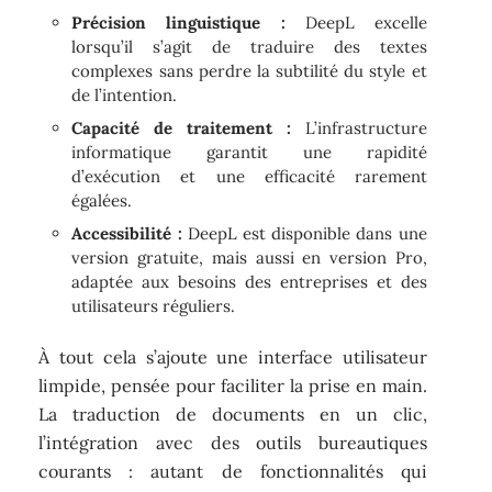
Précision linguistique :
DeepL excelle
lorsqu’il s’agit de traduire des textes
complexes sans perdre la subtilité du style et
de l’intention.
Capacité de traitement :
L’infrastructure
informatique garantit une rapidité
d’exécution et une efficacité rarement
égalées.
Accessibilité :
DeepL est disponible dans une
version gratuite, mais aussi en version Pro,
adaptée aux besoins des entreprises et des
utilisateurs réguliers.
À tout cela s’ajoute une interface utilisateur
limpide, pensée pour faciliter la prise en main.
La traduction de documents en un clic,
l’intégration avec des outils bureautiques
courants : autant de fonctionnalités qui