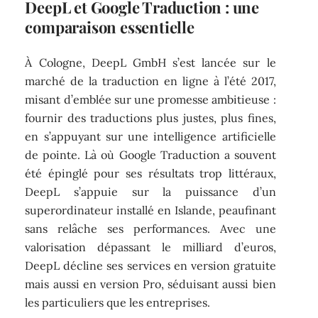
DeepL et Google Traduction : une
comparaison essentielle
À Cologne, DeepL GmbH s’est lancée sur le
marché de la traduction en ligne à l’été 2017,
misant d’emblée sur une promesse ambitieuse :
fournir des traductions plus justes, plus fines,
en s’appuyant sur une intelligence artificielle
de pointe. Là où Google Traduction a souvent
été épinglé pour ses résultats trop littéraux,
DeepL s’appuie sur la puissance d’un
superordinateur installé en Islande, peaufinant
sans relâche ses performances. Avec une
valorisation dépassant le milliard d’euros,
DeepL décline ses services en version gratuite
mais aussi en version Pro, séduisant aussi bien
les particuliers que les entreprises.