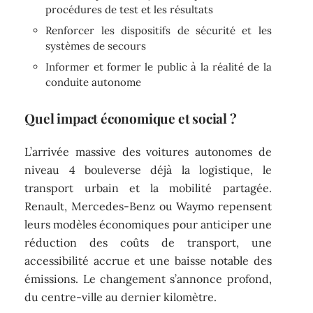
procédures de test et les résultats
Renforcer les dispositifs de sécurité et les
systèmes de secours
Informer et former le public à la réalité de la
conduite autonome
Quel impact économique et social ?
L’arrivée massive des voitures autonomes de
niveau 4 bouleverse déjà la logistique, le
transport urbain et la mobilité partagée.
Renault, Mercedes-Benz ou Waymo repensent
leurs modèles économiques pour anticiper une
réduction des coûts de transport, une
accessibilité accrue et une baisse notable des
émissions. Le changement s’annonce profond,
du centre-ville au dernier kilomètre.