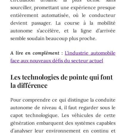
sourciller, promettant une expérience presque
entièrement automatisée, où le conducteur
devient passager. La course à la mobilité
autonome s’accélère, et la ligne d’arrivée
semble soudain beaucoup plus proche.
A lire en complément :
L'industrie automobile
face aux nouveaux défis du secteur actuel
Les technologies de pointe qui font
la différence
Pour comprendre ce qui distingue la conduite
autonome de niveau 4, il faut regarder sous le
capot technologique. Les véhicules de cette
génération embarquent des systèmes capables
d’analyser leur environnement en continu et