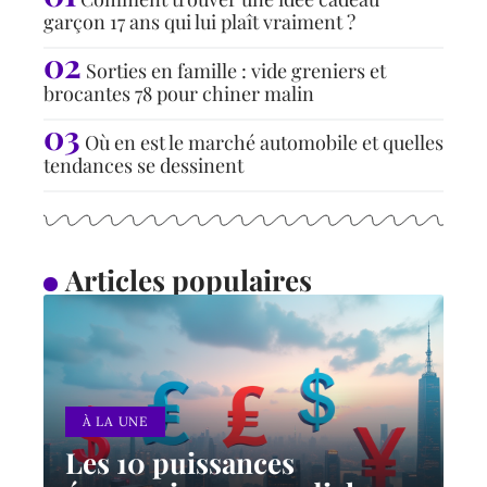
garçon 17 ans qui lui plaît vraiment ?
Sorties en famille : vide greniers et
brocantes 78 pour chiner malin
Où en est le marché automobile et quelles
tendances se dessinent
Articles populaires
À LA UNE
Les 10 puissances