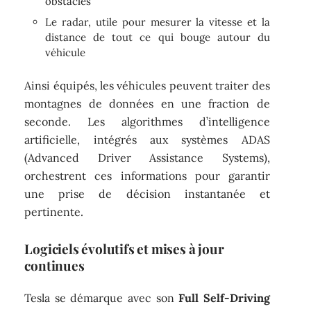
obstacles
Le radar, utile pour mesurer la vitesse et la
distance de tout ce qui bouge autour du
véhicule
Ainsi équipés, les véhicules peuvent traiter des
montagnes de données en une fraction de
seconde. Les algorithmes d’intelligence
artificielle, intégrés aux systèmes ADAS
(Advanced Driver Assistance Systems),
orchestrent ces informations pour garantir
une prise de décision instantanée et
pertinente.
Logiciels évolutifs et mises à jour
continues
Tesla se démarque avec son
Full Self-Driving