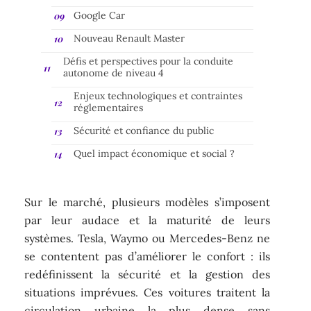
Google Car
Nouveau Renault Master
Défis et perspectives pour la conduite
autonome de niveau 4
Enjeux technologiques et contraintes
réglementaires
Sécurité et confiance du public
Quel impact économique et social ?
Sur le marché, plusieurs modèles s’imposent
par leur audace et la maturité de leurs
systèmes. Tesla, Waymo ou Mercedes-Benz ne
se contentent pas d’améliorer le confort : ils
redéfinissent la sécurité et la gestion des
situations imprévues. Ces voitures traitent la
circulation urbaine la plus dense sans