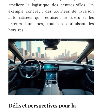
améliore la logistique des centres-villes. Un
exemple concret : des tournées de livraison
automatisées qui réduisent le stress et les
erreurs humaines, tout en optimisant les
horaires.
Défis et perspectives pour la