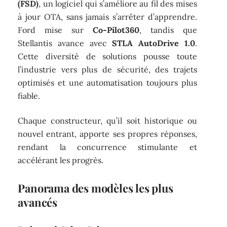
(FSD)
, un logiciel qui s’améliore au fil des mises
à jour OTA, sans jamais s’arrêter d’apprendre.
Ford mise sur
Co-Pilot360
, tandis que
Stellantis avance avec
STLA AutoDrive 1.0
.
Cette diversité de solutions pousse toute
l’industrie vers plus de sécurité, des trajets
optimisés et une automatisation toujours plus
fiable.
Chaque constructeur, qu’il soit historique ou
nouvel entrant, apporte ses propres réponses,
rendant la concurrence stimulante et
accélérant les progrès.
Panorama des modèles les plus
avancés