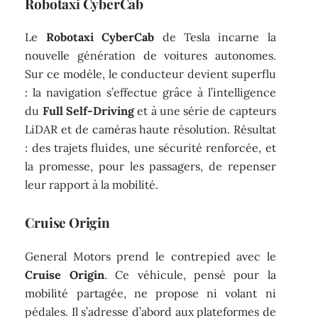
Robotaxi CyberCab
Le
Robotaxi CyberCab
de Tesla incarne la
nouvelle génération de voitures autonomes.
Sur ce modèle, le conducteur devient superflu
: la navigation s’effectue grâce à l’intelligence
du
Full Self-Driving
et à une série de capteurs
LiDAR et de caméras haute résolution. Résultat
: des trajets fluides, une sécurité renforcée, et
la promesse, pour les passagers, de repenser
leur rapport à la mobilité.
Cruise Origin
General Motors prend le contrepied avec le
Cruise Origin
. Ce véhicule, pensé pour la
mobilité partagée, ne propose ni volant ni
pédales. Il s’adresse d’abord aux plateformes de