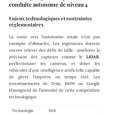
conduite autonome de niveau 4
Enjeux technologiques et contraintes
réglementaires
La route vers l’autonomie totale n’est pas
exempte d’obstacles. Les ingénieurs doivent
encore relever des défis de taille : améliorer la
précision des capteurs comme le
LiDAR
,
perfectionner les caméras, et doter les
véhicules d’une intelligence artificielle capable
de gérer l’imprévu en temps réel. Les
investissements de Tesla, BMW ou Google
témoignent de l’intensité de cette compétition
technologique.
Technologie
Défi