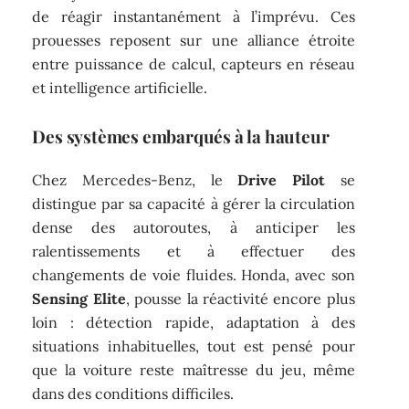
de réagir instantanément à l’imprévu. Ces
prouesses reposent sur une alliance étroite
entre puissance de calcul, capteurs en réseau
et intelligence artificielle.
Des systèmes embarqués à la hauteur
Chez Mercedes-Benz, le
Drive Pilot
se
distingue par sa capacité à gérer la circulation
dense des autoroutes, à anticiper les
ralentissements et à effectuer des
changements de voie fluides. Honda, avec son
Sensing Elite
, pousse la réactivité encore plus
loin : détection rapide, adaptation à des
situations inhabituelles, tout est pensé pour
que la voiture reste maîtresse du jeu, même
dans des conditions difficiles.