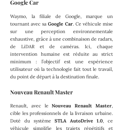
Google Car
Waymo, la filiale de Google, marque un
tournant avec sa
Google Car
. Ce véhicule mise
sur une perception environnementale
exhaustive, grâce à une combinaison de radars,
de LiDAR et de caméras. Ici, chaque
intervention humaine est réduite au strict
minimum : l’objectif est une expérience
utilisateur où la technologie fait tout le travail,
du point de départ à la destination finale.
Nouveau Renault Master
Renault, avec le
Nouveau Renault Master
,
cible les professionnels de la livraison urbaine.
Doté du système
STLA AutoDrive 1.0
, ce
véhicule simplifie les trajets répétitifs et