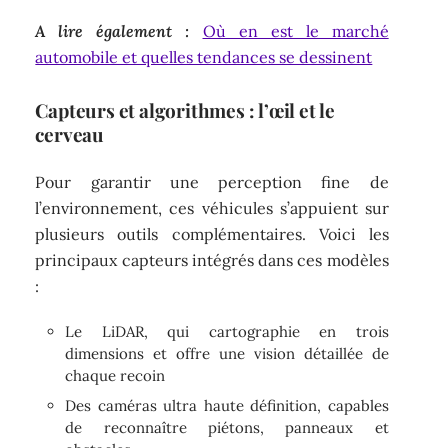
A lire également :
Où en est le marché
automobile et quelles tendances se dessinent
Capteurs et algorithmes : l’œil et le
cerveau
Pour garantir une perception fine de
l’environnement, ces véhicules s’appuient sur
plusieurs outils complémentaires. Voici les
principaux capteurs intégrés dans ces modèles
:
Le LiDAR, qui cartographie en trois
dimensions et offre une vision détaillée de
chaque recoin
Des caméras ultra haute définition, capables
de reconnaître piétons, panneaux et