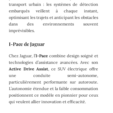
transport urbain : les systèmes de détection
embarqués veillent à chaque instant,
optimisant les trajets et anticipant les obstacles
dans des environnements souvent
imprévisibles.
I-Pace de Jaguar
Chez Jaguar, l’
I-Pace
combine design soigné et
technologies d’assistance avancées. Avec son
Active Drive Assist
, ce SUV électrique offre
une conduite semi-autonome,
particulièrement performante sur autoroute.
L’autonomie étendue et la faible consommation
positionnent ce modèle en pionnier pour ceux
qui veulent allier innovation et efficacité.