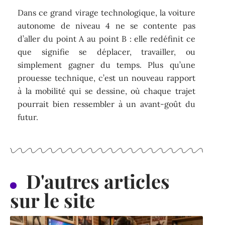
Dans ce grand virage technologique, la voiture
autonome de niveau 4 ne se contente pas
d’aller du point A au point B : elle redéfinit ce
que signifie se déplacer, travailler, ou
simplement gagner du temps. Plus qu’une
prouesse technique, c’est un nouveau rapport
à la mobilité qui se dessine, où chaque trajet
pourrait bien ressembler à un avant-goût du
futur.
D'autres articles
sur le site