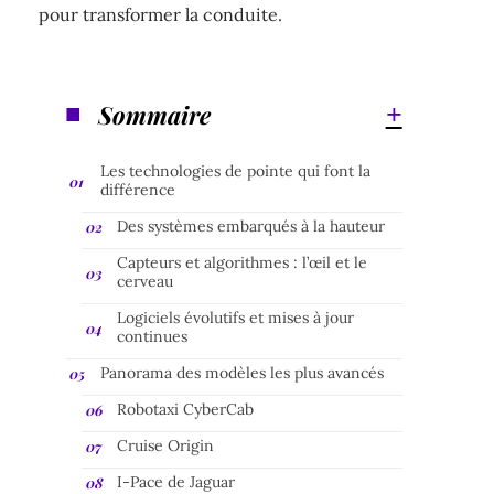
pour transformer la conduite.
Sommaire
Les technologies de pointe qui font la
différence
Des systèmes embarqués à la hauteur
Capteurs et algorithmes : l’œil et le
cerveau
Logiciels évolutifs et mises à jour
continues
Panorama des modèles les plus avancés
Robotaxi CyberCab
Cruise Origin
I-Pace de Jaguar