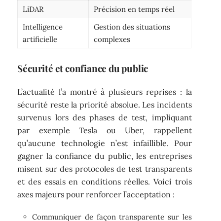
LiDAR
Précision en temps réel
Intelligence
Gestion des situations
artificielle
complexes
Sécurité et confiance du public
L’actualité l’a montré à plusieurs reprises : la
sécurité reste la priorité absolue. Les incidents
survenus lors des phases de test, impliquant
par exemple Tesla ou Uber, rappellent
qu’aucune technologie n’est infaillible. Pour
gagner la confiance du public, les entreprises
misent sur des protocoles de test transparents
et des essais en conditions réelles. Voici trois
axes majeurs pour renforcer l’acceptation :
Communiquer de façon transparente sur les