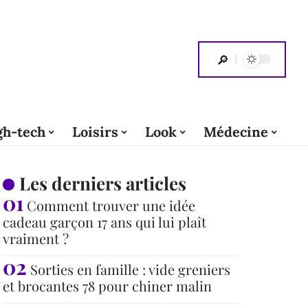
gh-tech
Loisirs
Look
Médecine
Les derniers articles
Comment trouver une idée
cadeau garçon 17 ans qui lui plaît
vraiment ?
Sorties en famille : vide greniers
et brocantes 78 pour chiner malin