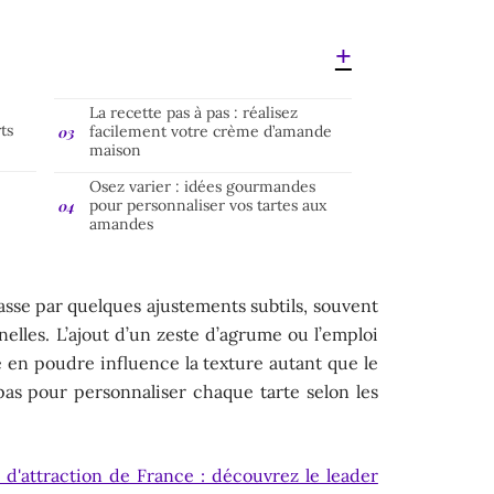
La recette pas à pas : réalisez
ts
facilement votre crème d’amande
maison
Osez varier : idées gourmandes
pour personnaliser vos tartes aux
amandes
asse par quelques ajustements subtils, souvent
nelles. L’ajout d’un zeste d’agrume ou l’emploi
 en poudre influence la texture autant que le
as pour personnaliser chaque tarte selon les
 d'attraction de France : découvrez le leader