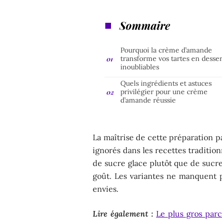
Sommaire
Pourquoi la crème d’amande
transforme vos tartes en desser
inoubliables
Quels ingrédients et astuces
privilégier pour une crème
d’amande réussie
La maîtrise de cette préparation p
ignorés dans les recettes tradition
de sucre glace plutôt que de sucre
goût. Les variantes ne manquent p
envies.
Lire également :
Le plus gros parc