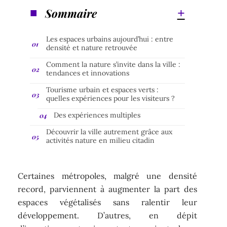
Sommaire
Les espaces urbains aujourd’hui : entre
densité et nature retrouvée
Comment la nature s’invite dans la ville :
tendances et innovations
Tourisme urbain et espaces verts :
quelles expériences pour les visiteurs ?
Des expériences multiples
Découvrir la ville autrement grâce aux
activités nature en milieu citadin
Certaines métropoles, malgré une densité
record, parviennent à augmenter la part des
espaces végétalisés sans ralentir leur
développement. D’autres, en dépit