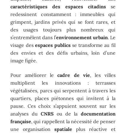
caractéristiques des espaces citadins
se
redessinent constamment : immeubles qui
grimpent, jardins privés qui se font rares, et
des usages toujours plus nombreux qui
s’entremêlent dans l’
environnement urbain
. Le
visage des
espaces publics
se transforme au fil
des envies et des défis urbains, loin d’une
image figée.
Pour améliorer le
cadre de vie
, les villes
multiplient les innovations : terrasses
végétalisées, parcs qui serpentent à travers les
quartiers, places piétonnes qui invitent à la
pause. Ces choix s’appuient souvent sur les
analyses du
CNRS
ou de la
documentation
française
, qui rappellent la nécessité de penser
une organisation
spatiale
plus réactive et