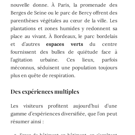
nouvelle donne. À Paris, la promenade des
Berges de Seine ou le parc de Bercy offrent des
parenthèses végétales au cœur de la ville. Les
plantations et zones humides y redonnent sa
place au vivant. À Bordeaux, le parc bordelais
et d’autres
espaces verts
du centre
fournissent des bulles de quiétude face à
l’agitation urbaine. Ces lieux, parfois
méconnus, séduisent une population toujours
plus en quête de respiration.
Des expériences multiples
Les visiteurs profitent aujourd’hui d’une
gamme d’expériences diversifiée, que l’on peut
résumer ainsi :