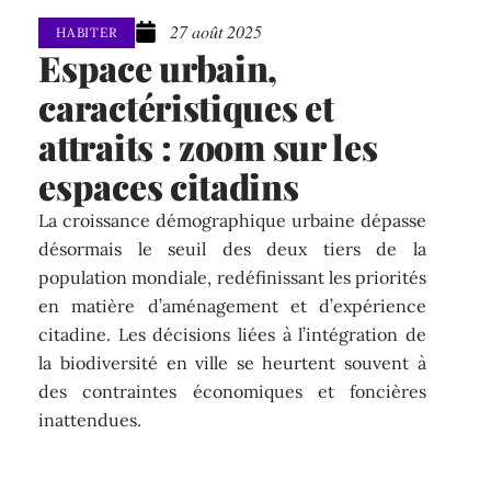
27 août 2025
HABITER
Espace urbain,
caractéristiques et
attraits : zoom sur les
espaces citadins
La croissance démographique urbaine dépasse
désormais le seuil des deux tiers de la
population mondiale, redéfinissant les priorités
en matière d’aménagement et d’expérience
citadine. Les décisions liées à l’intégration de
la biodiversité en ville se heurtent souvent à
des contraintes économiques et foncières
inattendues.