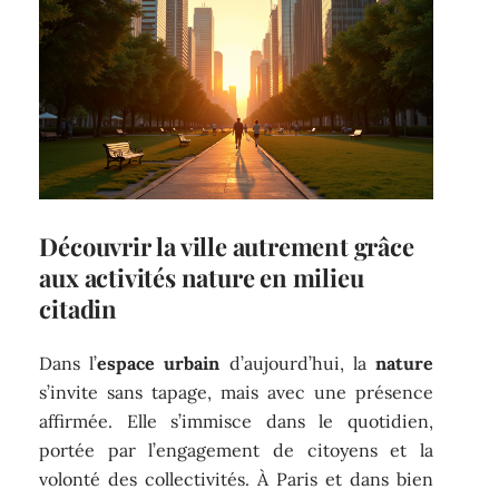
Découvrir la ville autrement grâce
aux activités nature en milieu
citadin
Dans l’
espace urbain
d’aujourd’hui, la
nature
s’invite sans tapage, mais avec une présence
affirmée. Elle s’immisce dans le quotidien,
portée par l’engagement de citoyens et la
volonté des collectivités. À Paris et dans bien