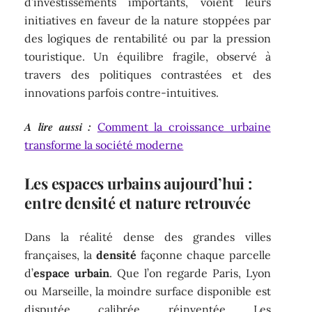
d’investissements importants, voient leurs
initiatives en faveur de la nature stoppées par
des logiques de rentabilité ou par la pression
touristique. Un équilibre fragile, observé à
travers des politiques contrastées et des
innovations parfois contre-intuitives.
A lire aussi :
Comment la croissance urbaine
transforme la société moderne
Les espaces urbains aujourd’hui :
entre densité et nature retrouvée
Dans la réalité dense des grandes villes
françaises, la
densité
façonne chaque parcelle
d’
espace urbain
. Que l’on regarde Paris, Lyon
ou Marseille, la moindre surface disponible est
disputée, calibrée, réinventée. Les