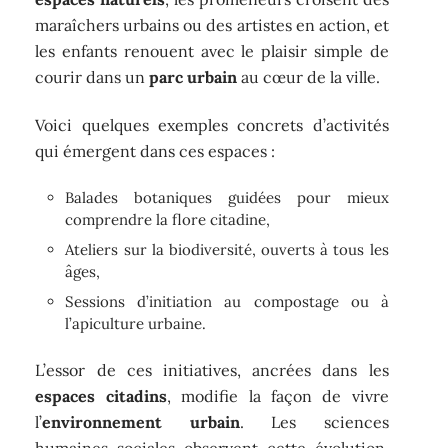
maraîchers urbains ou des artistes en action, et
les enfants renouent avec le plaisir simple de
courir dans un
parc urbain
au cœur de la ville.
Voici quelques exemples concrets d’activités
qui émergent dans ces espaces :
Balades botaniques guidées pour mieux
comprendre la flore citadine,
Ateliers sur la biodiversité, ouverts à tous les
âges,
Sessions d’initiation au compostage ou à
l’apiculture urbaine.
L’essor de ces initiatives, ancrées dans les
espaces citadins
, modifie la façon de vivre
l’
environnement urbain
. Les sciences