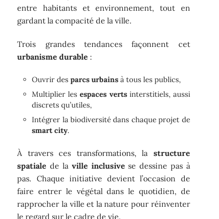
entre habitants et environnement, tout en
gardant la compacité de la ville.
Trois grandes tendances façonnent cet
urbanisme durable
:
Ouvrir des
parcs urbains
à tous les publics,
Multiplier les
espaces verts
interstitiels, aussi
discrets qu’utiles,
Intégrer la biodiversité dans chaque projet de
smart city
.
À travers ces transformations, la
structure
spatiale
de la
ville inclusive
se dessine pas à
pas. Chaque initiative devient l’occasion de
faire entrer le végétal dans le quotidien, de
rapprocher la ville et la nature pour réinventer
le regard sur le cadre de vie.