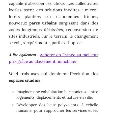
capable d’absorber les chocs. Les collectivités
locales osent des solutions inédites : micro-
forêts plantées sur d’anciennes friches,
nouveaux
parcs urbains
surgissant dans des
zones longtemps délaissées, reconversion de
sites industriels. Sur le terrain, le changement
se voit, s’expérimente, parfois s’impose.
A lire également :
Acheter en France au meilleur
prix grâce au classement immobilier
Voici trois axes qui dominent l’évolution des
espaces citadins
:
Imaginer une cohabitation harmonieuse entre
logements, déplacements et nature en ville,
Développer des lieux polyvalents, à échelle
humaine, pour rapprocher les services et les