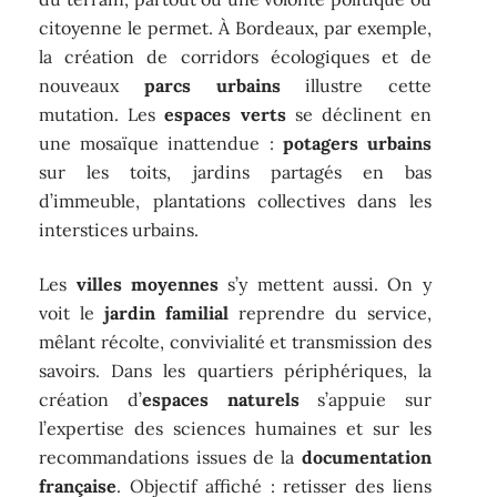
citoyenne le permet. À Bordeaux, par exemple,
la création de corridors écologiques et de
nouveaux
parcs urbains
illustre cette
mutation. Les
espaces verts
se déclinent en
une mosaïque inattendue :
potagers urbains
sur les toits, jardins partagés en bas
d’immeuble, plantations collectives dans les
interstices urbains.
Les
villes moyennes
s’y mettent aussi. On y
voit le
jardin familial
reprendre du service,
mêlant récolte, convivialité et transmission des
savoirs. Dans les quartiers périphériques, la
création d’
espaces naturels
s’appuie sur
l’expertise des sciences humaines et sur les
recommandations issues de la
documentation
française
. Objectif affiché : retisser des liens