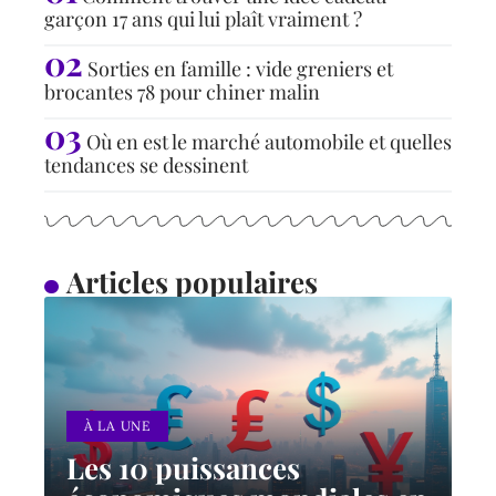
garçon 17 ans qui lui plaît vraiment ?
Sorties en famille : vide greniers et
brocantes 78 pour chiner malin
Où en est le marché automobile et quelles
tendances se dessinent
Articles populaires
À LA UNE
Les 10 puissances