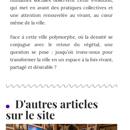
humaines sociales observent cette évolution,
qui met en avant des pratiques collectives et
une attention renouvelée au vivant, au cœur
même de la ville.
Face à cette ville polymorphe, où la densité se
conjugue avec le retour du végétal, une
question se pose : jusqu’où irons-nous pour
transformer la ville en un espace à la fois vivant,
partagé et désirable ?
D'autres articles
sur le site