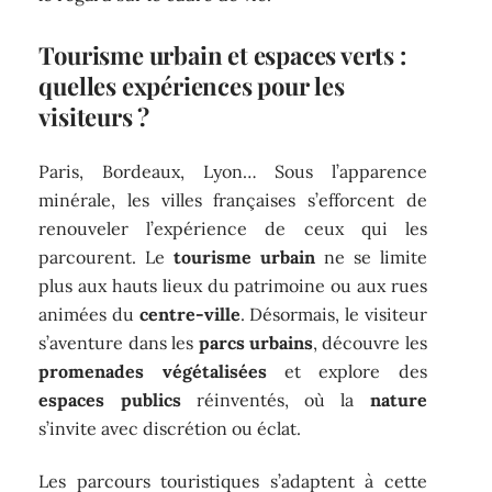
Tourisme urbain et espaces verts :
quelles expériences pour les
visiteurs ?
Paris, Bordeaux, Lyon… Sous l’apparence
minérale, les villes françaises s’efforcent de
renouveler l’expérience de ceux qui les
parcourent. Le
tourisme urbain
ne se limite
plus aux hauts lieux du patrimoine ou aux rues
animées du
centre-ville
. Désormais, le visiteur
s’aventure dans les
parcs urbains
, découvre les
promenades végétalisées
et explore des
espaces publics
réinventés, où la
nature
s’invite avec discrétion ou éclat.
Les parcours touristiques s’adaptent à cette