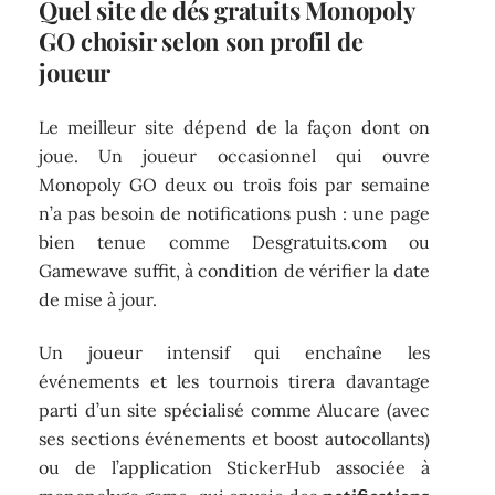
Quel site de dés gratuits Monopoly
GO choisir selon son profil de
joueur
Le meilleur site dépend de la façon dont on
joue. Un joueur occasionnel qui ouvre
Monopoly GO deux ou trois fois par semaine
n’a pas besoin de notifications push : une page
bien tenue comme Desgratuits.com ou
Gamewave suffit, à condition de vérifier la date
de mise à jour.
Un joueur intensif qui enchaîne les
événements et les tournois tirera davantage
parti d’un site spécialisé comme Alucare (avec
ses sections événements et boost autocollants)
ou de l’application StickerHub associée à