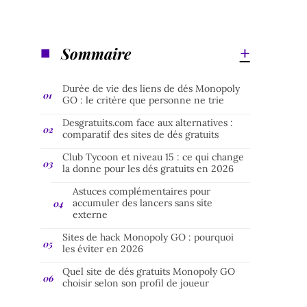
Sommaire
Durée de vie des liens de dés Monopoly
GO : le critère que personne ne trie
Desgratuits.com face aux alternatives :
comparatif des sites de dés gratuits
Club Tycoon et niveau 15 : ce qui change
la donne pour les dés gratuits en 2026
Astuces complémentaires pour
accumuler des lancers sans site
externe
Sites de hack Monopoly GO : pourquoi
les éviter en 2026
Quel site de dés gratuits Monopoly GO
choisir selon son profil de joueur