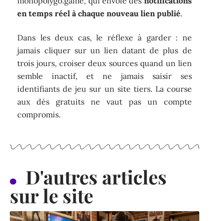
monopolygo.game, qui envoie des
notifications
en temps réel à chaque nouveau lien publié
.
Dans les deux cas, le réflexe à garder : ne
jamais cliquer sur un lien datant de plus de
trois jours, croiser deux sources quand un lien
semble inactif, et ne jamais saisir ses
identifiants de jeu sur un site tiers. La course
aux dés gratuits ne vaut pas un compte
compromis.
D'autres articles
sur le site