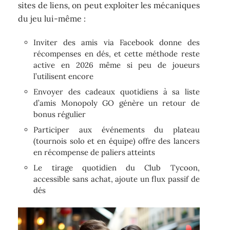
sites de liens, on peut exploiter les mécaniques
du jeu lui-même :
Inviter des amis via Facebook donne des
récompenses en dés, et cette méthode reste
active en 2026 même si peu de joueurs
l’utilisent encore
Envoyer des cadeaux quotidiens à sa liste
d’amis Monopoly GO génère un retour de
bonus régulier
Participer aux événements du plateau
(tournois solo et en équipe) offre des lancers
en récompense de paliers atteints
Le tirage quotidien du Club Tycoon,
accessible sans achat, ajoute un flux passif de
dés