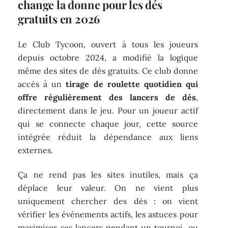
change la donne pour les dés
gratuits en 2026
Le Club Tycoon, ouvert à tous les joueurs
depuis octobre 2024, a modifié la logique
même des sites de dés gratuits. Ce club donne
accès à un
tirage de roulette quotidien qui
offre régulièrement des lancers de dés
,
directement dans le jeu. Pour un joueur actif
qui se connecte chaque jour, cette source
intégrée réduit la dépendance aux liens
externes.
Ça ne rend pas les sites inutiles, mais ça
déplace leur valeur. On ne vient plus
uniquement chercher des dés : on vient
vérifier les événements actifs, les astuces pour
maximiser ses lancers pendant un tournoi, ou