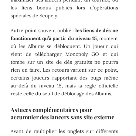
les liens bonus publiés lors d’opérations
spéciales de Scopely.
Autre point souvent oublié :
les liens de dés ne
fonctionnent qu’à partir du niveau 15
, moment
où les Albums se débloquent. Un joueur qui
vient de télécharger Monopoly GO et qui
tombe sur un site de dés gratuits ne pourra
rien en faire. Les retours varient sur ce point,
certains joueurs rapportant des bugs même
au-delà du niveau 15, mais la règle officielle
reste celle du seuil de déblocage des Albums.
Astuces complémentaires pour
accumuler des lancers sans site externe
Avant de multiplier les onglets sur différents