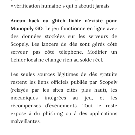
« vérification humaine » qui n’aboutit jamais.
Aucun hack ou glitch fiable n’existe pour
Monopoly GO.
Le jeu fonctionne en ligne avec
des données stockées sur les serveurs de
Scopely. Les lancers de dés sont gérés côté
serveur, pas côté téléphone. Modifier un
fichier local ne change rien au solde réel.
Les seules sources légitimes de dés gratuits
restent les liens officiels publiés par Scopely
(relayés par les sites cités plus haut), les
mécaniques intégrées au jeu, et les
récompenses d’événements. Tout le reste
expose à du phishing ou à des applications
malveillantes.