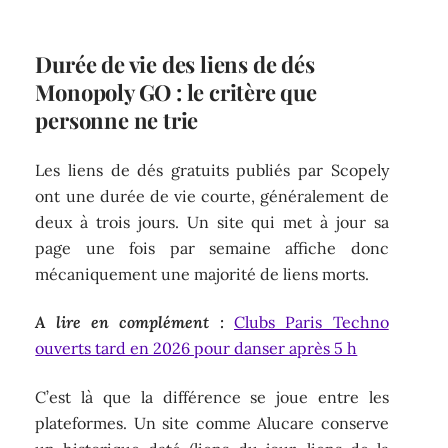
Durée de vie des liens de dés
Monopoly GO : le critère que
personne ne trie
Les liens de dés gratuits publiés par Scopely
ont une durée de vie courte, généralement de
deux à trois jours. Un site qui met à jour sa
page une fois par semaine affiche donc
mécaniquement une majorité de liens morts.
A lire en complément :
Clubs Paris Techno
ouverts tard en 2026 pour danser après 5 h
C’est là que la différence se joue entre les
plateformes. Un site comme Alucare conserve