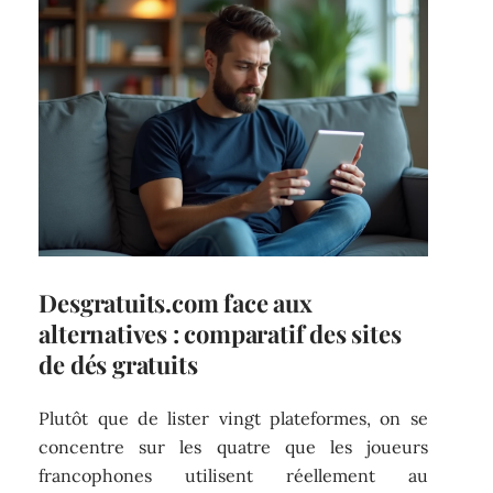
Desgratuits.com face aux
alternatives : comparatif des sites
de dés gratuits
Plutôt que de lister vingt plateformes, on se
concentre sur les quatre que les joueurs
francophones utilisent réellement au